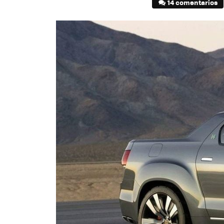
14 comentarios