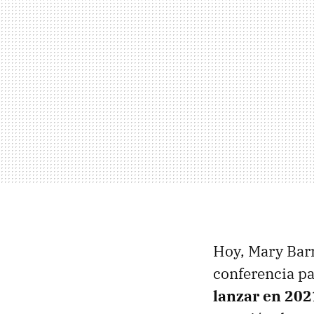
Hoy, Mary Barr
conferencia pa
lanzar en 202