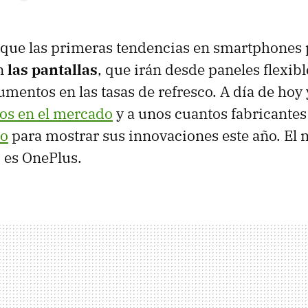
que las primeras tendencias en smartphones 
en
las pantallas
, que irán desde paneles flexibl
umentos en las tasas de refresco. A día de hoy
os en el mercado
y a unos cuantos fabricantes
no
para mostrar sus innovaciones este año. El 
 es OnePlus.