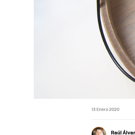
13 Enero 2020
Raúl Álva