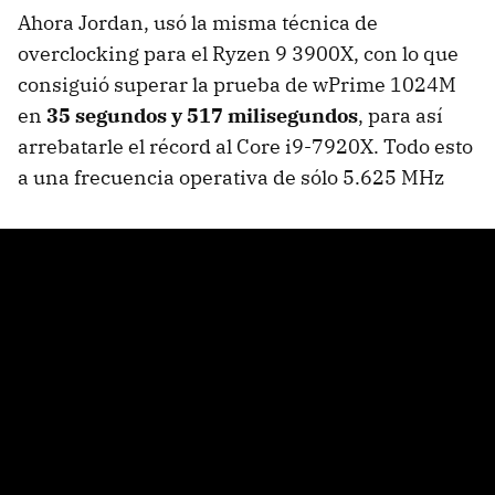
Ahora Jordan, usó la misma técnica de
overclocking para el Ryzen 9 3900X, con lo que
consiguió superar la prueba de wPrime 1024M
en
35 segundos y 517 milisegundos
, para así
arrebatarle el récord al Core i9-7920X. Todo esto
a una frecuencia operativa de sólo 5.625 MHz