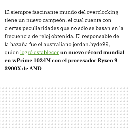
El siempre fascinante mundo del overclocking
tiene un nuevo campeón, el cual cuenta con
ciertas peculiaridades que no sólo se basan en la
frecuencia de reloj obtenida. El responsable de
la hazaña fue el australiano jordan.hyde99,
quien
logró establecer
un nuevo récord mundial
en wPrime 1024M con el procesador Ryzen 9
3900X de AMD
.