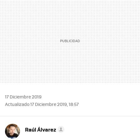
MAIL
17 Diciembre 2019
Actualizado 17 Diciembre 2019, 18:57
Raúl Álvarez