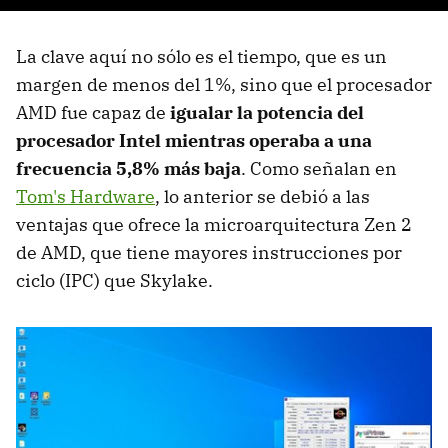
La clave aquí no sólo es el tiempo, que es un
margen de menos del 1%, sino que el procesador
AMD fue capaz de
igualar la potencia del
procesador Intel mientras operaba a una
frecuencia 5,8% más baja
. Como señalan en
Tom's Hardware
, lo anterior se debió a las
ventajas que ofrece la microarquitectura Zen 2
de AMD, que tiene mayores instrucciones por
ciclo (IPC) que Skylake.