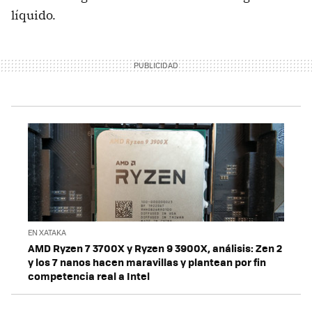
líquido.
EN XATAKA
AMD Ryzen 7 3700X y Ryzen 9 3900X, análisis: Zen 2
y los 7 nanos hacen maravillas y plantean por fin
competencia real a Intel