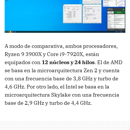
A modo de comparativa, ambos procesadores,
Ryzen 9 3900X y Core i9-7920X, están
equipados con
12 núcleos y 24 hilos
. El de AMD
se basa en la microarquitectura Zen 2 y cuenta
con una frecuencia base de 3,8 GHz y turbo de
4,6 GHz. Por otro lado, el Intel se basa en la
microarquitectura Skylake con una frecuencia
base de 2,9 GHz y turbo de 4,4 GHz.