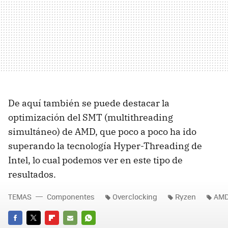
De aquí también se puede destacar la
optimización del SMT (multithreading
simultáneo) de AMD, que poco a poco ha ido
superando la tecnología Hyper-Threading de
Intel, lo cual podemos ver en este tipo de
resultados.
TEMAS
Componentes
Overclocking
Ryzen
AM