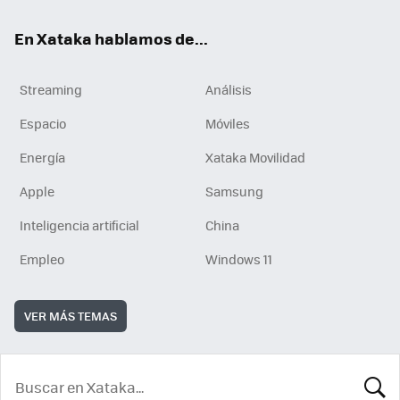
En Xataka hablamos de...
Streaming
Análisis
Espacio
Móviles
Energía
Xataka Movilidad
Apple
Samsung
Inteligencia artificial
China
Empleo
Windows 11
VER MÁS TEMAS