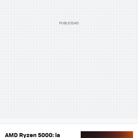
AMD Ryzen 5000: la