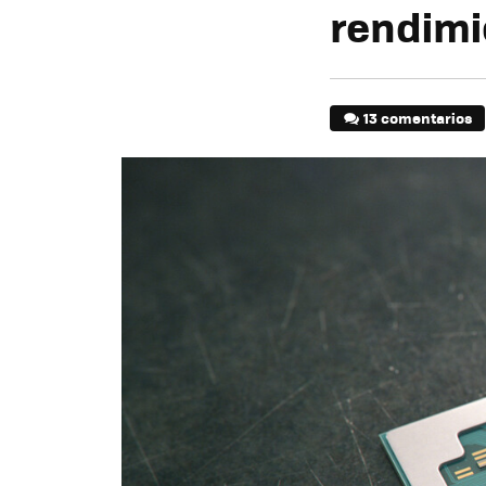
rendimi
13 comentarios