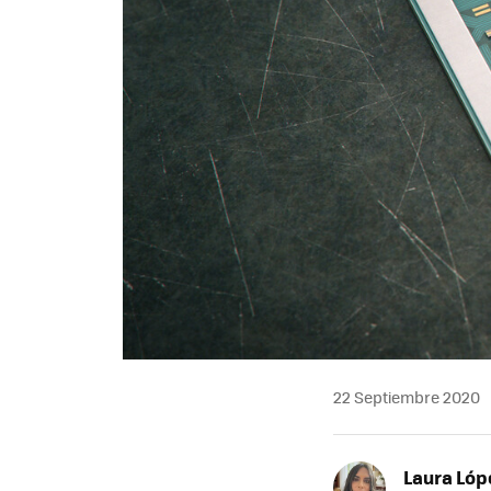
22 Septiembre 2020
Laura Lóp