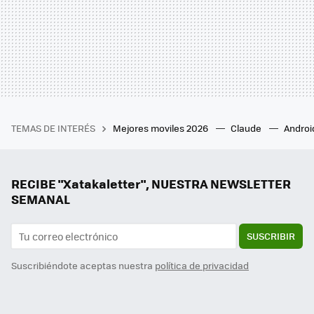
TEMAS DE INTERÉS
Mejores moviles 2026
Claude
Androi
RECIBE "Xatakaletter", NUESTRA NEWSLETTER
SEMANAL
SUSCRIBIR
Suscribiéndote aceptas nuestra
política de privacidad