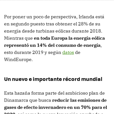
Por poner un poco de perspectiva, Irlanda está
en segundo puesto tras obtener el 28% de su
energía desde turbinas eólicas durante 2018.
Mientras que
en toda Europa la energía eólica
representó un 14% del consumo de energía
,
esto durante 2019 y según
datos
de
WindEurope.
Un nuevo e importante récord mundial
Esta hazaña forma parte del ambicioso plan de
Dinamarca que busca
reducir las emisiones de
gases de efecto invernadero en un 70% para el