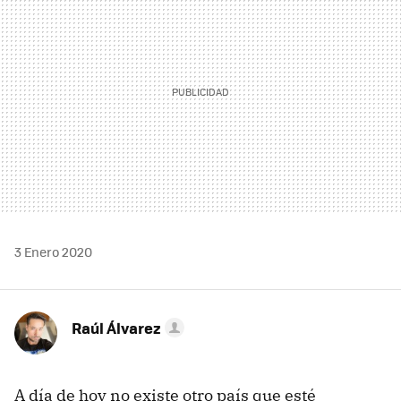
3 Enero 2020
Raúl Álvarez
A día de hoy no existe otro país que esté