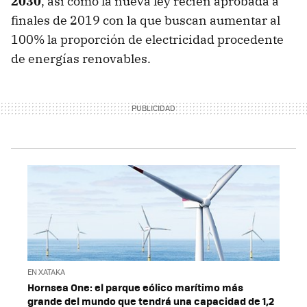
2030
, así como la nueva ley recién aprobada a
finales de 2019 con la que buscan aumentar al
100% la proporción de electricidad procedente
de energías renovables.
EN XATAKA
Hornsea One: el parque eólico marítimo más
grande del mundo que tendrá una capacidad de 1,2