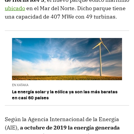
ubicado
en el Mar del Norte. Dicho parque tiene
una capacidad de 407 MWe con 49 turbinas.
EN XATAKA
La energía solar y la eólica ya son las más baratas
en casi 60 países
Según la Agencia Internacional de la Energía
(AIE),
a octubre de 2019 la energía generada