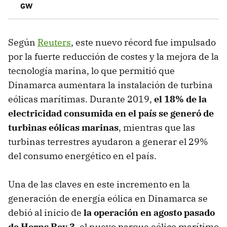
GW
Según
Reuters
, este nuevo récord fue impulsado
por la fuerte reducción de costes y la mejora de la
tecnología marina, lo que permitió que
Dinamarca aumentara la instalación de turbina
eólicas marítimas. Durante 2019,
el 18% de la
electricidad consumida en el país se generó de
turbinas eólicas marinas
, mientras que las
turbinas terrestres ayudaron a generar el 29%
del consumo energético en el país.
Una de las claves en este incremento en la
generación de energía eólica en Dinamarca se
debió al inicio de
la operación en agosto pasado
de Horns Rev 3
, el nuevo parque eólico marítimo