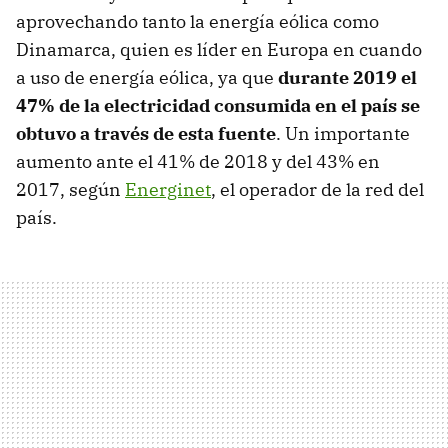
aprovechando tanto la energía eólica como
Dinamarca, quien es líder en Europa en cuando
a uso de energía eólica, ya que
durante 2019 el
47% de la electricidad consumida en el país se
obtuvo a través de esta fuente
. Un importante
aumento ante el 41% de 2018 y del 43% en
2017, según
Energinet
, el operador de la red del
país.