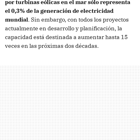
por turbinas eólicas en el mar sólo representa
el 0,3% de la generación de electricidad
mundial
. Sin embargo, con todos los proyectos
actualmente en desarrollo y planificación, la
capacidad está destinada a aumentar hasta 15
veces en las próximas dos décadas.