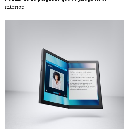
interior.