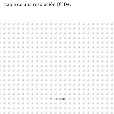
habla de una resolución QHD+.