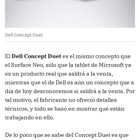
Dell Concept Duet.
El
Dell Concept Duet
es el mismo concepto que
el Surface Neo, sólo que la tablet de Microsoft ya
es un producto real que saldrá a la venta,
mientras que el de Dell es aún un concepto que a
día de hoy desconocemos si saldrá a la venta. Por
tal motivo, el fabricante no ofreció detalles
técnicos, y todo se basó en mostrar que están
trabajando en ello.
De lo poco que se sabe del Concept Duet es que