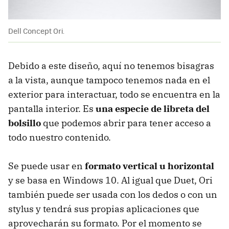
Dell Concept Ori.
Debido a este diseño, aquí no tenemos bisagras
a la vista, aunque tampoco tenemos nada en el
exterior para interactuar, todo se encuentra en la
pantalla interior. Es
una especie de libreta del
bolsillo
que podemos abrir para tener acceso a
todo nuestro contenido.
Se puede usar en
formato vertical u horizontal
y se basa en Windows 10. Al igual que Duet, Ori
también puede ser usada con los dedos o con un
stylus y tendrá sus propias aplicaciones que
aprovecharán su formato. Por el momento se