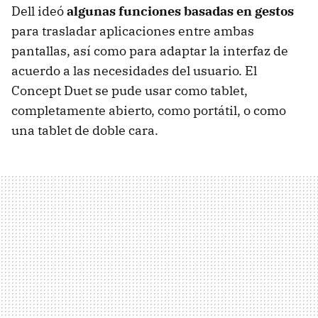
Dell ideó
algunas funciones basadas en gestos
para trasladar aplicaciones entre ambas
pantallas, así como para adaptar la interfaz de
acuerdo a las necesidades del usuario. El
Concept Duet se pude usar como tablet,
completamente abierto, como portátil, o como
una tablet de doble cara.