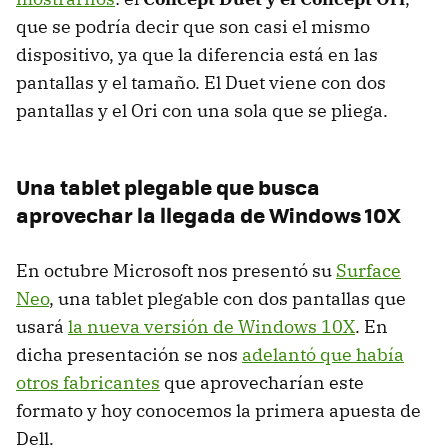
que se podría decir que son casi el mismo
dispositivo, ya que la diferencia está en las
pantallas y el tamaño. El Duet viene con dos
pantallas y el Ori con una sola que se pliega.
Una tablet plegable que busca
aprovechar la llegada de Windows 10X
En octubre Microsoft nos presentó su
Surface
Neo
, una tablet plegable con dos pantallas que
usará
la nueva versión de Windows 10X
. En
dicha presentación se nos
adelantó que había
otros fabricantes
que aprovecharían este
formato y hoy conocemos la primera apuesta de
Dell.