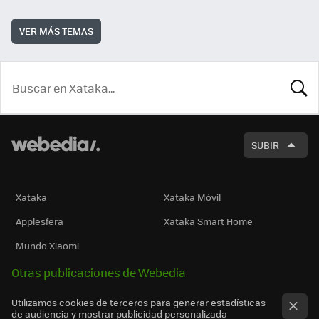
VER MÁS TEMAS
BUSCA
SUBIR
Xataka
Xataka Móvil
Applesfera
Xataka Smart Home
Mundo Xiaomi
Otras publicaciones de Webedia
Utilizamos cookies de terceros para generar estadísticas
de audiencia y mostrar publicidad personalizada