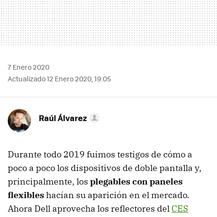
7 Enero 2020
Actualizado 12 Enero 2020, 19:05
Raúl Álvarez
Durante todo 2019 fuimos testigos de cómo a
poco a poco los dispositivos de doble pantalla y,
principalmente, los
plegables con paneles
flexibles
hacían su aparición en el mercado.
Ahora Dell aprovecha los reflectores del
CES