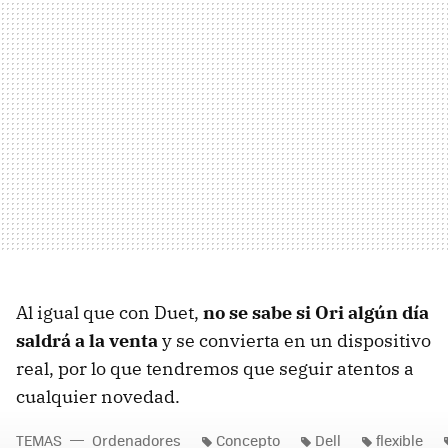
Al igual que con Duet,
no se sabe si Ori algún día
saldrá a la venta
y se convierta en un dispositivo
real, por lo que tendremos que seguir atentos a
cualquier novedad.
TEMAS
Ordenadores
Concepto
Dell
flexible