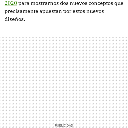
2020
para mostrarnos dos nuevos conceptos que
precisamente apuestan por estos nuevos
diseños.