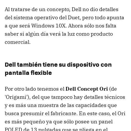
Al tratarse de un concepto, Dell no dio detalles
del sistema operativo del Duet, pero todo apunta
a que será Windows 10X. Ahora sólo nos falta
saber si algún día verá la luz como producto
comercial.
Dell también tiene su dispositivo con
pantalla flexible
Por otro lado tenemos el
Dell Concept Ori
(de
'Origami'), del que tampoco hay detalles técnicos
y es más una muestra de las capacidades que
busca presumir el fabricante. En este caso, el Ori
es más pequeño ya que sólo posee un panel
POLED de 13 pulgadas que se pliega en el