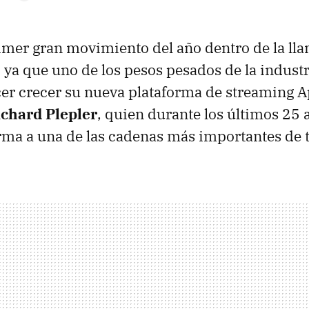
mer gran movimiento del año dentro de la ll
, ya que uno de los pesos pesados de la industr
er crecer su nueva plataforma de streaming 
ichard Plepler
, quien durante los últimos 25 
ma a una de las cadenas más importantes de 