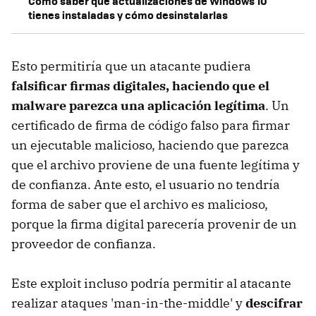
Cómo saber qué actualizaciones de Windows 10
tienes instaladas y cómo desinstalarlas
Esto permitiría que un atacante pudiera
falsificar firmas digitales, haciendo que el
malware parezca una aplicación legítima
. Un
certificado de firma de código falso para firmar
un ejecutable malicioso, haciendo que parezca
que el archivo proviene de una fuente legítima y
de confianza. Ante esto, el usuario no tendría
forma de saber que el archivo es malicioso,
porque la firma digital parecería provenir de un
proveedor de confianza.
Este exploit incluso podría permitir al atacante
realizar ataques 'man-in-the-middle' y
descifrar