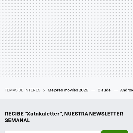
TEMAS DE INTERÉS
Mejores moviles 2026
Claude
Androi
RECIBE "Xatakaletter", NUESTRA NEWSLETTER
SEMANAL