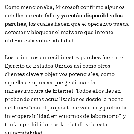
Como mencionaba, Microsoft confirmó algunos
detalles de este fallo y
ya están disponibles los
parches
, los cuales hacen que el operativo pueda
detectar y bloquear el malware que intente
utilizar esta vulnerabilidad.
Los primeros en recibir estos parches fueron el
Ejercito de Estados Unidos así como otros
clientes clave y objetivos potenciales, como
aquellas empresas que gestionan la
infraestructura de Internet. Todos ellos llevan
probando estas actualizaciones desde la noche
del lunes "con el propósito de validar y probar la
interoperabilidad en entornos de laboratorio", y
tenían prohibido revelar detalles de esta
vulnerabilidad.