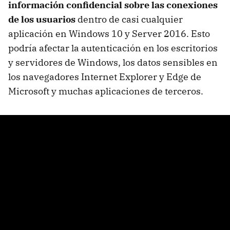
información confidencial sobre las conexiones
de los usuarios
dentro de casi cualquier
aplicación en Windows 10 y Server 2016. Esto
podría afectar la autenticación en los escritorios
y servidores de Windows, los datos sensibles en
los navegadores Internet Explorer y Edge de
Microsoft y muchas aplicaciones de terceros.