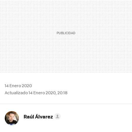
14 Enero 2020
Actualizado 14 Enero 2020, 20:18
Raúl Álvarez