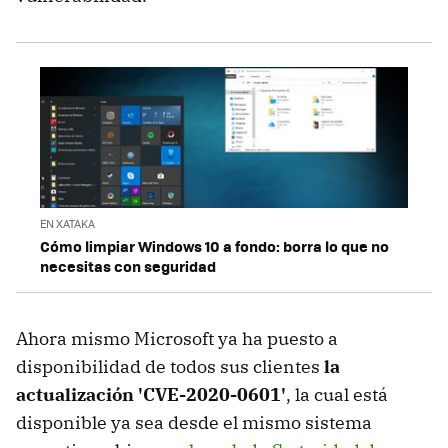
EN XATAKA
Cómo limpiar Windows 10 a fondo: borra lo que no
necesitas con seguridad
Ahora mismo Microsoft ya ha puesto a
disponibilidad de todos sus clientes
la
actualización 'CVE-2020-0601'
, la cual está
disponible ya sea desde el mismo sistema