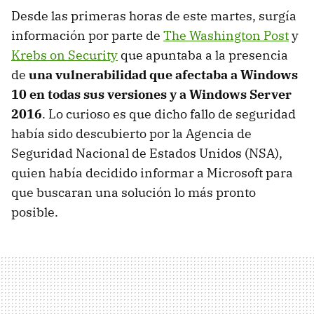
Desde las primeras horas de este martes, surgía
información por parte de
The Washington Post
y
Krebs on Security
que apuntaba a la presencia
de
una vulnerabilidad que afectaba a Windows
10 en todas sus versiones y a Windows Server
2016
. Lo curioso es que dicho fallo de seguridad
había sido descubierto por la Agencia de
Seguridad Nacional de Estados Unidos (NSA),
quien había decidido informar a Microsoft para
que buscaran una solución lo más pronto
posible.