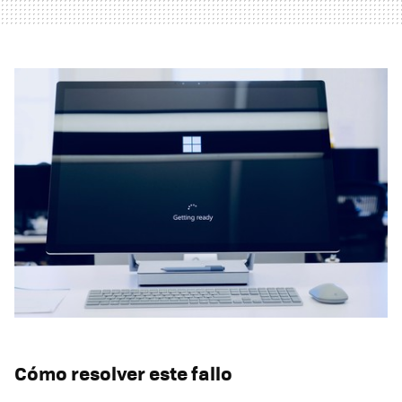
Cómo resolver este fallo