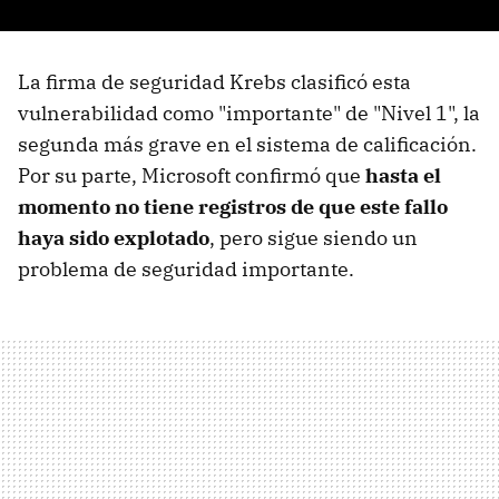
La firma de seguridad Krebs clasificó esta
vulnerabilidad como "importante" de "Nivel 1", la
segunda más grave en el sistema de calificación.
Por su parte, Microsoft confirmó que
hasta el
momento no tiene registros de que este fallo
haya sido explotado
, pero sigue siendo un
problema de seguridad importante.