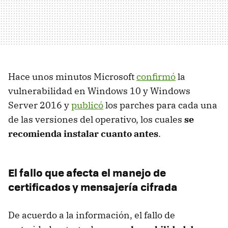
Hace unos minutos Microsoft
confirmó
la
vulnerabilidad en Windows 10 y Windows
Server 2016 y
publicó
los parches para cada una
de las versiones del operativo, los cuales
se
recomienda instalar cuanto antes
.
El fallo que afecta el manejo de
certificados y mensajería cifrada
De acuerdo a la información, el fallo de