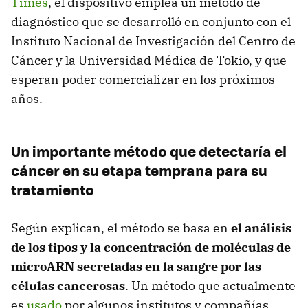
Times
, el dispositivo emplea un método de
diagnóstico que se desarrolló en conjunto con el
Instituto Nacional de Investigación del Centro de
Cáncer y la Universidad Médica de Tokio, y que
esperan poder comercializar en los próximos
años.
Un importante método que detectaría el
cáncer en su etapa temprana para su
tratamiento
Según explican, el método se basa en
el análisis
de los tipos y la concentración de moléculas de
microARN secretadas en la sangre por las
células cancerosas
. Un método que actualmente
es
usado
por algunos institutos y compañías