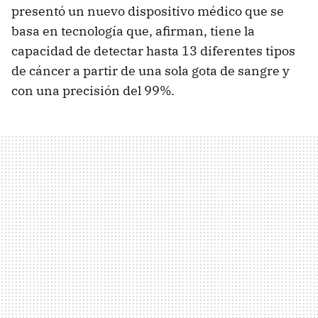
presentó un nuevo dispositivo médico que se
basa en tecnología que, afirman, tiene la
capacidad de detectar hasta 13 diferentes tipos
de cáncer a partir de una sola gota de sangre y
con una precisión del 99%.