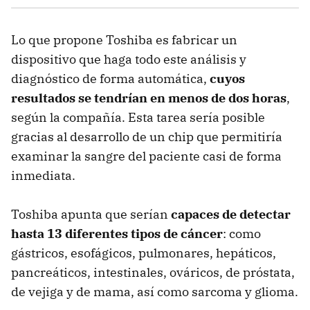
Lo que propone Toshiba es fabricar un
dispositivo que haga todo este análisis y
diagnóstico de forma automática,
cuyos
resultados se tendrían en menos de dos horas
,
según la compañía. Esta tarea sería posible
gracias al desarrollo de un chip que permitiría
examinar la sangre del paciente casi de forma
inmediata.
Toshiba apunta que serían
capaces de detectar
hasta 13 diferentes tipos de cáncer
: como
gástricos, esofágicos, pulmonares, hepáticos,
pancreáticos, intestinales, ováricos, de próstata,
de vejiga y de mama, así como sarcoma y glioma.