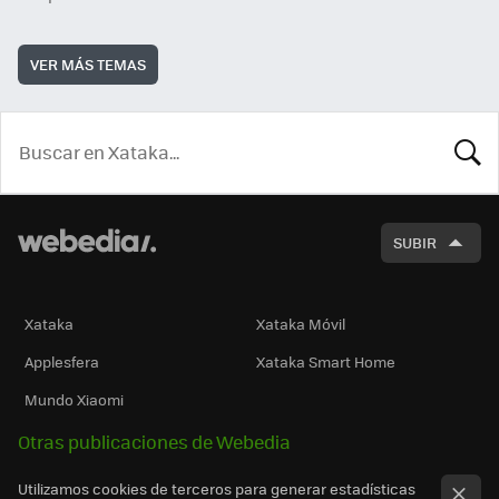
VER MÁS TEMAS
BUSCA
SUBIR
Xataka
Xataka Móvil
Applesfera
Xataka Smart Home
Mundo Xiaomi
Otras publicaciones de Webedia
Utilizamos cookies de terceros para generar estadísticas