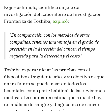
Koji Hashimoto, científico en jefe de
investigación del Laboratorio de Investigación
Fronteriza de Toshiba,
explicó
:
"En comparación con los métodos de otras
compañías, tenemos una ventaja en el grado de
precisión en la detección del cáncer, el tiempo
requerido para la detección y el costo."
Toshiba espera iniciar las pruebas con el
dispositivo el siguiente año, y su objetivo es que
en un futuro se pueda usar en todos los
hospitales como parte habitual de las revisiones
médicas. La compañía estima que a día de hoy,
un análisis de sangre y diagnóstico de cáncer