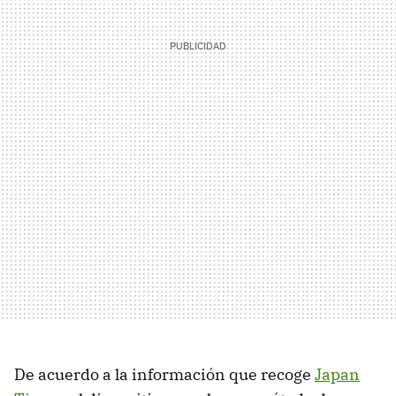
De acuerdo a la información que recoge
Japan