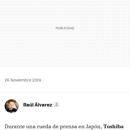
26 Noviembre 2019
Raúl Álvarez
Durante una rueda de prensa en Japón,
Toshiba