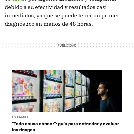
debido a su efectividad y resultados casi
inmediatos, ya que se puede tener un primer
diagnóstico en menos de 48 horas.
EN XATAKA
"Todo causa cáncer": guía para entender y evaluar
los riesgos