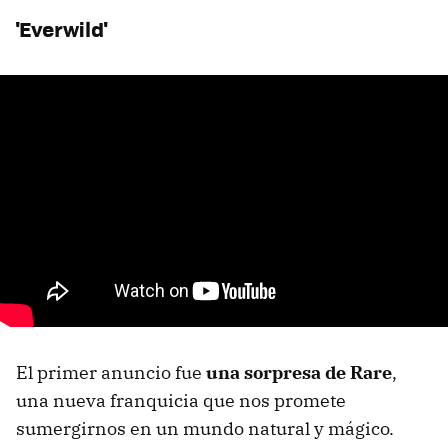
'Everwild'
El primer anuncio fue
una sorpresa de Rare
,
una nueva franquicia que nos promete
sumergirnos en un mundo natural y mágico.