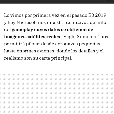
Lo vimos por primera vez en el pasado E3 2019,
y hoy Microsoft nos muestra un nuevo adelanto
del
gameplay cuyos datos se obtienen de
imágenes satélites reales
. 'Flight Simulator' nos
permitirá pilotar desde aeronaves pequeñas
hasta enormes aviones, donde los detalles y el
realismo son su carta principal.