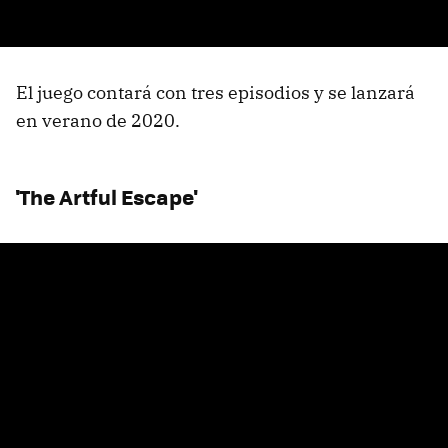
El juego contará con tres episodios y se lanzará
en verano de 2020.
'The Artful Escape'