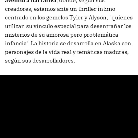
aventura narrativa
, donde, según sus
creadores, estamos ante un thriller íntimo
centrado en los gemelos Tyler y Alyson, "quienes
utilizan su vínculo especial para desentrañar los
misterios de su amorosa pero problemática
infancia". La historia se desarrolla en Alaska con
personajes de la vida real y temáticas maduras,
según sus desarrolladores.