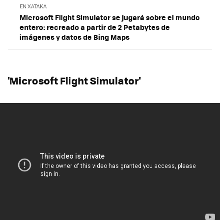
EN XATAKA
Microsoft Flight Simulator se jugará sobre el mundo
entero: recreado a partir de 2 Petabytes de
imágenes y datos de Bing Maps
'Microsoft Flight Simulator'