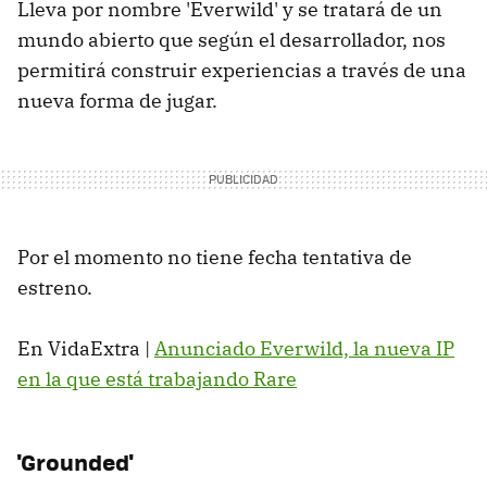
Lleva por nombre 'Everwild' y se tratará de un
mundo abierto que según el desarrollador, nos
permitirá construir experiencias a través de una
nueva forma de jugar.
Por el momento no tiene fecha tentativa de
estreno.
En VidaExtra |
Anunciado Everwild, la nueva IP
en la que está trabajando Rare
'Grounded'