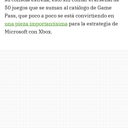
50 juegos que se suman al catálogo de Game
Pass, que poco a poco se está convirtiendo en
una pieza importantísima
para la estrategia de
Microsoft con Xbox.