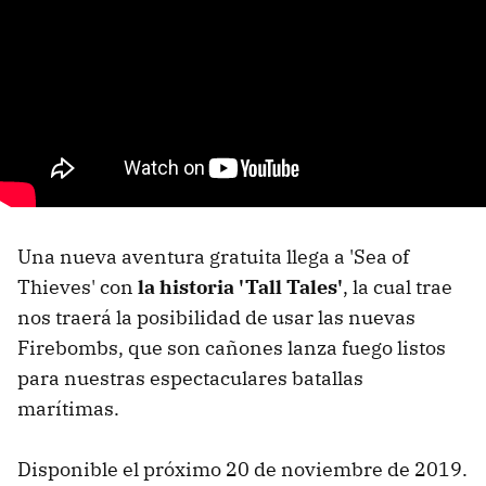
Una nueva aventura gratuita llega a 'Sea of
Thieves' con
la historia 'Tall Tales'
, la cual trae
nos traerá la posibilidad de usar las nuevas
Firebombs, que son cañones lanza fuego listos
para nuestras espectaculares batallas
marítimas.
Disponible el próximo 20 de noviembre de 2019.