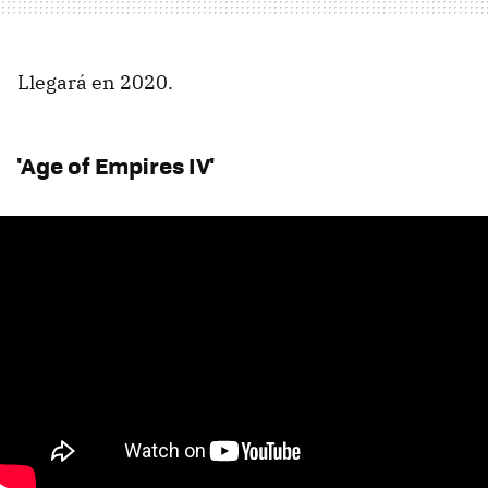
Llegará en 2020.
'Age of Empires IV'