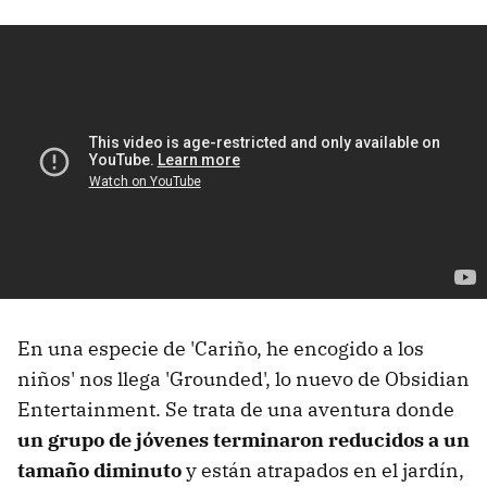
En una especie de 'Cariño, he encogido a los
niños' nos llega 'Grounded', lo nuevo de Obsidian
Entertainment. Se trata de una aventura donde
un grupo de jóvenes terminaron reducidos a un
tamaño diminuto
y están atrapados en el jardín,