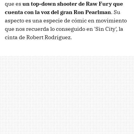
que es
un top-down shooter de Raw Fury que
cuenta con la voz del gran Ron Pearlman
. Su
aspecto es una especie de cómic en movimiento
que nos recuerda lo conseguido en 'Sin City', la
cinta de Robert Rodriguez.