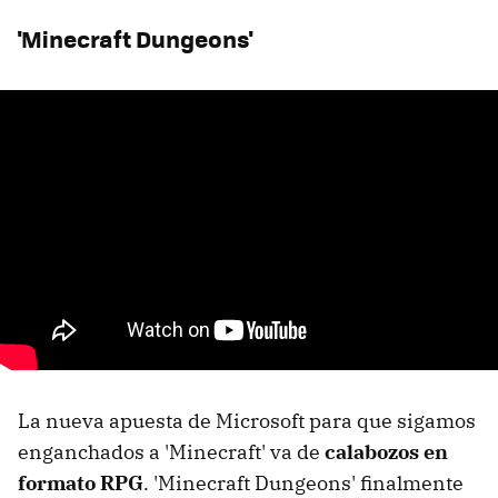
'Minecraft Dungeons'
La nueva apuesta de Microsoft para que sigamos
enganchados a 'Minecraft' va de
calabozos en
formato RPG
. 'Minecraft Dungeons' finalmente