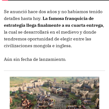
Se anunció hace dos años y no habíamos tenido
detalles hasta hoy.
La famosa franquicia de
estrategia llega finalmente a su cuarta entrega
,
la cual se desarrollará en el medievo y donde
tendremos oportunidad de elegir entre las
civilizaciones mongola e inglesa.
Aún sin fecha de lanzamiento.