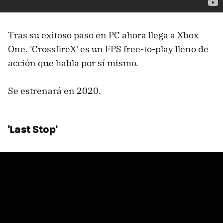
Tras su exitoso paso en PC ahora llega a Xbox
One. 'CrossfireX' es un FPS free-to-play lleno de
acción que habla por sí mismo.
Se estrenará en 2020.
'Last Stop'