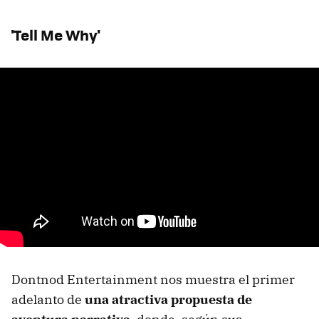
'Tell Me Why'
Dontnod Entertainment nos muestra el primer
adelanto de
una atractiva propuesta de