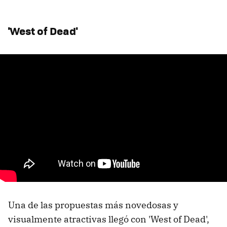
'West of Dead'
Una de las propuestas más novedosas y
visualmente atractivas llegó con 'West of Dead',