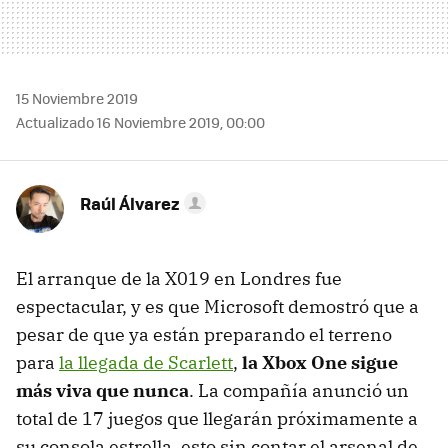
15 Noviembre 2019
Actualizado 16 Noviembre 2019, 00:00
Raúl Álvarez
El arranque de la X019 en Londres fue
espectacular, y es que Microsoft demostró que a
pesar de que ya están preparando el terreno
para
la llegada de Scarlett
,
la Xbox One sigue
más viva que nunca
. La compañía anunció un
total de 17 juegos que llegarán próximamente a
su consola estrella, esto sin contar el arsenal de