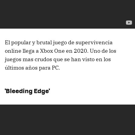
El popular y brutal juego de supervivencia
online llega a Xbox One en 2020. Uno de los
juegos mas crudos que se han visto en los
últimos años para PC.
'Bleeding Edge'