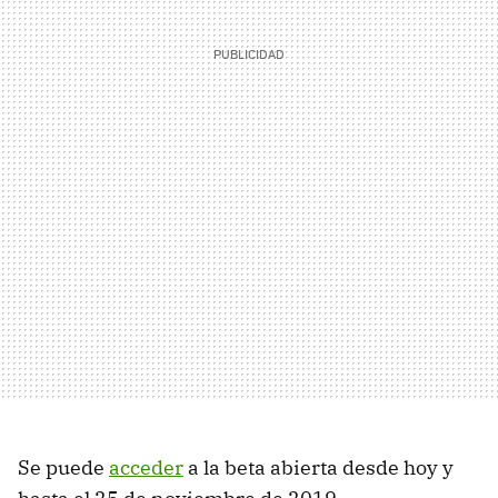
Se puede
acceder
a la beta abierta desde hoy y