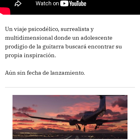
Un viaje psicodélico, surrealista y
multidimensional donde un adolescente
prodigio de la guitarra buscará encontrar su
propia inspiración.
Aún sin fecha de lanzamiento.