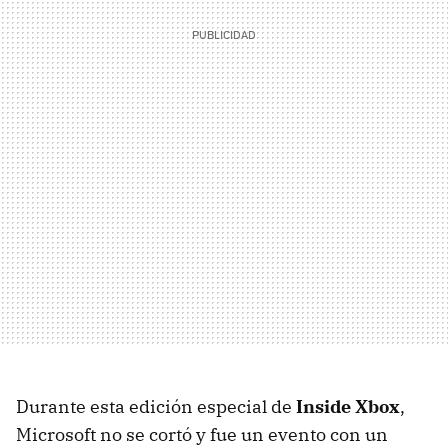
Durante esta edición especial de
Inside Xbox
,
Microsoft no se cortó y fue un evento con un