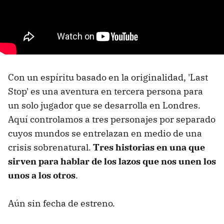
Con un espíritu basado en la originalidad, 'Last
Stop' es una aventura en tercera persona para
un solo jugador que se desarrolla en Londres.
Aquí controlamos a tres personajes por separado
cuyos mundos se entrelazan en medio de una
crisis sobrenatural.
Tres historias en una que
sirven para hablar de los lazos que nos unen los
unos a los otros
.
Aún sin fecha de estreno.