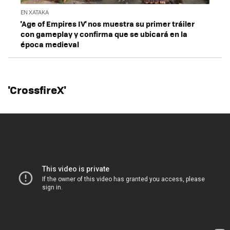
EN XATAKA
'Age of Empires IV' nos muestra su primer tráiler
con gameplay y confirma que se ubicará en la
época medieval
'CrossfireX'