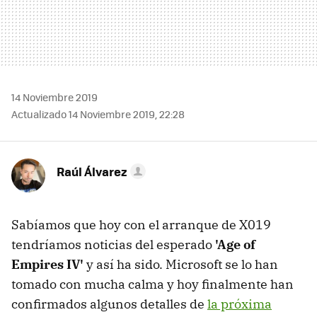
14 Noviembre 2019
Actualizado 14 Noviembre 2019, 22:28
Raúl Álvarez
Sabíamos que hoy con el arranque de X019
tendríamos noticias del esperado
'Age of
Empires IV'
y así ha sido. Microsoft se lo han
tomado con mucha calma y hoy finalmente han
confirmados algunos detalles de
la próxima