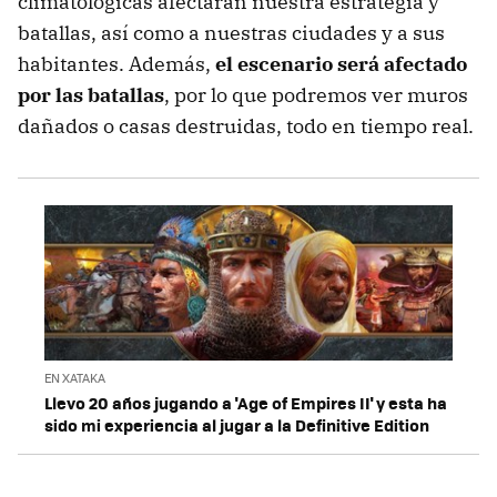
climatológicas afectarán nuestra estrategia y
batallas, así como a nuestras ciudades y a sus
habitantes. Además,
el escenario será afectado
por las batallas
, por lo que podremos ver muros
dañados o casas destruidas, todo en tiempo real.
EN XATAKA
Llevo 20 años jugando a 'Age of Empires II' y esta ha
sido mi experiencia al jugar a la Definitive Edition