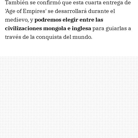
También se confirmó que esta cuarta entrega de
'Age of Empires' se desarrollará durante el
medievo, y
podremos elegir entre las
civilizaciones mongola e inglesa
para guiarlas a
través de la conquista del mundo.