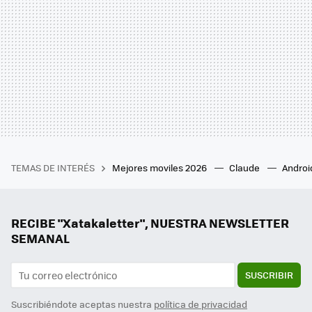
TEMAS DE INTERÉS
Mejores moviles 2026
Claude
Androi
RECIBE "Xatakaletter", NUESTRA NEWSLETTER
SEMANAL
SUSCRIBIR
Suscribiéndote aceptas nuestra
política de privacidad