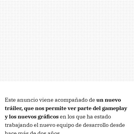
Este anuncio viene acompañado de
un nuevo
tráiler, que nos permite ver parte del gameplay
y los nuevos gráficos
en los que ha estado
trabajando el nuevo equipo de desarrollo desde
hace más de dos años.