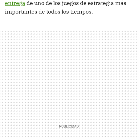
entrega
de uno de los juegos de estrategia más
importantes de todos los tiempos.