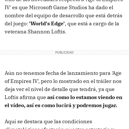
IV' es que Microsoft Game Studios ha dado el
nombre del equipo de desarrollo que está detrás
del juego:
'World's Edge'
, que está a cargo de la
veterana Shannon Loftis.
Aún no tenemos fecha de lanzamiento para 'Age
of Empires IV', pero lo mostrado en el tráiler nos
deja ver el nivel de detalle que tendrá, ya que
Loftis afirma que
así como lo estamos viendo en
el vídeo, así es como lucirá y podremos jugar.
Aquí se destaca que las condiciones