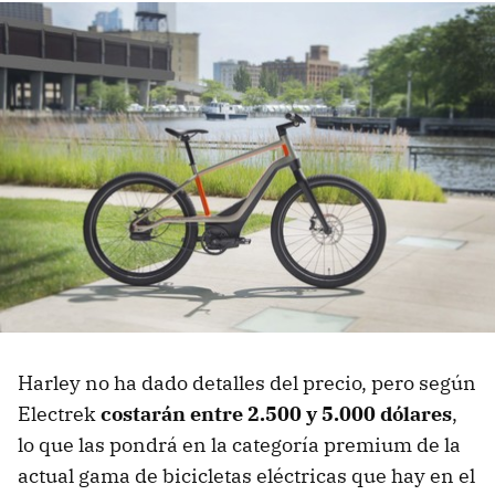
Harley no ha dado detalles del precio, pero según
Electrek
costarán entre 2.500 y 5.000 dólares
,
lo que las pondrá en la categoría premium de la
actual gama de bicicletas eléctricas que hay en el