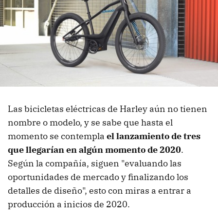
Las bicicletas eléctricas de Harley aún no tienen
nombre o modelo, y se sabe que hasta el
momento se contempla
el lanzamiento de tres
que llegarían en algún momento de 2020
.
Según la compañía, siguen "evaluando las
oportunidades de mercado y finalizando los
detalles de diseño", esto con miras a entrar a
producción a inicios de 2020.