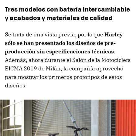
Tres modelos con batería intercambiable
y acabados y materiales de calidad
Se trata de una vista previa, por lo que
Harley
sólo se han presentado los diseños de pre-
producción sin especificaciones técnicas
.
Además, ahora durante el Salón de la Motocicleta
EICMA 2019 de Milán, la compañía aprovechó
para mostrar los primeros prototipos de estos
diseños.