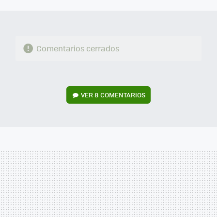
MAIL
Comentarios cerrados
VER
8 COMENTARIOS