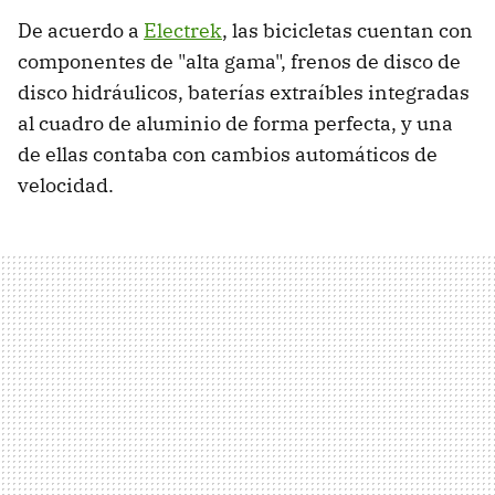
De acuerdo a
Electrek
, las bicicletas cuentan con
componentes de "alta gama", frenos de disco de
disco hidráulicos, baterías extraíbles integradas
al cuadro de aluminio de forma perfecta, y una
de ellas contaba con cambios automáticos de
velocidad.