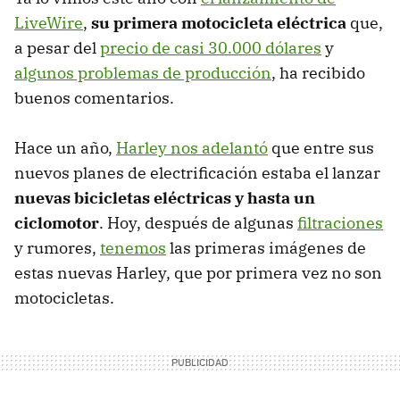
LiveWire
,
su primera motocicleta eléctrica
que,
a pesar del
precio de casi 30.000 dólares
y
algunos problemas de producción
, ha recibido
buenos comentarios.
Hace un año,
Harley nos adelantó
que entre sus
nuevos planes de electrificación estaba el lanzar
nuevas bicicletas eléctricas y hasta un
ciclomotor
. Hoy, después de algunas
filtraciones
y rumores,
tenemos
las primeras imágenes de
estas nuevas Harley, que por primera vez no son
motocicletas.