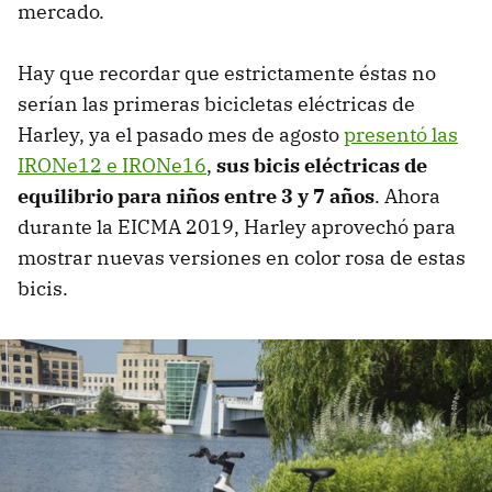
mercado.
Hay que recordar que estrictamente éstas no
serían las primeras bicicletas eléctricas de
Harley, ya el pasado mes de agosto
presentó las
IRONe12 e IRONe16
,
sus bicis eléctricas de
equilibrio para niños entre 3 y 7 años
. Ahora
durante la EICMA 2019, Harley aprovechó para
mostrar nuevas versiones en color rosa de estas
bicis.