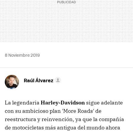
8 Noviembre 2019
Raúl Álvarez
La legendaria
Harley-Davidson
sigue adelante
con su ambicioso plan 'More Roads' de
reestructura y reinvención, ya que la compañía
de motocicletas más antigua del mundo ahora