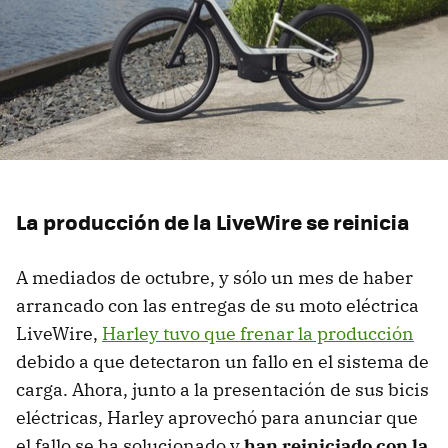
La producción de la LiveWire se reinicia
A mediados de octubre, y sólo un mes de haber
arrancado con las entregas de su moto eléctrica
LiveWire,
Harley tuvo que frenar la producción
debido a que detectaron un fallo en el sistema de
carga. Ahora, junto a la presentación de sus bicis
eléctricas, Harley aprovechó para anunciar que
el fallo se ha solucionado y
han reiniciado con la