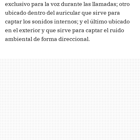
exclusivo para la voz durante las llamadas; otro
ubicado dentro del auricular que sirve para
captar los sonidos internos; y el último ubicado
en el exterior y que sirve para captar el ruido
ambiental de forma direccional.