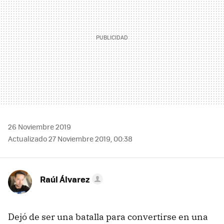
26 Noviembre 2019
Actualizado 27 Noviembre 2019, 00:38
Raúl Álvarez
Dejó de ser una batalla para convertirse en una