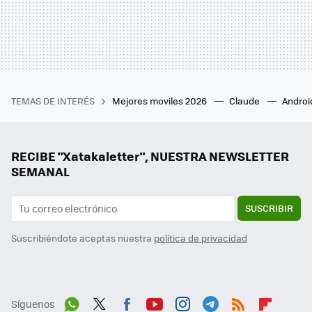
TEMAS DE INTERÉS
Mejores moviles 2026
Claude
Androi
RECIBE "Xatakaletter", NUESTRA NEWSLETTER
SEMANAL
SUSCRIBIR
Suscribiéndote aceptas nuestra
política de privacidad
Síguenos