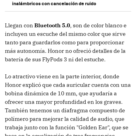
inalámbricos con cancelación de ruido
Llegan con
Bluetooth 5.0
, son de color blanco e
incluyen un escuche del mismo color que sirve
tanto para guardarlos como para proporcionar
más autonomía. Honor no ofreció detalles de la
batería de sus FlyPods 3 ni del estuche.
Lo atractivo viene en la parte interior, donde
Honor explicó que cada auricular cuenta con una
bobina dinámica de 10 mm, que ayudaría a
ofrecer una mayor profundidad en los graves.
También tenemos un diafragma compuesto de
polímero para mejorar la calidad de audio, que
trabaja junto con la función "Golden Ear", que se
basa en la ecualización de tres frecuencias.