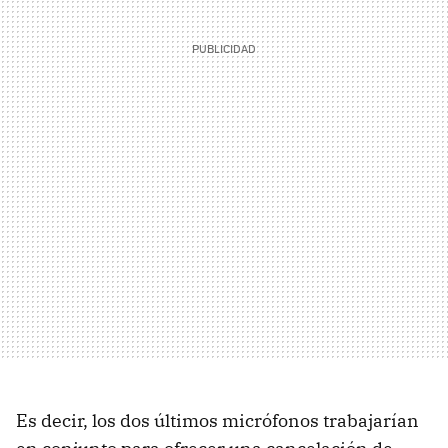
Es decir, los dos últimos micrófonos trabajarían