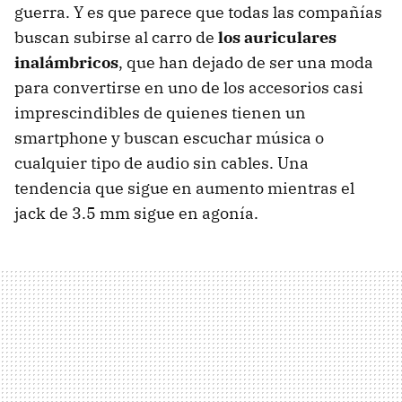
guerra. Y es que parece que todas las compañías
buscan subirse al carro de
los auriculares
inalámbricos
, que han dejado de ser una moda
para convertirse en uno de los accesorios casi
imprescindibles de quienes tienen un
smartphone y buscan escuchar música o
cualquier tipo de audio sin cables. Una
tendencia que sigue en aumento mientras el
jack de 3.5 mm sigue en agonía.