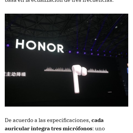
De acuerdo a las especificaciones,
cada
auricular integra tres micrófonos
: uno