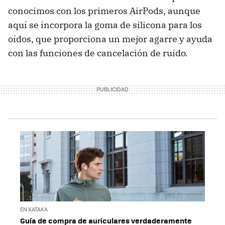
conocimos con los primeros AirPods, aunque
aquí se incorpora la goma de silicona para los
oídos, que proporciona un mejor agarre y ayuda
con las funciones de cancelación de ruido.
EN XATAKA
Guía de compra de auriculares verdaderamente