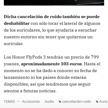
Dicha cancelación de ruido también se puede
deshabilitar
con sólo tocar el lateral de algunos
de los auriculares, lo que ayudaría a escuchar
nuestro entorno sin tener que quitarnos un
auricular.
Los Honor FlyPods 3 tendrán un precio de 799
yuanes,
aproximadamente 103 euros
. Hasta el
momento no se ha dado a conocer su fecha de
lanzamiento ni los países donde estarán
disponibles, así que tendremos que seguir
atentos a futuras noticias.
TEMAS
Accesorios
Audio
cancelación ruido
Auric