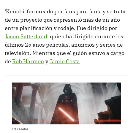
'Kenobi' fue creado por fans para fans, y se trata
de un proyecto que representó más de un año
entre planificación y rodaje. Fue dirigido por
Jason Satterlund
, quien ha dirigido durante los
últimos 25 años películas, anuncios y series de
televisión. Mientras que el guión estuvo a cargo
de
Rob Harmon
y
Jamie Costa
.
EN XATAKA