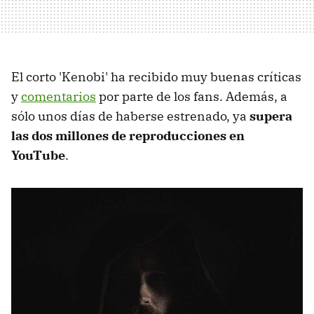
El corto 'Kenobi' ha recibido muy buenas críticas
y
comentarios
por parte de los fans. Además, a
sólo unos días de haberse estrenado, ya
supera
las dos millones de reproducciones en
YouTube
.