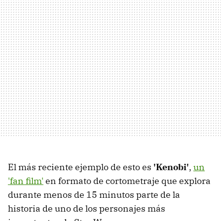
El más reciente ejemplo de esto es
'Kenobi'
,
un
'fan film'
en formato de cortometraje que explora
durante menos de 15 minutos parte de la
historia de uno de los personajes más