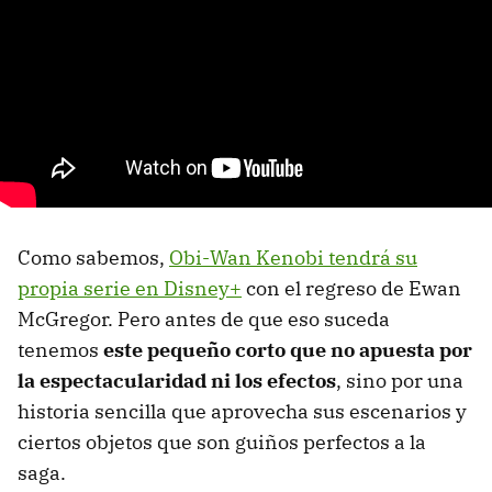
Como sabemos,
Obi-Wan Kenobi tendrá su
propia serie en Disney+
con el regreso de Ewan
McGregor. Pero antes de que eso suceda
tenemos
este pequeño corto que no apuesta por
la espectacularidad ni los efectos
, sino por una
historia sencilla que aprovecha sus escenarios y
ciertos objetos que son guiños perfectos a la
saga.