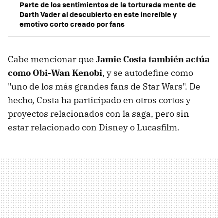
Parte de los sentimientos de la torturada mente de
Darth Vader al descubierto en este increíble y
emotivo corto creado por fans
Cabe mencionar que
Jamie Costa también actúa
como Obi-Wan Kenobi
, y se autodefine como
"uno de los más grandes fans de Star Wars". De
hecho, Costa ha participado en otros cortos y
proyectos relacionados con la saga, pero sin
estar relacionado con Disney o Lucasfilm.