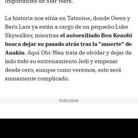
importantes de Star Wars.
La historia nos sitúa en Tatooine, donde Owen y
Beru Lars ya están a cargo de un pequeño Luke
Skywalker, mientras
el autoexiliado Ben Kenobi
busca dejar su pasado atrás tras la "muerte" de
Anakin
. Aquí Obi-Wan trata de olvidar y dejar de
lado todo su entrenamiento Jedi y empezar
desde cero, aunque como veremos, esto será
sumamente complicado.