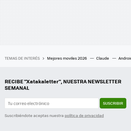
TEMAS DE INTERÉS
Mejores moviles 2026
Claude
Androi
RECIBE "Xatakaletter", NUESTRA NEWSLETTER
SEMANAL
SUSCRIBIR
Suscribiéndote aceptas nuestra
política de privacidad