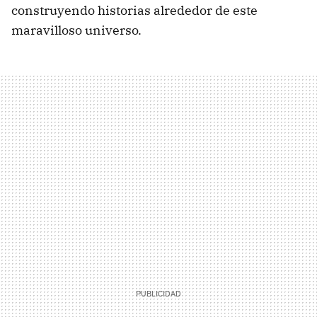
construyendo historias alrededor de este
maravilloso universo.