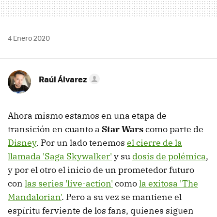
4 Enero 2020
Raúl Álvarez
Ahora mismo estamos en una etapa de
transición en cuanto a
Star Wars
como parte de
Disney
. Por un lado tenemos
el cierre de la
llamada 'Saga Skywalker'
y su
dosis de polémica
,
y por el otro el inicio de un prometedor futuro
con
las series 'live-action'
como
la exitosa 'The
Mandalorian'
. Pero a su vez se mantiene el
espíritu ferviente de los fans, quienes siguen