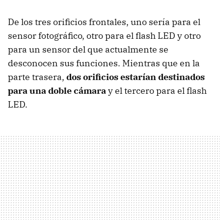
De los tres orificios frontales, uno sería para el
sensor fotográfico, otro para el flash LED y otro
para un sensor del que actualmente se
desconocen sus funciones. Mientras que en la
parte trasera,
dos orificios estarían destinados
para una doble cámara
y el tercero para el flash
LED.