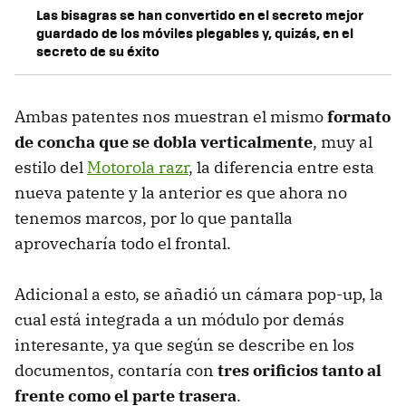
Las bisagras se han convertido en el secreto mejor
guardado de los móviles plegables y, quizás, en el
secreto de su éxito
Ambas patentes nos muestran el mismo
formato
de concha que se dobla verticalmente
, muy al
estilo del
Motorola razr
, la diferencia entre esta
nueva patente y la anterior es que ahora no
tenemos marcos, por lo que pantalla
aprovecharía todo el frontal.
Adicional a esto, se añadió un cámara pop-up, la
cual está integrada a un módulo por demás
interesante, ya que según se describe en los
documentos, contaría con
tres orificios tanto al
frente como el parte trasera
.