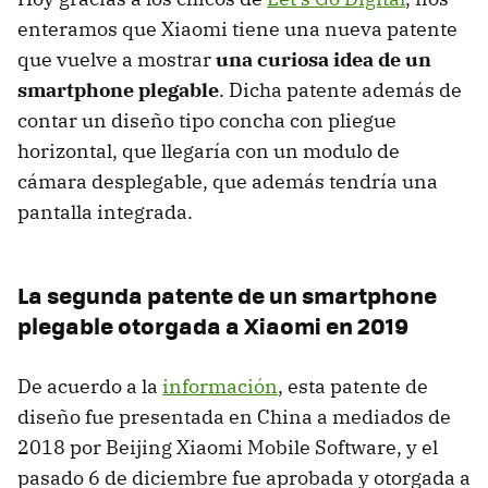
enteramos que Xiaomi tiene una nueva patente
que vuelve a mostrar
una curiosa idea de un
smartphone plegable
. Dicha patente además de
contar un diseño tipo concha con pliegue
horizontal, que llegaría con un modulo de
cámara desplegable, que además tendría una
pantalla integrada.
La segunda patente de un smartphone
plegable otorgada a Xiaomi en 2019
De acuerdo a la
información
, esta patente de
diseño fue presentada en China a mediados de
2018 por Beijing Xiaomi Mobile Software, y el
pasado 6 de diciembre fue aprobada y otorgada a