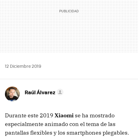
12 Diciembre 2019
Raúl Álvarez
Durante este 2019
Xiaomi
se ha mostrado
especialmente animado con el tema de las
pantallas flexibles y los smartphones plegables.