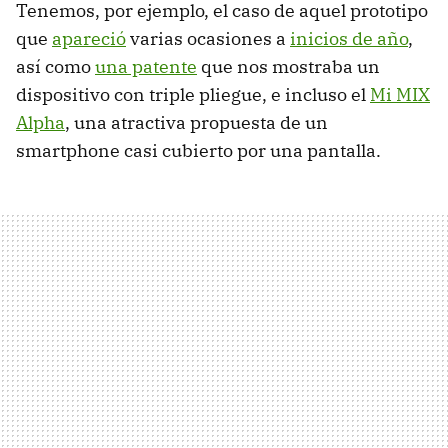
Tenemos, por ejemplo, el caso de aquel prototipo
que
apareció
varias ocasiones a
inicios de año
,
así como
una patente
que nos mostraba un
dispositivo con triple pliegue, e incluso el
Mi MIX
Alpha
, una atractiva propuesta de un
smartphone casi cubierto por una pantalla.