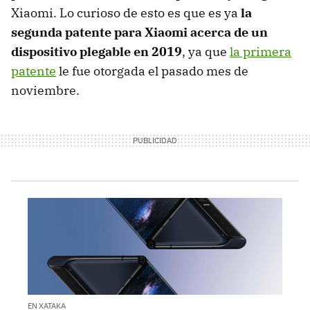
Xiaomi. Lo curioso de esto es que es ya
la
segunda patente para Xiaomi acerca de un
dispositivo plegable en 2019
, ya que
la primera
patente
le fue otorgada el pasado mes de
noviembre.
EN XATAKA