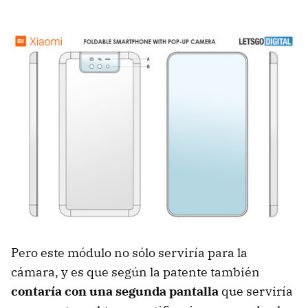
Pero este módulo no sólo serviría para la
cámara, y es que según la patente también
contaría con una segunda pantalla
que serviría