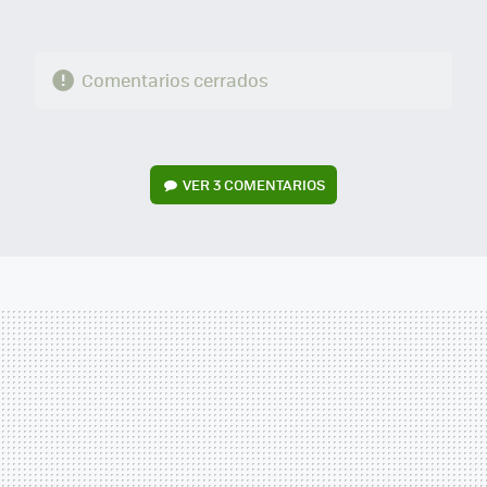
Comentarios cerrados
VER
3 COMENTARIOS