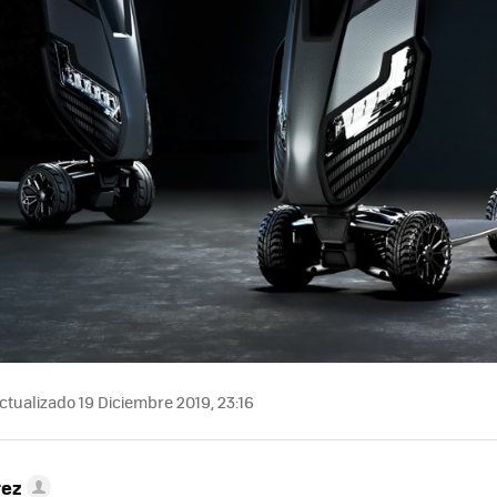
ctualizado 19 Diciembre 2019, 23:16
rez