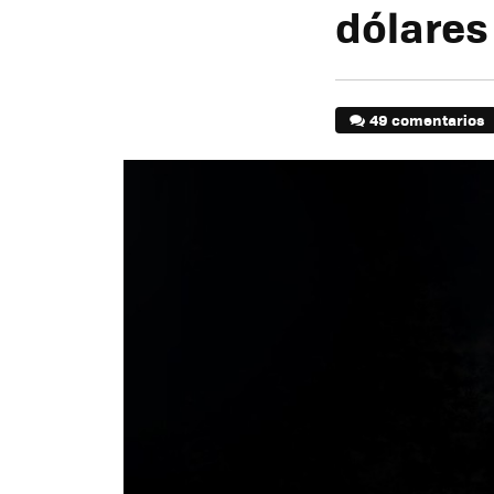
dólares
49 comentarios