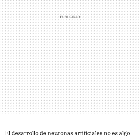
El desarrollo de neuronas artificiales no es algo