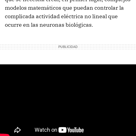
modelos matemáticos que puedan controlar la
complicada actividad eléctrica no lineal que
ocurre en las neuronas biológicas.