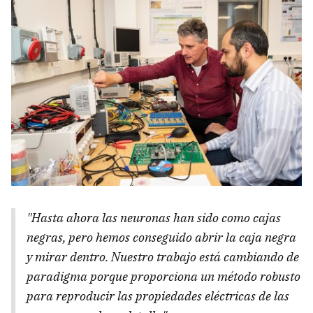
"Hasta ahora las neuronas han sido como cajas
negras, pero hemos conseguido abrir la caja negra
y mirar dentro. Nuestro trabajo está cambiando de
paradigma porque proporciona un método robusto
para reproducir las propiedades eléctricas de las