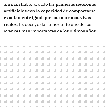
afirman haber creado
las primeras neuronas
artificiales con la capacidad de comportarse
exactamente igual que las neuronas vivas
reales
. Es decir, estaríamos ante uno de los
avances más importantes de los últimos años.