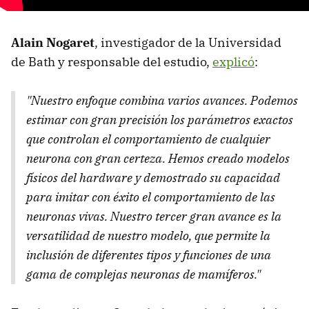
Alain Nogaret
, investigador de la Universidad
de Bath y responsable del estudio,
explicó
:
"Nuestro enfoque combina varios avances. Podemos
estimar con gran precisión los parámetros exactos
que controlan el comportamiento de cualquier
neurona con gran certeza. Hemos creado modelos
físicos del hardware y demostrado su capacidad
para imitar con éxito el comportamiento de las
neuronas vivas. Nuestro tercer gran avance es la
versatilidad de nuestro modelo, que permite la
inclusión de diferentes tipos y funciones de una
gama de complejas neuronas de mamíferos."