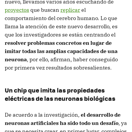
nuevo, llevamos varios años escuchando de
proyectos
que buscan
replicar
el
comportamiento del cerebro humano. Lo que
llama la atención de este nuevo desarrollo, es
que los investigadores se están centrando el
resolver problemas concretos en lugar de
imitar todas las amplias capacidades de una
neurona
, por ello, afirman, haber conseguido
por primera vez resultados sobresalientes.
Un chip que imita las propiedades
eléctricas de las neuronas biológicas
De acuerdo a la investigación,
el desarrollo de
neuronas artificiales ha sido todo un desafío
, ya
que se necesita crear, en primer lugar, complejos