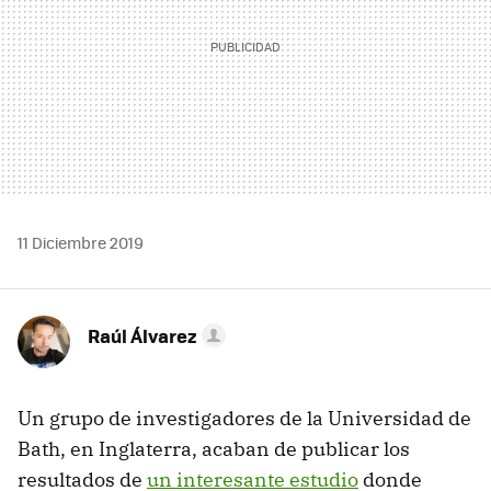
11 Diciembre 2019
Raúl Álvarez
Un grupo de investigadores de la Universidad de
Bath, en Inglaterra, acaban de publicar los
resultados de
un interesante estudio
donde