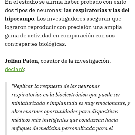
En el estudio se afirma haber probado con éxito
dos tipos de neuronas:
las respiratorias y las del
hipocampo
. Los investigadores aseguran que
lograron reproducir con precisión una amplia
gama de actividad en comparación con sus
contrapartes biológicas.
Julian Paton
, coautor de la investigación,
declaró
:
"Replicar la respuesta de las neuronas
respiratorias en la bioelectrónica que puede ser
miniaturizada e implantada es muy emocionante, y
abre enormes oportunidades para dispositivos
médicos más inteligentes que conduzcan hacia
enfoques de medicina personalizada para el