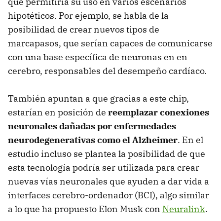
que permitiría su uso en varios escenarios
hipotéticos. Por ejemplo, se habla de la
posibilidad de crear nuevos tipos de
marcapasos, que serían capaces de comunicarse
con una base específica de neuronas en en
cerebro, responsables del desempeño cardíaco.
También apuntan a que gracias a este chip,
estarían en posición de
reemplazar conexiones
neuronales dañadas por enfermedades
neurodegenerativas como el Alzheimer
. En el
estudio incluso se plantea la posibilidad de que
esta tecnología podría ser utilizada para crear
nuevas vías neuronales que ayuden a dar vida a
interfaces cerebro-ordenador (BCI), algo similar
a lo que ha propuesto Elon Musk con
Neuralink
.