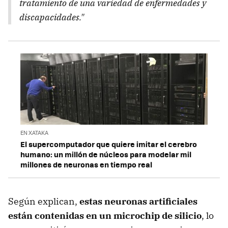
tratamiento de una variedad de enfermedades y
discapacidades."
EN XATAKA
El supercomputador que quiere imitar el cerebro
humano: un millón de núcleos para modelar mil
millones de neuronas en tiempo real
Según explican,
estas neuronas artificiales
están contenidas en un microchip de silicio
, lo