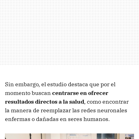
Sin embargo, el estudio destaca que por el
momento buscan
centrarse en ofrecer
resultados directos a la salud
, como encontrar
la manera de reemplazar las redes neuronales
enfermas o dañadas en seres humanos.