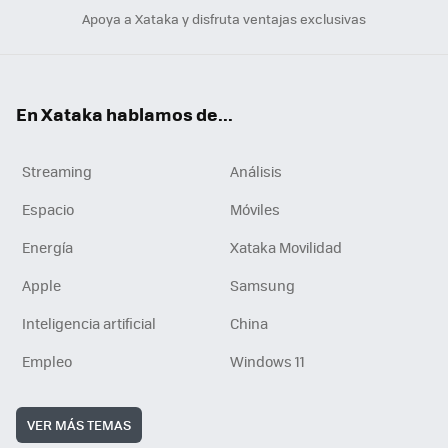
Apoya a Xataka y disfruta ventajas exclusivas
En Xataka hablamos de...
Streaming
Análisis
Espacio
Móviles
Energía
Xataka Movilidad
Apple
Samsung
Inteligencia artificial
China
Empleo
Windows 11
VER MÁS TEMAS