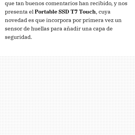
que tan buenos comentarios han recibido, y nos
presenta el
Portable SSD T7 Touch
, cuya
novedad es que incorpora por primera vez un
sensor de huellas para añadir una capa de
seguridad.