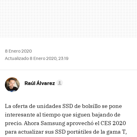
8 Enero 2020
Actualizado 8 Enero 2020, 23:19
Raúl Álvarez
La oferta de unidades SSD de bolsillo se pone
interesante al tiempo que siguen bajando de
precio. Ahora Samsung aprovechó el CES 2020
para actualizar sus SSD portátiles de la gama T,