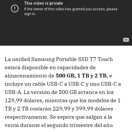
La unidad Samsung Portable SSD T7 Touch
estará disponible en capacidades de
almacenamiento de
500 GB, 1 TB y 2 TB
, e
incluye un cable USB-C a USB-C y uno USB-C a
USB-A. La versión de 500 GB arranca en los
129,99 dólares, mientras que los modelos de 1
TB y 2 TB costarán 229,99 y 399,99 dólares
respectivamente. Se espera que salgan a la
venta durante el segundo trimestre del año.