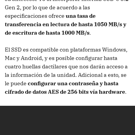
Gen 2, por lo que de acuerdo a las
especificaciones ofrece
una tasa de
transferencia en lectura de hasta 1050 MB/s y
de escritura de hasta 1000 MB/s
.
El SSD es compatible con plataformas Windows,
Mac y Android, y es posible configurar hasta
cuatro huellas dactilares que nos darán acceso a
la información de la unidad. Adicional a esto, se
le puede
configurar una contraseña y hasta
cifrado de datos AES de 256 bits vía hardware
.