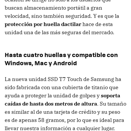
buscan almacenamiento portátil a gran
velocidad, sino también seguridad. Y es que la
protección por huella dactilar
hace de esta
unidad una de las más seguras del mercado.
Hasta cuatro huellas y compatible con
Windows, Mac y Android
La nueva unidad SSD T7 Touch de Samsung ha
sido fabricada con una cubierta de titanio que
ayuda a proteger la unidad de golpes y
soporta
caídas de hasta dos metros de altura
. Su tamaño
es similar al de una tarjeta de crédito y su peso
es de apenas 58 gramos, por lo que es ideal para
llevar nuestra información a cualquier lugar.