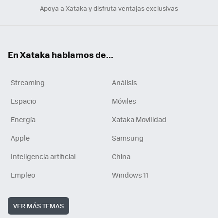
Apoya a Xataka y disfruta ventajas exclusivas
En Xataka hablamos de...
Streaming
Análisis
Espacio
Móviles
Energía
Xataka Movilidad
Apple
Samsung
Inteligencia artificial
China
Empleo
Windows 11
VER MÁS TEMAS