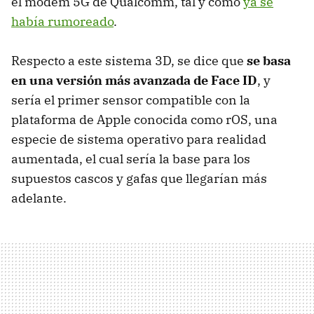
el módem 5G de Qualcomm, tal y como
ya se
había rumoreado
.
Respecto a este sistema 3D, se dice que
se basa
en una versión más avanzada de Face ID
, y
sería el primer sensor compatible con la
plataforma de Apple conocida como rOS, una
especie de sistema operativo para realidad
aumentada, el cual sería la base para los
supuestos cascos y gafas que llegarían más
adelante.