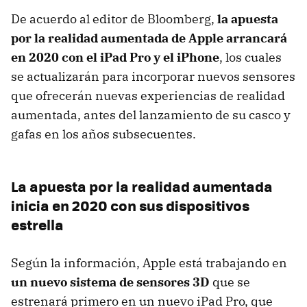
De acuerdo al editor de Bloomberg,
la apuesta
por la realidad aumentada de Apple arrancará
en 2020 con el iPad Pro y el iPhone
, los cuales
se actualizarán para incorporar nuevos sensores
que ofrecerán nuevas experiencias de realidad
aumentada, antes del lanzamiento de su casco y
gafas en los años subsecuentes.
La apuesta por la realidad aumentada
inicia en 2020 con sus dispositivos
estrella
Según la información, Apple está trabajando en
un nuevo sistema de sensores 3D
que se
estrenará primero en un nuevo iPad Pro, que