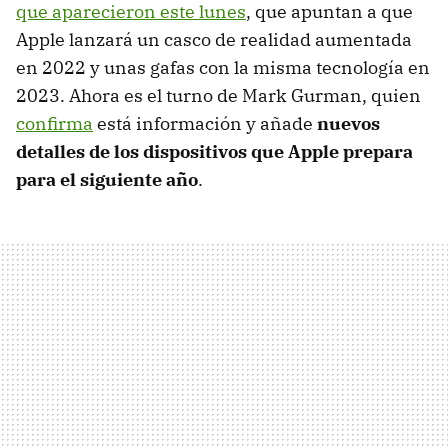
que aparecieron este lunes
, que apuntan a que
Apple lanzará un casco de realidad aumentada
en 2022 y unas gafas con la misma tecnología en
2023. Ahora es el turno de Mark Gurman, quien
confirma
está información y añade
nuevos
detalles de los dispositivos que Apple prepara
para el siguiente año
.