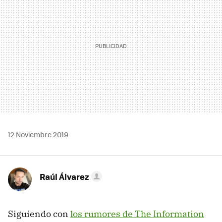
12 Noviembre 2019
Raúl Álvarez
Siguiendo con
los rumores de The Information