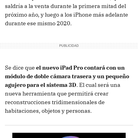
saldría a la venta durante la primera mitad del
próximo año, y luego a los iPhone más adelante
durante ese mismo 2020.
Se dice que
el nuevo iPad Pro contará con un
módulo de doble cámara trasera y un pequeño
agujero para el sistema 3D
. El cual será una
nueva herramienta que permitirá crear
reconstrucciones tridimensionales de
habitaciones, objetos y personas.