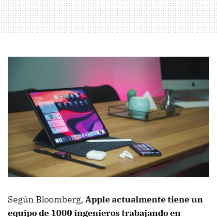
Según Bloomberg,
Apple actualmente tiene un
equipo de 1000 ingenieros trabajando en