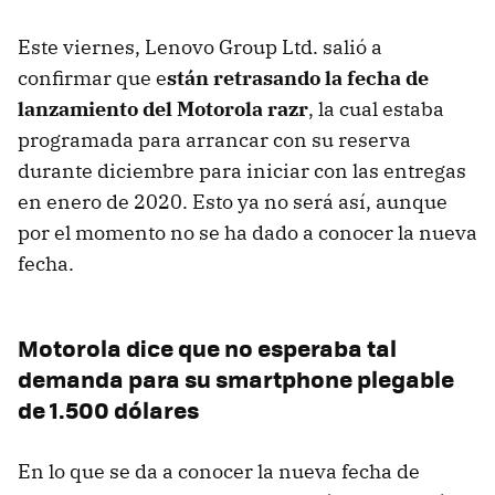
Este viernes, Lenovo Group Ltd. salió a
confirmar que e
stán retrasando la fecha de
lanzamiento del Motorola razr
, la cual estaba
programada para arrancar con su reserva
durante diciembre para iniciar con las entregas
en enero de 2020. Esto ya no será así, aunque
por el momento no se ha dado a conocer la nueva
fecha.
Motorola dice que no esperaba tal
demanda para su smartphone plegable
de 1.500 dólares
En lo que se da a conocer la nueva fecha de