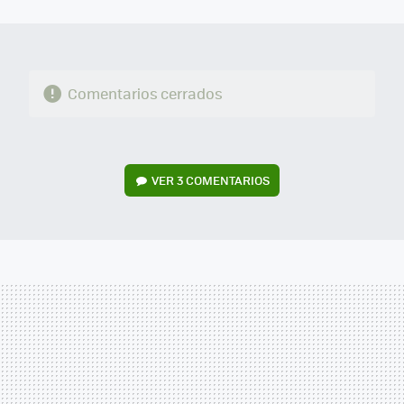
MAIL
Comentarios cerrados
VER
3 COMENTARIOS