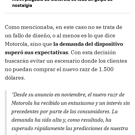
nostalgia
Como mencionaba, en este caso no se trata de
un fallo de diseño, o al menos es lo que dice
Motorola, sino que
la demanda del dispositivo
superó sus expectativas
. Con esta decisión
buscarán evitar un escenario donde los clientes
no puedan comprar el nuevo razr de 1.500
dólares.
"Desde su anuncio en noviembre, el nuevo razr de
Motorola ha recibido un entusiasmo y un interés sin
precedentes por parte de los consumidores. La
demanda ha sido alta y, como resultado, ha
superado rápidamente las predicciones de nuestra