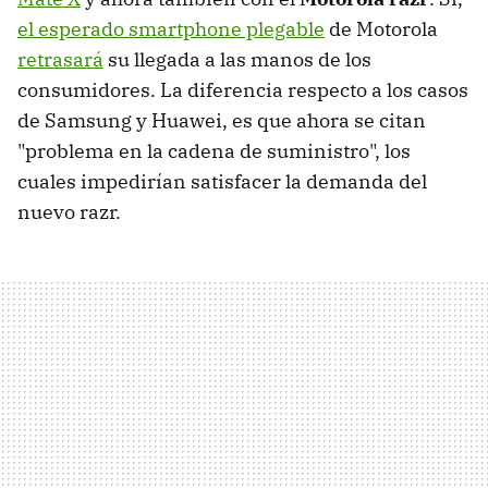
el esperado smartphone plegable
de Motorola
retrasará
su llegada a las manos de los
consumidores. La diferencia respecto a los casos
de Samsung y Huawei, es que ahora se citan
"problema en la cadena de suministro", los
cuales impedirían satisfacer la demanda del
nuevo razr.