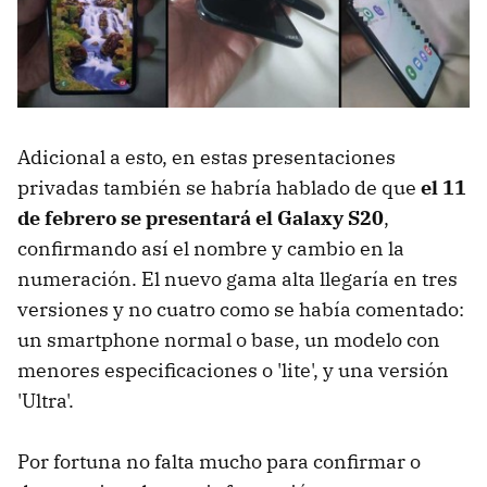
Adicional a esto, en estas presentaciones
privadas también se habría hablado de que
el 11
de febrero se presentará el Galaxy S20
,
confirmando así el nombre y cambio en la
numeración. El nuevo gama alta llegaría en tres
versiones y no cuatro como se había comentado:
un smartphone normal o base, un modelo con
menores especificaciones o 'lite', y una versión
'Ultra'.
Por fortuna no falta mucho para confirmar o