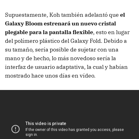
Supuestamente, Koh también adelantó que
el
Galaxy Bloom estrenará un nuevo cristal
plegable para la pantalla flexible
, esto en lugar
del polímero plástico del Galaxy Fold. Debido a
su tamaño, sería posible de sujetar con una
mano y de hecho, lo más novedoso sería la
interfaz de usuario adaptativa, la cual y habían
mostrado hace unos días en vídeo.