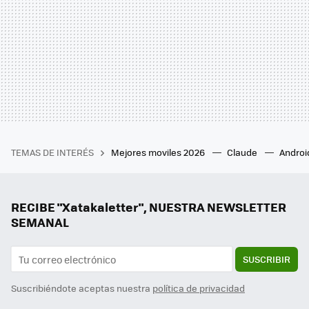
TEMAS DE INTERÉS
Mejores moviles 2026
Claude
Androi
RECIBE "Xatakaletter", NUESTRA NEWSLETTER
SEMANAL
SUSCRIBIR
Suscribiéndote aceptas nuestra
política de privacidad