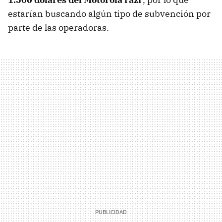
estarían buscando algún tipo de subvención por
parte de las operadoras.