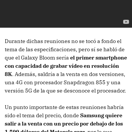
Durante dichas reuniones no se tocó a fondo el
tema de las especificaciones, pero sí se habló de
que el Galaxy Bloom sería
el primer smartphone
con capacidad de grabar vídeo en resolución
8K
. Además, saldría a la venta en dos versiones,
una 4G con procesador Snapdragon 855 y una
versión 5G de la que se desconoce el procesador.
Un punto importante de estas reuniones habría
sido el tema del precio, donde
Samsung quiere
salir a la venta con un precio por debajo de los
1.500 dólares del Motorola razr
, por lo que