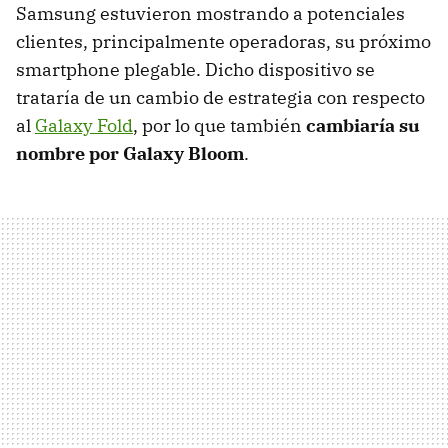
Samsung estuvieron mostrando a potenciales
clientes, principalmente operadoras, su próximo
smartphone plegable. Dicho dispositivo se
trataría de un cambio de estrategia con respecto
al
Galaxy Fold
, por lo que también
cambiaría su
nombre por Galaxy Bloom
.