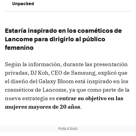
Unpacked
Estaría inspirado en los cosméticos de
Lancome para dirigirlo al público
femenino
Según la información, durante las presentación
privadas, DJ Koh, CEO de Samsung, explicó que
el diseño del Galaxy Bloom está inspirado en los
cosméticos de Lancome, ya que como parte de la
nueva estrategia es
centrar su objetivo en las
mujeres mayores de 20 años
.