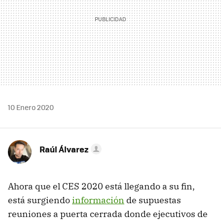
10 Enero 2020
Raúl Álvarez
Ahora que el CES 2020 está llegando a su fin,
está surgiendo
información
de supuestas
reuniones a puerta cerrada donde ejecutivos de