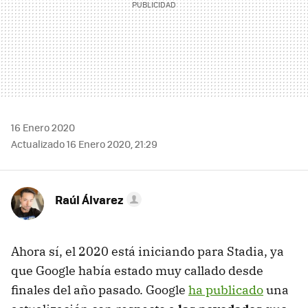
16 Enero 2020
Actualizado 16 Enero 2020, 21:29
Raúl Álvarez
Ahora sí, el 2020 está iniciando para Stadia, ya
que Google había estado muy callado desde
finales del año pasado. Google
ha publicado
una