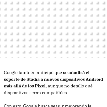
Google también anticipó que
se añadirá el
soporte de Stadia a nuevos dispositivos Android
más allá de los Pixel
, aunque no detalló qué
dispositivos serán compatibles.
Con esto, Google busca seguir mejorando la