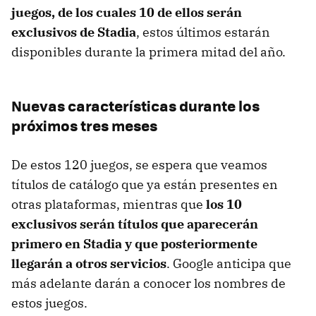
juegos, de los cuales 10 de ellos serán
exclusivos de Stadia
, estos últimos estarán
disponibles durante la primera mitad del año.
Nuevas características durante los
próximos tres meses
De estos 120 juegos, se espera que veamos
títulos de catálogo que ya están presentes en
otras plataformas, mientras que
los 10
exclusivos serán títulos que aparecerán
primero en Stadia y que posteriormente
llegarán a otros servicios
. Google anticipa que
más adelante darán a conocer los nombres de
estos juegos.