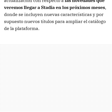
actualización con respecto a
las novedades que
veremos llegar a Stadia en los próximos meses
,
donde se incluyen nuevas características y por
supuesto nuevos títulos para ampliar el catálogo
de la plataforma.