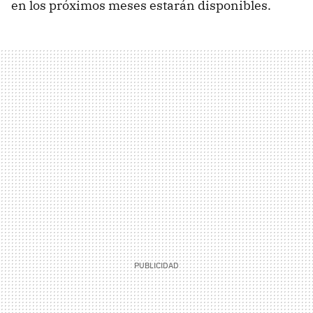
en los próximos meses estarán disponibles.