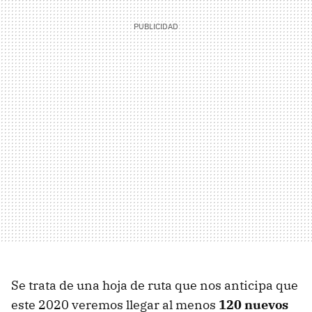
Se trata de una hoja de ruta que nos anticipa que
este 2020 veremos llegar al menos
120 nuevos