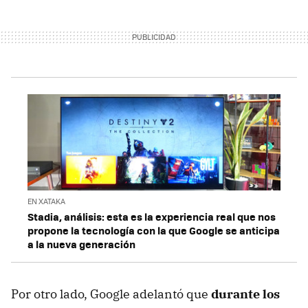
EN XATAKA
Stadia, análisis: esta es la experiencia real que nos
propone la tecnología con la que Google se anticipa
a la nueva generación
Por otro lado, Google adelantó que
durante los