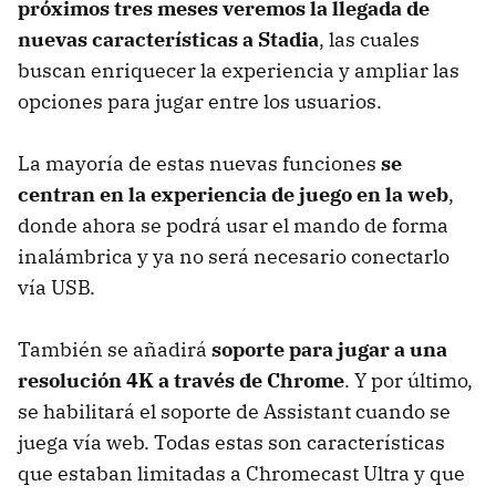
próximos tres meses veremos la llegada de
nuevas características a Stadia
, las cuales
buscan enriquecer la experiencia y ampliar las
opciones para jugar entre los usuarios.
La mayoría de estas nuevas funciones
se
centran en la experiencia de juego en la web
,
donde ahora se podrá usar el mando de forma
inalámbrica y ya no será necesario conectarlo
vía USB.
También se añadirá
soporte para jugar a una
resolución 4K a través de Chrome
. Y por último,
se habilitará el soporte de Assistant cuando se
juega vía web. Todas estas son características
que estaban limitadas a Chromecast Ultra y que