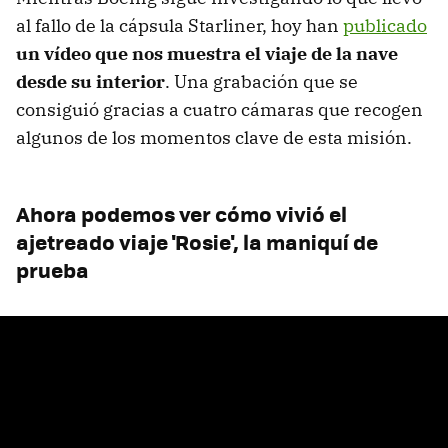
al fallo de la cápsula Starliner, hoy han
publicado
un vídeo que nos muestra el viaje de la nave
desde su interior
. Una grabación que se
consiguió gracias a cuatro cámaras que recogen
algunos de los momentos clave de esta misión.
Ahora podemos ver cómo vivió el
ajetreado viaje 'Rosie', la maniquí de
prueba