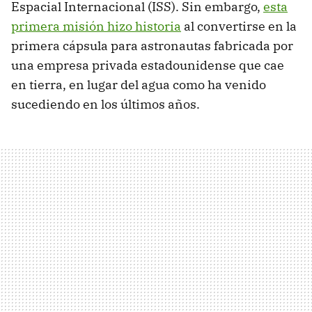
Espacial Internacional (ISS). Sin embargo,
esta
primera misión hizo historia
al convertirse en la
primera cápsula para astronautas fabricada por
una empresa privada estadounidense que cae
en tierra, en lugar del agua como ha venido
sucediendo en los últimos años.