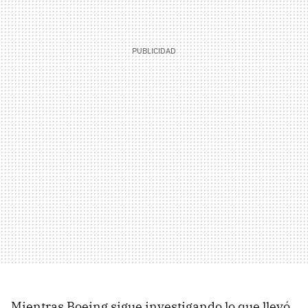
Mientras Boeing sigue investigando lo que llevó