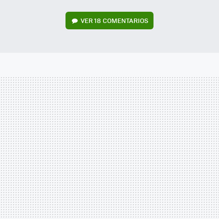
VER
18 COMENTARIOS