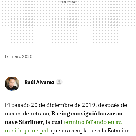
17 Enero 2020
Raúl Álvarez
El pasado 20 de diciembre de 2019, después de
meses de retraso,
Boeing consiguió lanzar su
nave Starliner
, la cual
terminó fallando en su
misión principal
, que era acoplarse a la Estación