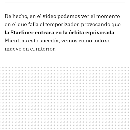
De hecho, en el vídeo podemos ver el momento
en el que falla el temporizador, provocando que
la Starliner entrara en la órbita equivocada
.
Mientras esto sucedía, vemos cómo todo se
mueve en el interior.