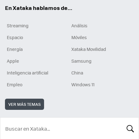
En Xataka hablamos de...
Streaming
Análisis
Espacio
Móviles
Energía
Xataka Movilidad
Apple
Samsung
Inteligencia artificial
China
Empleo
Windows 11
VER MÁS TEMAS