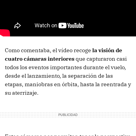
Como comentaba, el vídeo recoge
la visión de
cuatro cámaras interiores
que capturaron casi
todos los eventos importantes durante el vuelo,
desde el lanzamiento, la separación de las
etapas, maniobras en órbita, hasta la reentrada y
su aterrizaje.