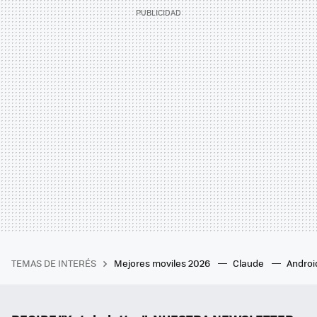
TEMAS DE INTERÉS
Mejores moviles 2026
Claude
Androi