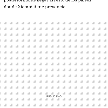
donde Xiaomi tiene presencia.