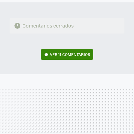
Comentarios cerrados
VER
11 COMENTARIOS