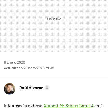
9 Enero 2020
Actualizado 9 Enero 2020, 21:40
Raúl Álvarez
Mientras la exitosa
Xiaomi Mi Smart Band 4
está