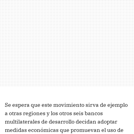
Se espera que este movimiento sirva de ejemplo
a otras regiones y los otros seis bancos
multilaterales de desarrollo decidan adoptar
medidas económicas que promuevan el uso de