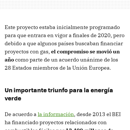
Este proyecto estaba inicialmente programado
para que entrara en vigor a finales de 2020, pero
debido a que algunos países buscaban financiar
proyectos con gas,
el compromiso se movió un
año
como parte de un acuerdo unánime de los
28 Estados miembros de la Unión Europea.
Un importante triunfo para la energía
verde
De acuerdo a
la información
, desde 2013 el BEI
ha financiado proyectos relacionados con