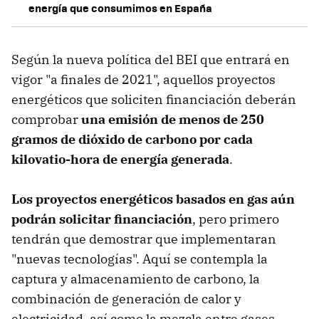
energía que consumimos en España
Según la nueva política del BEI que entrará en
vigor "a finales de 2021", aquellos proyectos
energéticos que soliciten financiación deberán
comprobar
una emisión de menos de 250
gramos de dióxido de carbono por cada
kilovatio-hora de energía generada
.
Los proyectos energéticos basados en gas aún
podrán solicitar financiación
, pero primero
tendrán que demostrar que implementaran
"nuevas tecnologías". Aquí se contempla la
captura y almacenamiento de carbono, la
combinación de generación de calor y
electricidad, así como la mezcla entre gases