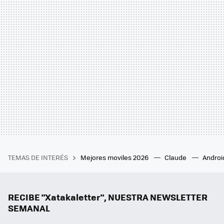
TEMAS DE INTERÉS
Mejores moviles 2026
Claude
Androi
RECIBE "Xatakaletter", NUESTRA NEWSLETTER
SEMANAL