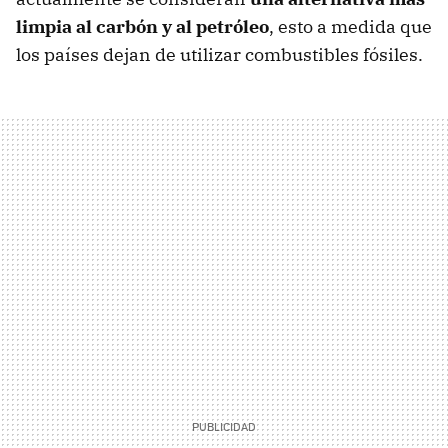
limpia al carbón y al petróleo
, esto a medida que
los países dejan de utilizar combustibles fósiles.