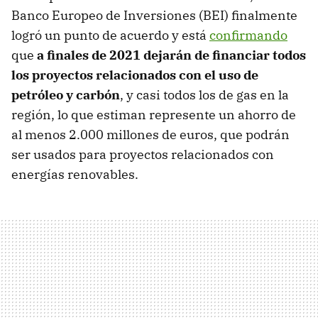
Banco Europeo de Inversiones (BEI) finalmente
logró un punto de acuerdo y está
confirmando
que
a finales de 2021 dejarán de financiar todos
los proyectos relacionados con el uso de
petróleo y carbón
, y casi todos los de gas en la
región, lo que estiman represente un ahorro de
al menos 2.000 millones de euros, que podrán
ser usados para proyectos relacionados con
energías renovables.