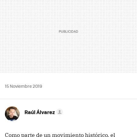
15 Noviembre 2019
Raúl Álvarez
Como parte de un movimiento histórico, el