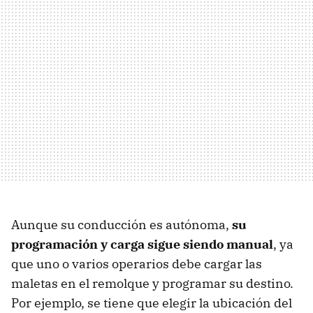
Aunque su conducción es autónoma,
su
programación y carga sigue siendo manual
, ya
que uno o varios operarios debe cargar las
maletas en el remolque y programar su destino.
Por ejemplo, se tiene que elegir la ubicación del