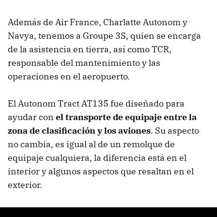
Además de Air France, Charlatte Autonom y
Navya, tenemos a Groupe 3S, quien se encarga
de la asistencia en tierra, así como TCR,
responsable del mantenimiento y las
operaciones en el aeropuerto.
El Autonom Tract AT135 fue diseñado para
ayudar con
el transporte de equipaje entre la
zona de clasificación y los aviones
. Su aspecto
no cambia, es igual al de un remolque de
equipaje cualquiera, la diferencia está en el
interior y algunos aspectos que resaltan en el
exterior.