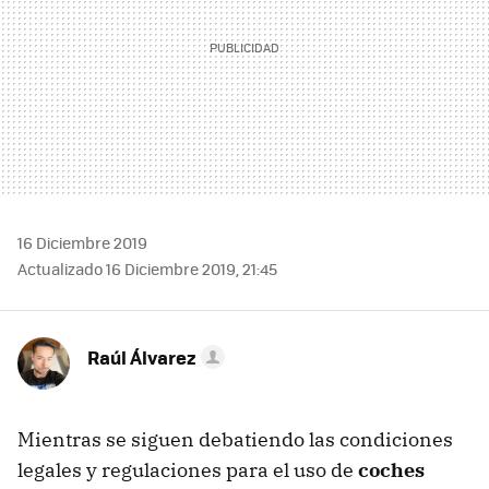
16 Diciembre 2019
Actualizado 16 Diciembre 2019, 21:45
Raúl Álvarez
Mientras se siguen debatiendo las condiciones
legales y regulaciones para el uso de
coches