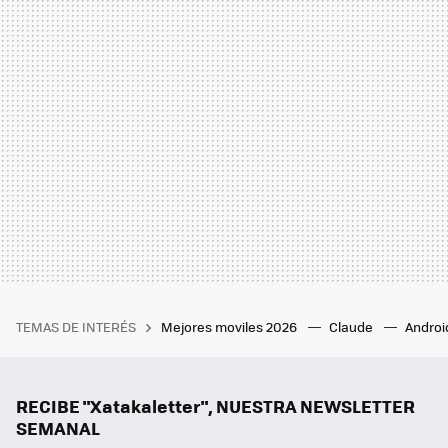
TEMAS DE INTERÉS
Mejores moviles 2026
Claude
Androi
RECIBE "Xatakaletter", NUESTRA NEWSLETTER
SEMANAL