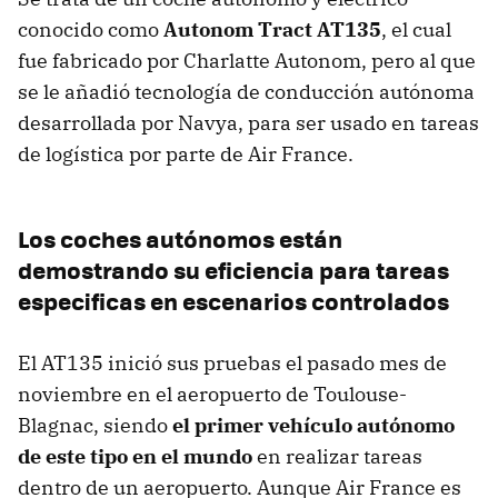
conocido como
Autonom Tract AT135
, el cual
fue fabricado por Charlatte Autonom, pero al que
se le añadió tecnología de conducción autónoma
desarrollada por Navya, para ser usado en tareas
de logística por parte de Air France.
Los coches autónomos están
demostrando su eficiencia para tareas
especificas en escenarios controlados
El AT135 inició sus pruebas el pasado mes de
noviembre en el aeropuerto de Toulouse-
Blagnac, siendo
el primer vehículo autónomo
de este tipo en el mundo
en realizar tareas
dentro de un aeropuerto. Aunque Air France es