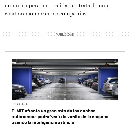
quien lo opera, en realidad se trata de una
colaboración de cinco compañías.
EN XATAKA
El MIT afronta un gran reto de los coches
autónomos: poder 'ver' a la vuelta de la esquina
usando la inteligencia artificial