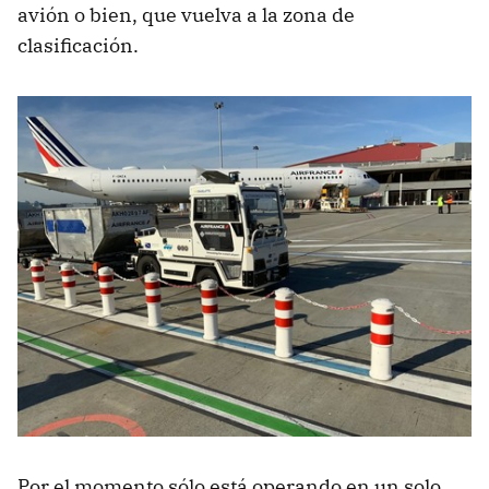
avión o bien, que vuelva a la zona de
clasificación.
Por el momento sólo está operando en un solo