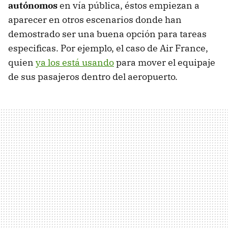
autónomos
en vía pública, éstos empiezan a
aparecer en otros escenarios donde han
demostrado ser una buena opción para tareas
especificas. Por ejemplo, el caso de Air France,
quien
ya los está usando
para mover el equipaje
de sus pasajeros dentro del aeropuerto.