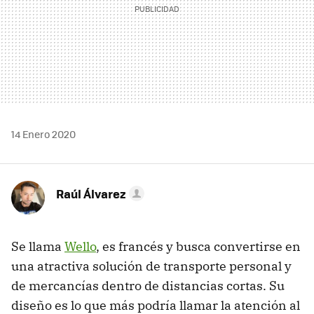
14 Enero 2020
Raúl Álvarez
Se llama
Wello
, es francés y busca convertirse en
una atractiva solución de transporte personal y
de mercancías dentro de distancias cortas. Su
diseño es lo que más podría llamar la atención al