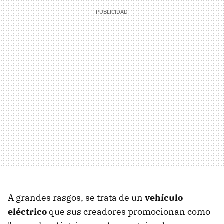
A grandes rasgos, se trata de un
vehículo
eléctrico
que sus creadores promocionan como