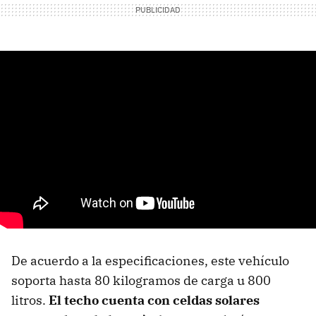
De acuerdo a la especificaciones, este vehículo
soporta hasta 80 kilogramos de carga u 800
litros.
El techo cuenta con celdas solares