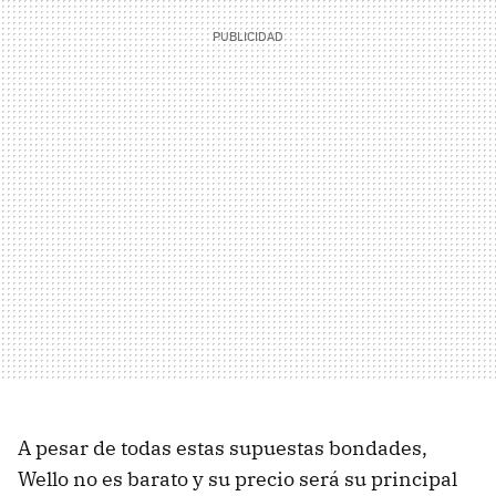
A pesar de todas estas supuestas bondades,
Wello no es barato y su precio será su principal