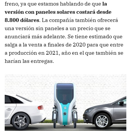
freno, ya que estamos hablando de que
la
versión con paneles solares costará desde
8.800 dólares
. La compañía también ofrecerá
una versión sin paneles a un precio que se
anunciará más adelante. Se tiene estimado que
salga a la venta a finales de 2020 para que entre
a producción en 2021, año en el que también se
harían las entregas.