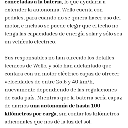
conectadas a la batería
, lo que ayudaría a
extender la autonomía. Wello cuenta con
pedales, para cuando no se quiera hacer uso del
motor, e incluso se puede elegir que el techo no
tenga las capacidades de energía solar y sólo sea
un vehículo eléctrico.
Sus responsables no han ofrecido los detalles
técnicos de Wello, y sólo han adelantado que
contará con un motor eléctrico capaz de ofrecer
velocidades de entre 25,5 y 40 km/h,
nuevamente dependiendo de las regulaciones
de cada país. Mientras que la batería sería capaz
de darnos
una autonomía de hasta 100
kilómetros por carga
, sin contar los kilómetros
adicionales que nos dé la luz del sol.