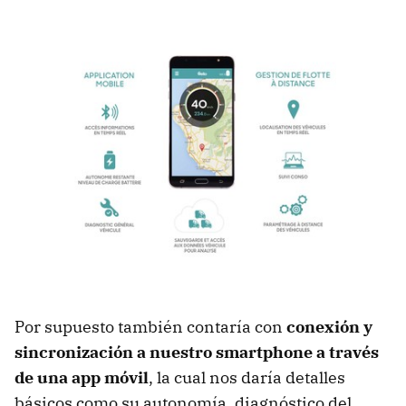
Por supuesto también contaría con
conexión y
sincronización a nuestro smartphone a través
de una app móvil
, la cual nos daría detalles
básicos como su autonomía, diagnóstico del