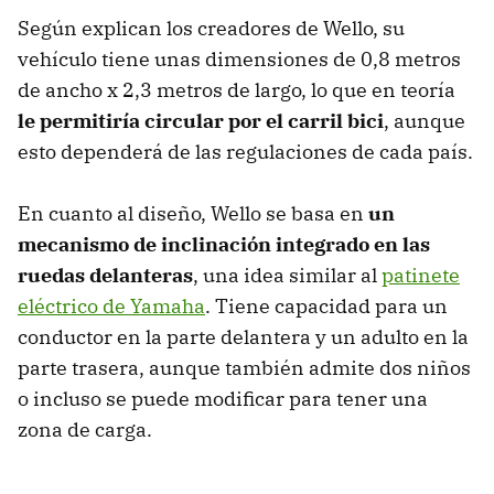
Según explican los creadores de Wello, su
vehículo tiene unas dimensiones de 0,8 metros
de ancho x 2,3 metros de largo, lo que en teoría
le permitiría circular por el carril bici
, aunque
esto dependerá de las regulaciones de cada país.
En cuanto al diseño, Wello se basa en
un
mecanismo de inclinación integrado en las
ruedas delanteras
, una idea similar al
patinete
eléctrico de Yamaha
. Tiene capacidad para un
conductor en la parte delantera y un adulto en la
parte trasera, aunque también admite dos niños
o incluso se puede modificar para tener una
zona de carga.