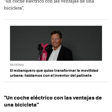
"un coche eléctrico con las ventajas de una
bicicleta".
EN XATAKA
El exbanquero que quiso transformar la movilidad
urbana: hablamos con el inventor del patinete
"Un coche eléctrico con las ventajas de
una bicicleta"