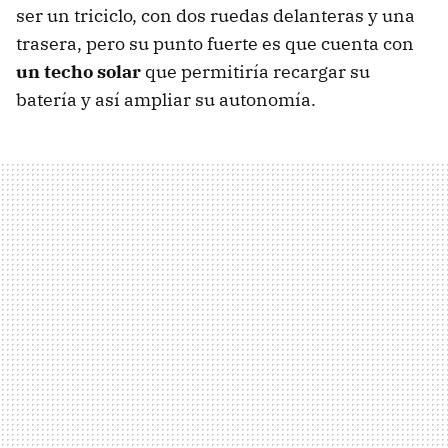
ser un triciclo, con dos ruedas delanteras y una
trasera, pero su punto fuerte es que cuenta con
un techo solar
que permitiría recargar su
batería y así ampliar su autonomía.