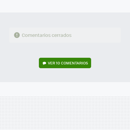
MAIL
Comentarios cerrados
VER
10 COMENTARIOS