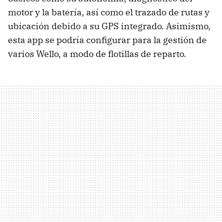
motor y la batería, así como el trazado de rutas y
ubicación debido a su GPS integrado. Asimismo,
esta app se podría configurar para la gestión de
varios Wello, a modo de flotillas de reparto.