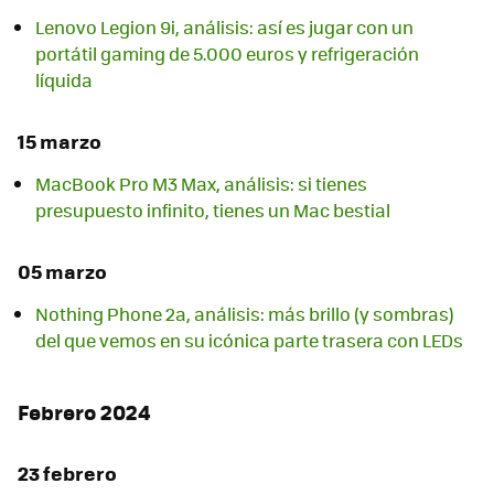
Lenovo Legion 9i, análisis: así es jugar con un
portátil gaming de 5.000 euros y refrigeración
líquida
15 marzo
MacBook Pro M3 Max, análisis: si tienes
presupuesto infinito, tienes un Mac bestial
05 marzo
Nothing Phone 2a, análisis: más brillo (y sombras)
del que vemos en su icónica parte trasera con LEDs
Febrero 2024
23 febrero