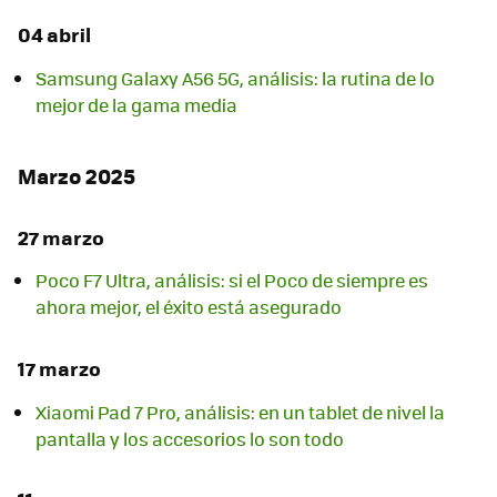
04 abril
Samsung Galaxy A56 5G, análisis: la rutina de lo
mejor de la gama media
Marzo 2025
27 marzo
Poco F7 Ultra, análisis: si el Poco de siempre es
ahora mejor, el éxito está asegurado
17 marzo
Xiaomi Pad 7 Pro, análisis: en un tablet de nivel la
pantalla y los accesorios lo son todo