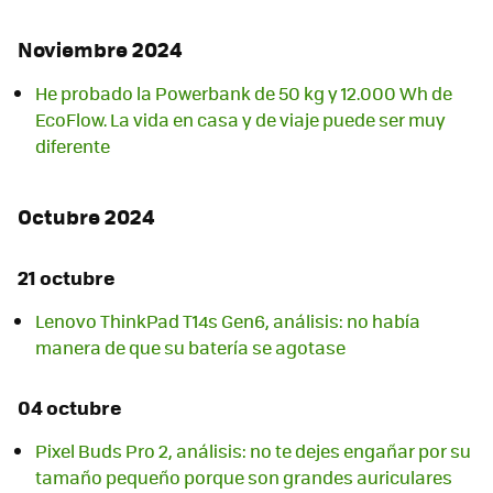
Noviembre 2024
He probado la Powerbank de 50 kg y 12.000 Wh de
EcoFlow. La vida en casa y de viaje puede ser muy
diferente
Octubre 2024
21 octubre
Lenovo ThinkPad T14s Gen6, análisis: no había
manera de que su batería se agotase
04 octubre
Pixel Buds Pro 2, análisis: no te dejes engañar por su
tamaño pequeño porque son grandes auriculares