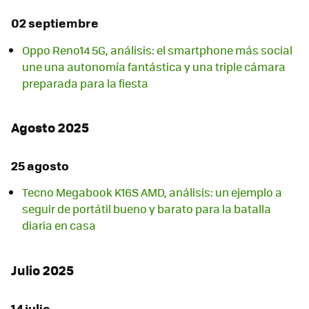
02 septiembre
Oppo Reno14 5G, análisis: el smartphone más social
une una autonomía fantástica y una triple cámara
preparada para la fiesta
Agosto 2025
25 agosto
Tecno Megabook K16S AMD, análisis: un ejemplo a
seguir de portátil bueno y barato para la batalla
diaria en casa
Julio 2025
14 julio