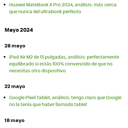
Huawei MateBook X Pro 2024, análisis: más cerca
que nunca del ultrabook perfecto
Mayo 2024
28 mayo
iPad Air M2 de 13 pulgadas, análisis: perfectamente
equilibrado si estás 100% convencido de que no
necesitas otro dispositivo
22 mayo
Google Pixel Tablet, análisis: tengo claro que Google
no la tenía que haber llamado tablet
18 mayo