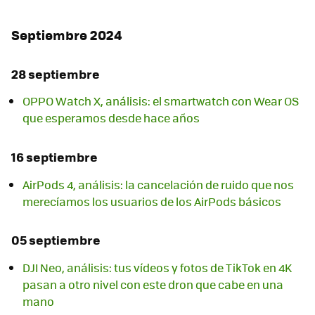
Septiembre 2024
28 septiembre
OPPO Watch X, análisis: el smartwatch con Wear OS
que esperamos desde hace años
16 septiembre
AirPods 4, análisis: la cancelación de ruido que nos
merecíamos los usuarios de los AirPods básicos
05 septiembre
DJI Neo, análisis: tus vídeos y fotos de TikTok en 4K
pasan a otro nivel con este dron que cabe en una
mano