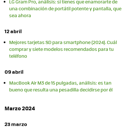
LG Gram Pro, análisis: si tienes que enamorarte de
una combinación de portátil potente y pantalla, que
sea ahora
12 abril
Mejores tarjetas SD para smartphone (2024). Cuál
comprar y siete modelos recomendados para tu
teléfono
09 abril
MacBook Air M3 de 15 pulgadas, análisis: es tan
bueno que resulta una pesadilla decidirse por él
Marzo 2024
23 marzo