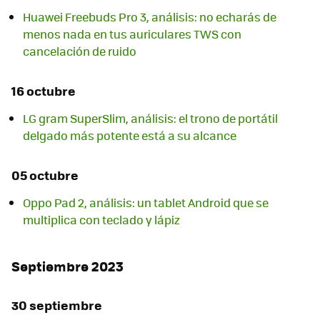
Huawei Freebuds Pro 3, análisis: no echarás de
menos nada en tus auriculares TWS con
cancelación de ruido
16 octubre
LG gram SuperSlim, análisis: el trono de portátil
delgado más potente está a su alcance
05 octubre
Oppo Pad 2, análisis: un tablet Android que se
multiplica con teclado y lápiz
Septiembre 2023
30 septiembre