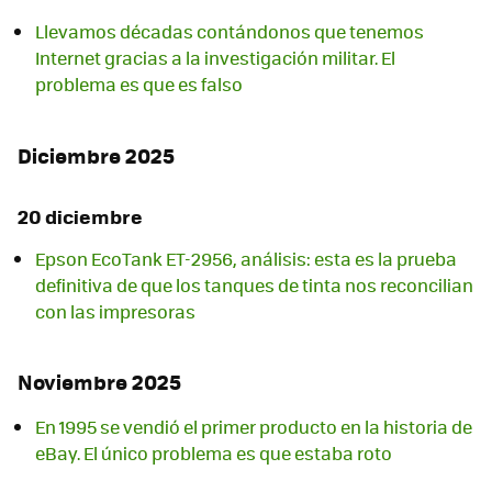
Llevamos décadas contándonos que tenemos
Internet gracias a la investigación militar. El
problema es que es falso
Diciembre 2025
20 diciembre
Epson EcoTank ET-2956, análisis: esta es la prueba
definitiva de que los tanques de tinta nos reconcilian
con las impresoras
Noviembre 2025
En 1995 se vendió el primer producto en la historia de
eBay. El único problema es que estaba roto