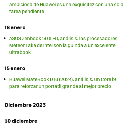
ambiciosa de Huawei es una exquisitez con una sola
tarea pendiente
18 enero
ASUS Zenbook 14 OLED, análisis: los procesadores
Meteor Lake de Intel son la guinda a un excelente
ultrabook
15 enero
Huawei MateBook D 16 (2024), análisis: un Core i9
para reforzar un portátil grande al mejor precio
Diciembre 2023
30 diciembre