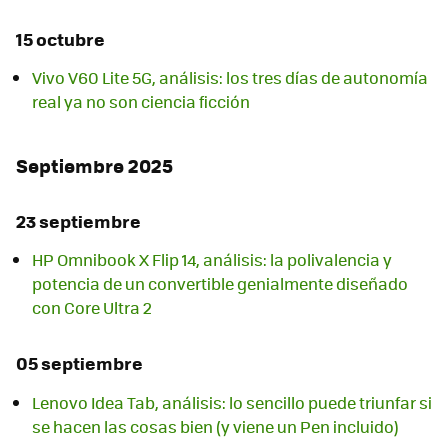
15 octubre
Vivo V60 Lite 5G, análisis: los tres días de autonomía
real ya no son ciencia ficción
Septiembre 2025
23 septiembre
HP Omnibook X Flip 14, análisis: la polivalencia y
potencia de un convertible genialmente diseñado
con Core Ultra 2
05 septiembre
Lenovo Idea Tab, análisis: lo sencillo puede triunfar si
se hacen las cosas bien (y viene un Pen incluido)