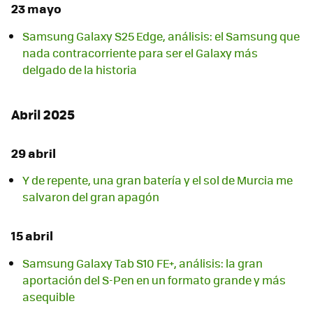
23 mayo
Samsung Galaxy S25 Edge, análisis: el Samsung que
nada contracorriente para ser el Galaxy más
delgado de la historia
Abril 2025
29 abril
Y de repente, una gran batería y el sol de Murcia me
salvaron del gran apagón
15 abril
Samsung Galaxy Tab S10 FE+, análisis: la gran
aportación del S-Pen en un formato grande y más
asequible