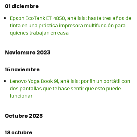
01 diciembre
Epson EcoTank ET-4850, análisis: hasta tres años de
tinta en una práctica impresora multifunción para
quienes trabajan en casa
Noviembre 2023
15 noviembre
Lenovo Yoga Book 9i, análisis: por fin un portátil con
dos pantallas que te hace sentir que esto puede
funcionar
Octubre 2023
18 octubre