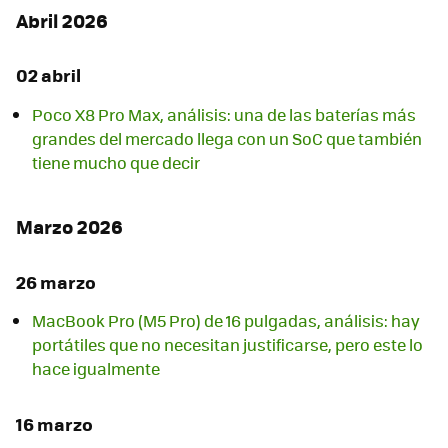
Abril 2026
02 abril
Poco X8 Pro Max, análisis: una de las baterías más
grandes del mercado llega con un SoC que también
tiene mucho que decir
Marzo 2026
26 marzo
MacBook Pro (M5 Pro) de 16 pulgadas, análisis: hay
portátiles que no necesitan justificarse, pero este lo
hace igualmente
16 marzo