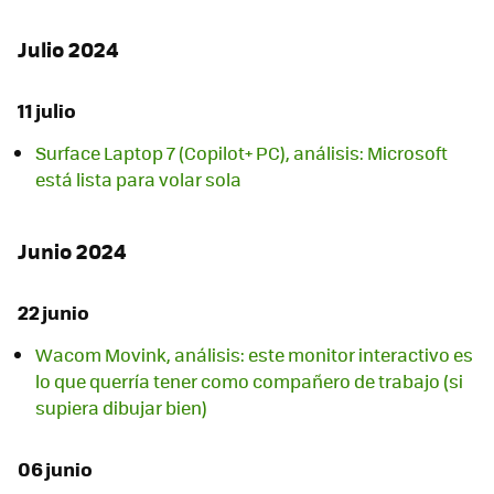
Julio 2024
11 julio
Surface Laptop 7 (Copilot+ PC), análisis: Microsoft
está lista para volar sola
Junio 2024
22 junio
Wacom Movink, análisis: este monitor interactivo es
lo que querría tener como compañero de trabajo (si
supiera dibujar bien)
06 junio