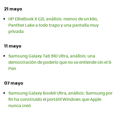
21 mayo
HP EliteBook X G2i, análisis: menos de un kilo,
Panther Lake a todo trapo y una pantalla muy
privada
11 mayo
Samsung Galaxy Tab S10 Ultra, análisis: una
demostración de poderío que no se entiende sin el S-
Pen
07 mayo
Samsung Galaxy Book6 Ultra, análisis: Samsung por
fin ha construido el portátil Windows que Apple
nunca creó