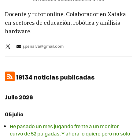
Docente y tutor online. Colaborador en Xataka
en sectores de educación, robótica y análisis
hardware.
j.penalva@gmail.com
19134 noticias publicadas
Julio 2026
05 julio
He pasado un mes jugando frente a un monitor
curvo de 52 pulgadas. Y ahora lo quiero pero no solo