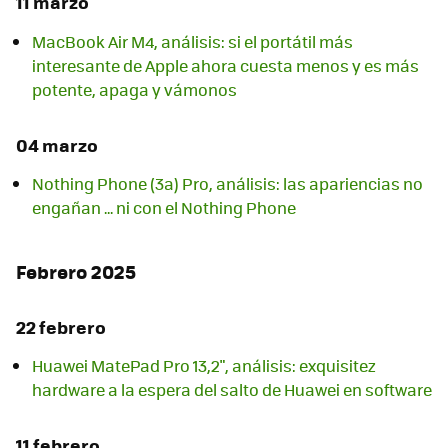
11 marzo
MacBook Air M4, análisis: si el portátil más
interesante de Apple ahora cuesta menos y es más
potente, apaga y vámonos
04 marzo
Nothing Phone (3a) Pro, análisis: las apariencias no
engañan ... ni con el Nothing Phone
Febrero 2025
22 febrero
Huawei MatePad Pro 13,2", análisis: exquisitez
hardware a la espera del salto de Huawei en software
11 febrero