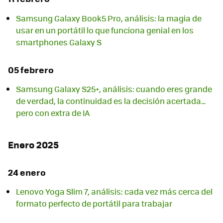
Samsung Galaxy Book5 Pro, análisis: la magia de
usar en un portátil lo que funciona genial en los
smartphones Galaxy S
05 febrero
Samsung Galaxy S25+, análisis: cuando eres grande
de verdad, la continuidad es la decisión acertada...
pero con extra de IA
Enero 2025
24 enero
Lenovo Yoga Slim 7, análisis: cada vez más cerca del
formato perfecto de portátil para trabajar