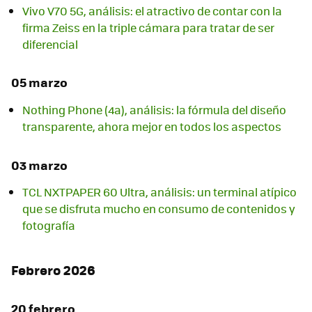
Vivo V70 5G, análisis: el atractivo de contar con la
firma Zeiss en la triple cámara para tratar de ser
diferencial
05 marzo
Nothing Phone (4a), análisis: la fórmula del diseño
transparente, ahora mejor en todos los aspectos
03 marzo
TCL NXTPAPER 60 Ultra, análisis: un terminal atípico
que se disfruta mucho en consumo de contenidos y
fotografía
Febrero 2026
20 febrero