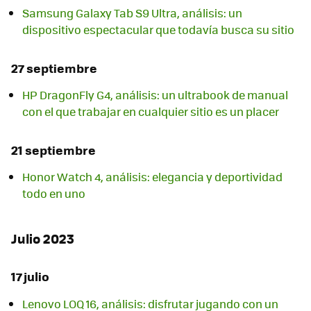
Samsung Galaxy Tab S9 Ultra, análisis: un
dispositivo espectacular que todavía busca su sitio
27 septiembre
HP DragonFly G4, análisis: un ultrabook de manual
con el que trabajar en cualquier sitio es un placer
21 septiembre
Honor Watch 4, análisis: elegancia y deportividad
todo en uno
Julio 2023
17 julio
Lenovo LOQ 16, análisis: disfrutar jugando con un