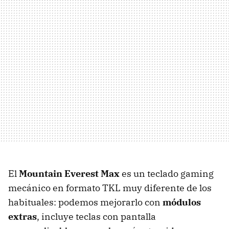
El
Mountain Everest Max
es un teclado gaming
mecánico en formato TKL muy diferente de los
habituales: podemos mejorarlo con
módulos
extras
, incluye teclas con pantalla