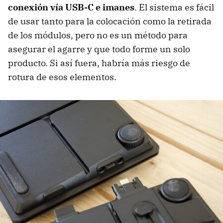
conexión vía USB-C e imanes
. El sistema es fácil
de usar tanto para la colocación como la retirada
de los módulos, pero no es un método para
asegurar el agarre y que todo forme un solo
producto. Si así fuera, habría más riesgo de
rotura de esos elementos.