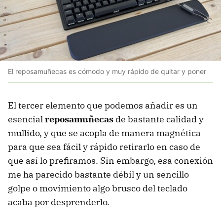
El reposamuñecas es cómodo y muy rápido de quitar y poner
El tercer elemento que podemos añadir es un
esencial
reposamuñecas
de bastante calidad y
mullido, y que se acopla de manera magnética
para que sea fácil y rápido retirarlo en caso de
que así lo prefiramos. Sin embargo, esa conexión
me ha parecido bastante débil y un sencillo
golpe o movimiento algo brusco del teclado
acaba por desprenderlo.