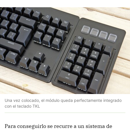
Una vez colocado, el módulo queda perfectamente integrado
con el teclado TKL
Para conseguirlo se recurre a un sistema de