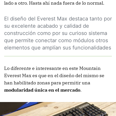
lado a otro. Hasta ahí nada fuera de lo normal.
El diseño del Everest Max destaca tanto por
su excelente acabado y calidad de
construcción como por su curioso sistema
que permite conectar como módulos otros
elementos que amplían sus funcionalidades
Lo diferente e interesante en este Mountain
Everest Max es que en el diseño del mismo se
han habilitado zonas para permitir una
modularidad única en el mercado
.