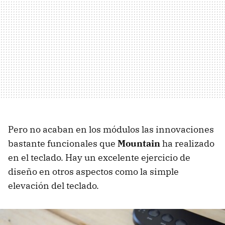
Pero no acaban en los módulos las innovaciones
bastante funcionales que
Mountain
ha realizado
en el teclado. Hay un excelente ejercicio de
diseño en otros aspectos como la simple
elevación del teclado.