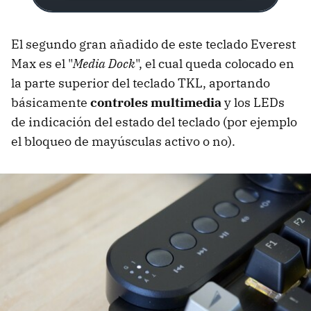
El segundo gran añadido de este teclado Everest
Max es el "
Media Dock
", el cual queda colocado en
la parte superior del teclado TKL, aportando
básicamente
controles multimedia
y los LEDs
de indicación del estado del teclado (por ejemplo
el bloqueo de mayúsculas activo o no).