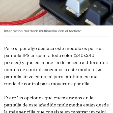
Integración del dock multimedia con el teclado
Pero si por algo destaca este módulo es por su
pantalla IPS circular a todo color (240x240
píxeles) y que es la puerta de acceso a diferentes
menús de control asociados a este módulo. La
pantalla sirve como tal pero también es una
rueda de control para movernos por ella.
Entre las opciones que encontramos en la
pantalla de este añadido multimedia están desde
la más sencilla que consiste en mostrar un reloj