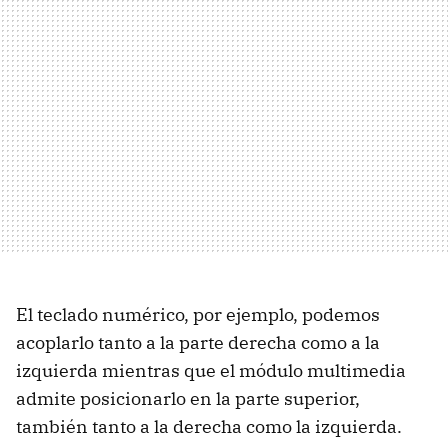
El teclado numérico, por ejemplo, podemos
acoplarlo tanto a la parte derecha como a la
izquierda mientras que el módulo multimedia
admite posicionarlo en la parte superior,
también tanto a la derecha como la izquierda.