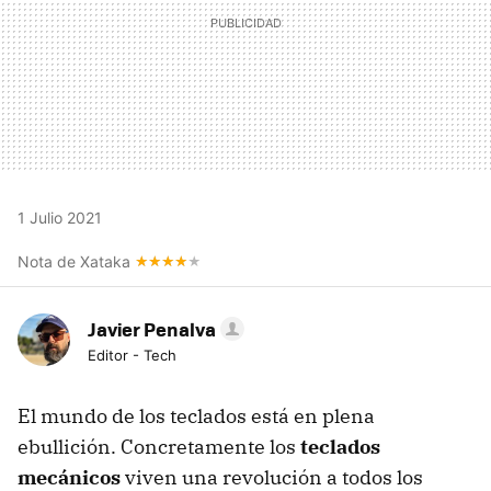
1 Julio 2021
Nota de Xataka
Javier Penalva
Editor - Tech
El mundo de los teclados está en plena
ebullición. Concretamente los
teclados
mecánicos
viven una revolución a todos los