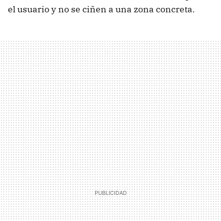
el usuario y no se ciñen a una zona concreta.