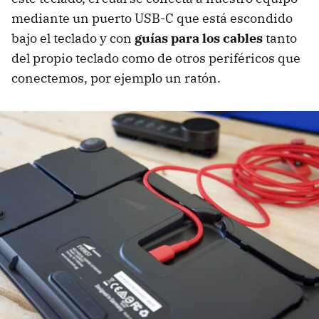
mediante un puerto USB-C que está escondido
bajo el teclado y con
guías para los cables
tanto
del propio teclado como de otros periféricos que
conectemos, por ejemplo un ratón.