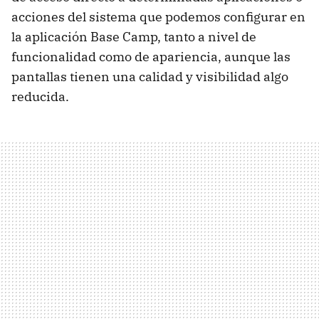
acciones del sistema que podemos configurar en
la aplicación Base Camp, tanto a nivel de
funcionalidad como de apariencia, aunque las
pantallas tienen una calidad y visibilidad algo
reducida.