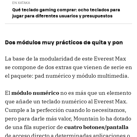
EN XATAKA
Qué teclado gaming comprar: ocho teclados para
jugar para diferentes usuarios y presupuestos
Dos módulos muy prácticos de quita y pon
La base de la modularidad de este Everest Max
se compone de dos extras que vienen de serie en
el paquete: pad numérico y módulo multimedia.
El
módulo numérico
no es más que un elemento
que añade un teclado numérico al Everest Max.
Cumple a la perfección cuando lo necesitamos,
pero para darle más valor, Mountain lo ha dotado
de una fila superior de
cuatro botones/pantalla
de acceso directo a determinadas aplicaciones o