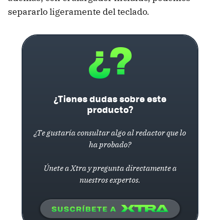
separarlo ligeramente del teclado.
¿Tienes dudas sobre este
producto?
¿Te gustaría consultar algo al redactor que lo
ha probado?
Únete a Xtra y pregunta directamente a
nuestros expertos.