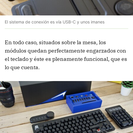
El sistema de conexión es vía USB-C y unos imanes
En todo caso, situados sobre la mesa, los
módulos quedan perfectamente engarzados con
el teclado y éste es plenamente funcional, que es
lo que cuenta.