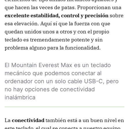
que hacen las veces de patas. Proporcionan una
excelente estabilidad, control y precisión
sobre
esa elevación. Aquí sí que la fuerza con que
quedan unidos unos a otros y con el propio
teclado es tremendamente potente y sin
problema alguno para la funcionalidad.
El Mountain Everest Max es un teclado
mecánico que podemos conectar al
ordenador con un solo cable USB-C, pero
no hay opciones de conectividad
inalámbrica
La
conectividad
también está a un buen nivel en
este teclado, el cual se conecta a nuestro equipo