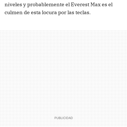
niveles y probablemente el Everest Max es el
culmen de esta locura por las teclas.