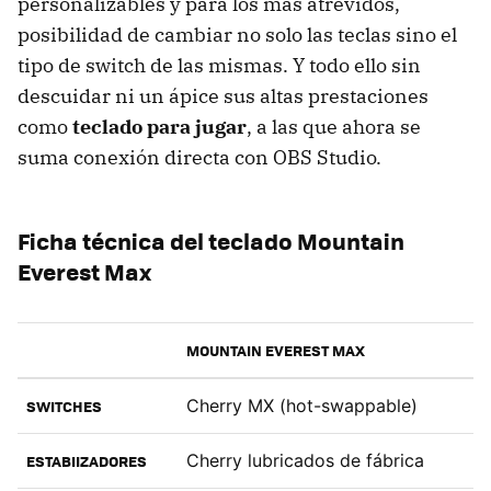
personalizables y para los más atrevidos,
posibilidad de cambiar no solo las teclas sino el
tipo de switch de las mismas. Y todo ello sin
descuidar ni un ápice sus altas prestaciones
como
teclado para jugar
, a las que ahora se
suma conexión directa con OBS Studio.
Ficha técnica del teclado Mountain
Everest Max
MOUNTAIN EVEREST MAX
Cherry MX (hot-swappable)
SWITCHES
Cherry lubricados de fábrica
ESTABIIZADORES