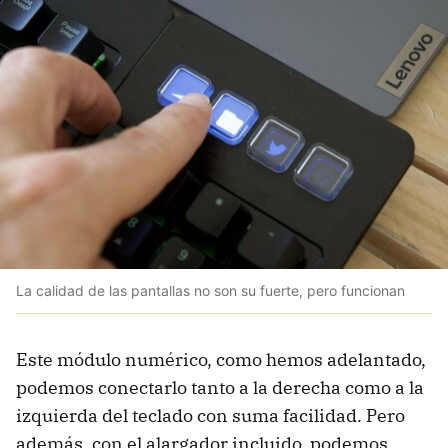
La calidad de las pantallas no son su fuerte, pero funcionan
Este módulo numérico, como hemos adelantado,
podemos conectarlo tanto a la derecha como a la
izquierda del teclado con suma facilidad. Pero
además, con el alargador incluido, podemos