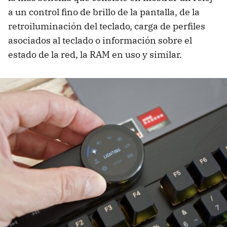
a un control fino de brillo de la pantalla, de la
retroiluminación del teclado, carga de perfiles
asociados al teclado o información sobre el
estado de la red, la RAM en uso y similar.