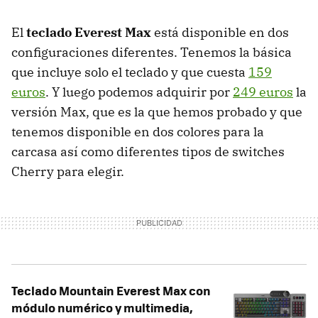
El
teclado Everest Max
está disponible en dos
configuraciones diferentes. Tenemos la básica
que incluye solo el teclado y que cuesta
159
euros
. Y luego podemos adquirir por
249 euros
la
versión Max, que es la que hemos probado y que
tenemos disponible en dos colores para la
carcasa así como diferentes tipos de switches
Cherry para elegir.
Teclado Mountain Everest Max con
módulo numérico y multimedia,