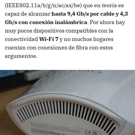
(IEEE802.11a/b/g/n/ac/ax/be) que en teoría es
capaz de alcanzar
hasta 9,4 Gb/s por cable y 4,3
Gb/s con conexión inalámbrica
. Por ahora hay
muy pocos dispositivos compatibles con la
conectividad
Wi-Fi 7
y no muchos hogares
cuentan con conexiones de fibra con estos
argumentos.