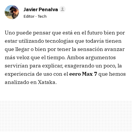
Javier Penalva
Editor - Tech
Uno puede pensar que está en el futuro bien por
estar utilizando tecnologías que todavía tienen
que llegar o bien por tener la sensación avanzar
más veloz que el tiempo. Ambos argumentos
servirían para explicar, exagerando un poco, la
experiencia de uso con el
eero Max 7
que hemos
analizado en Xataka.