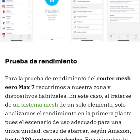
Prueba de rendimiento
Para la prueba de rendimiento del
router mesh
eero Max 7
recurrimos a nuestra zona y
dispositivos habituales. En este caso, al tratarse
de
un sistema mesh
de un solo elemento, solo
analizamos el rendimiento en la primera planta
pues el escenario de uso adecuado para una
única unidad, capaz de abarcar, según Amazon,
hasta 230 metros cuadrados
. En viviendas de