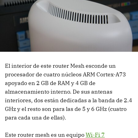
El interior de este router Mesh esconde un
procesador de cuatro núcleos ARM Cortex-A73
apoyado en 2 GB de RAM y 4 GB de
almacenamiento interno. De sus antenas
interiores, dos están dedicadas a la banda de 2.4
GHz y el resto son para las de 5 y 6 GHz (cuatro
para cada una de ellas).
Este router mesh es un equipo
Wi-Fi 7