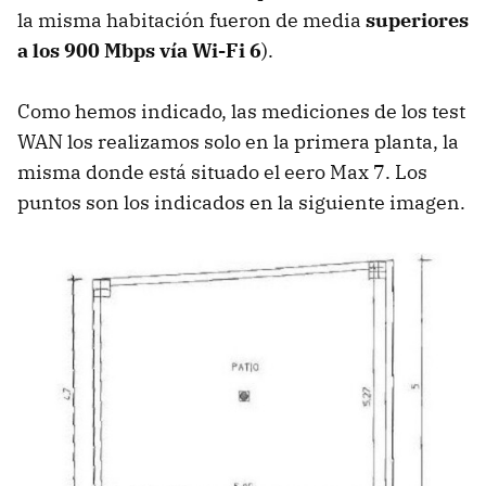
la misma habitación fueron de media
superiores
a los 900 Mbps vía Wi-Fi 6
).
Como hemos indicado, las mediciones de los test
WAN los realizamos solo en la primera planta, la
misma donde está situado el eero Max 7. Los
puntos son los indicados en la siguiente imagen.