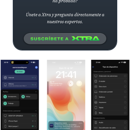
ha probado?
Únete a Xtra y pregunta directamente a
nuestros expertos.