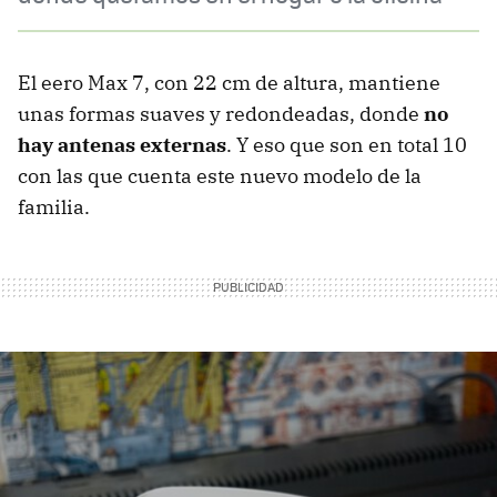
El eero Max 7, con 22 cm de altura, mantiene
unas formas suaves y redondeadas, donde
no
hay antenas externas
. Y eso que son en total 10
con las que cuenta este nuevo modelo de la
familia.