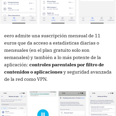
eero admite una suscripción mensual de 11
euros que da acceso a estadísticas diarias o
mensuales (en el plan gratuito solo son
semanales) y también a lo más potente de la
aplicación:
controles parentales por filtro de
contenidos o aplicaciones
y seguridad avanzada
de la red como VPN.