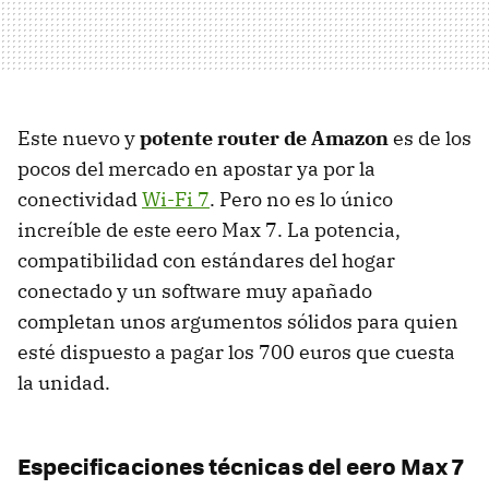
Este nuevo y
potente router de Amazon
es de los
pocos del mercado en apostar ya por la
conectividad
Wi-Fi 7
. Pero no es lo único
increíble de este eero Max 7. La potencia,
compatibilidad con estándares del hogar
conectado y un software muy apañado
completan unos argumentos sólidos para quien
esté dispuesto a pagar los 700 euros que cuesta
la unidad.
Especificaciones técnicas del eero Max 7