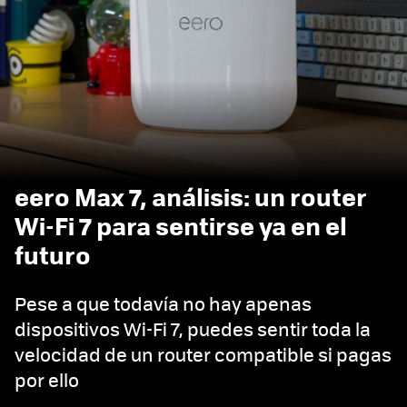
eero Max 7, análisis: un router
Wi-Fi 7 para sentirse ya en el
futuro
Pese a que todavía no hay apenas
dispositivos Wi-Fi 7, puedes sentir toda la
velocidad de un router compatible si pagas
por ello