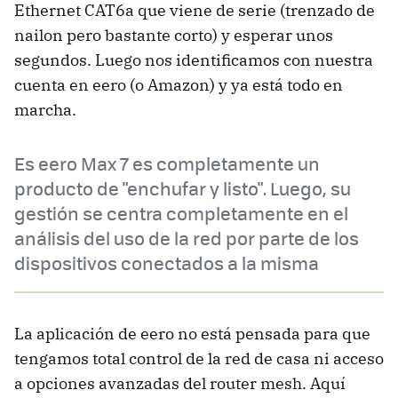
Ethernet CAT6a que viene de serie (trenzado de
nailon pero bastante corto) y esperar unos
segundos. Luego nos identificamos con nuestra
cuenta en eero (o Amazon) y ya está todo en
marcha.
Es eero Max 7 es completamente un
producto de "enchufar y listo". Luego, su
gestión se centra completamente en el
análisis del uso de la red por parte de los
dispositivos conectados a la misma
La aplicación de eero no está pensada para que
tengamos total control de la red de casa ni acceso
a opciones avanzadas del router mesh. Aquí