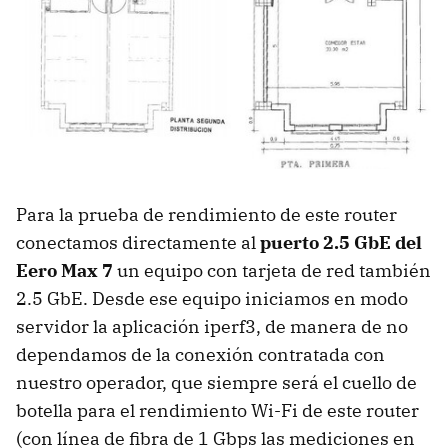
Para la prueba de rendimiento de este router
conectamos directamente al
puerto 2.5 GbE del
Eero Max 7
un equipo con tarjeta de red también
2.5 GbE. Desde ese equipo iniciamos en modo
servidor la aplicación iperf3, de manera de no
dependamos de la conexión contratada con
nuestro operador, que siempre será el cuello de
botella para el rendimiento Wi-Fi de este router
(con línea de fibra de 1 Gbps las mediciones en