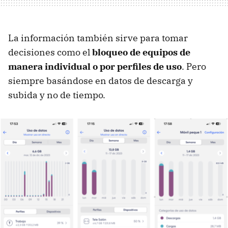
La información también sirve para tomar
decisiones como el
bloqueo de equipos de
manera individual o por perfiles de uso
. Pero
siempre basándose en datos de descarga y
subida y no de tiempo.