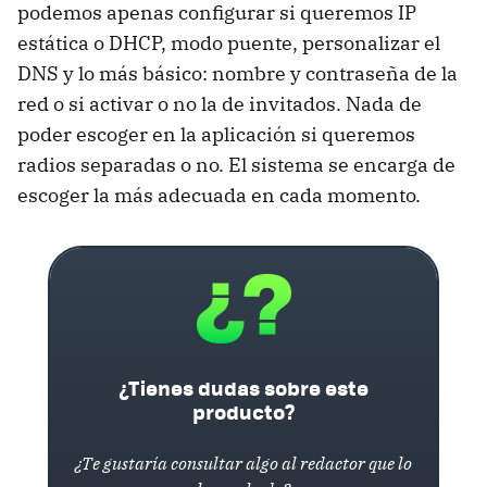
podemos apenas configurar si queremos IP
estática o DHCP, modo puente, personalizar el
DNS y lo más básico: nombre y contraseña de la
red o si activar o no la de invitados. Nada de
poder escoger en la aplicación si queremos
radios separadas o no. El sistema se encarga de
escoger la más adecuada en cada momento.
¿Tienes dudas sobre este
producto?
¿Te gustaría consultar algo al redactor que lo