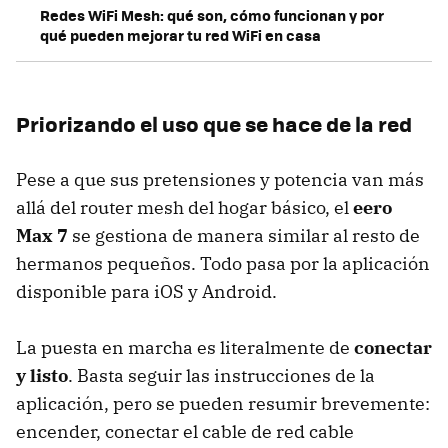
Redes WiFi Mesh: qué son, cómo funcionan y por
qué pueden mejorar tu red WiFi en casa
Priorizando el uso que se hace de la red
Pese a que sus pretensiones y potencia van más
allá del router mesh del hogar básico, el
eero
Max 7
se gestiona de manera similar al resto de
hermanos pequeños. Todo pasa por la aplicación
disponible para iOS y Android.
La puesta en marcha es literalmente de
conectar
y listo
. Basta seguir las instrucciones de la
aplicación, pero se pueden resumir brevemente:
encender, conectar el cable de red cable