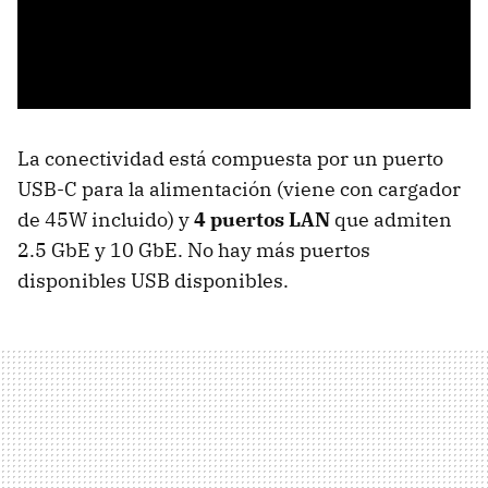
La conectividad está compuesta por un puerto
USB-C para la alimentación (viene con cargador
de 45W incluido) y
4 puertos LAN
que admiten
2.5 GbE y 10 GbE. No hay más puertos
disponibles USB disponibles.