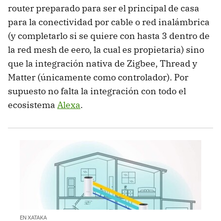
router preparado para ser el principal de casa
para la conectividad por cable o red inalámbrica
(y completarlo si se quiere con hasta 3 dentro de
la red mesh de eero, la cual es propietaria) sino
que la integración nativa de Zigbee, Thread y
Matter (únicamente como controlador). Por
supuesto no falta la integración con todo el
ecosistema
Alexa
.
EN XATAKA