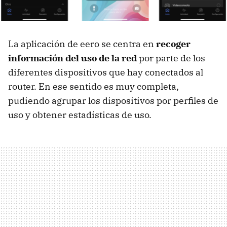
La aplicación de eero se centra en
recoger
información del uso de la red
por parte de los
diferentes dispositivos que hay conectados al
router. En ese sentido es muy completa,
pudiendo agrupar los dispositivos por perfiles de
uso y obtener estadísticas de uso.