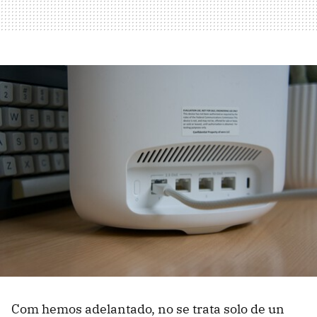
Com hemos adelantado, no se trata solo de un