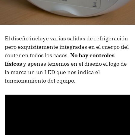
El diseño incluye varias salidas de refrigeración
pero exquisitamente integradas en el cuerpo del
router en todos los casos.
No hay controles
físicos
y apenas tenemos en el diseño el logo de
la marca un un LED que nos indica el
funcionamiento del equipo.