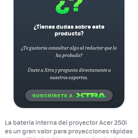
¿Tienes dudas sobre este
producto?
¿Te gustaría consultar algo al redactor que lo
ha probado?
Únete a Xtra y pregunta directamente a
nuestros expertos.
La batería interna del proyector Acer 250i
es un gran valor para proyecciones rápidas