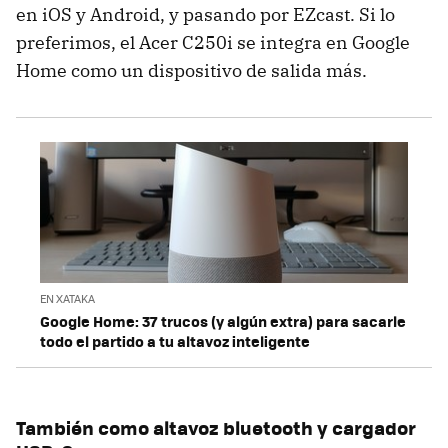
en iOS y Android, y pasando por EZcast. Si lo
preferimos, el Acer C250i se integra en Google
Home como un dispositivo de salida más.
EN XATAKA
Google Home: 37 trucos (y algún extra) para sacarle
todo el partido a tu altavoz inteligente
También como altavoz bluetooth y cargador