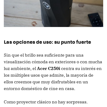
Las opciones de uso: su punto fuerte
Sin que el brillo sea suficiente para una
visualización cómoda en exteriores o con mucha
luz ambiente, el
Acer C250i
centra su interés en
los múltiples usos que admite, la mayoría de
ellos creemos que muy disfrutables en un
entorno doméstico de cine en casa.
Como proyector clásico no hay sorpresas.