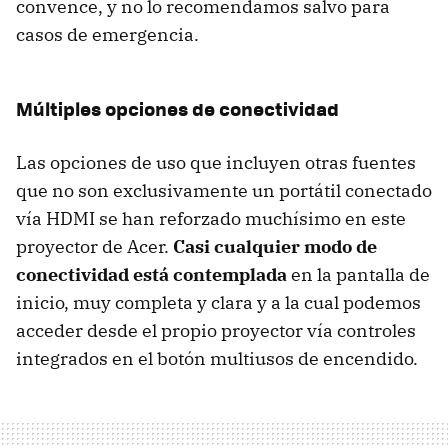
convence, y no lo recomendamos salvo para
casos de emergencia.
Múltiples opciones de conectividad
Las opciones de uso que incluyen otras fuentes
que no son exclusivamente un portátil conectado
vía HDMI se han reforzado muchísimo en este
proyector de Acer.
Casi cualquier modo de
conectividad está contemplada
en la pantalla de
inicio, muy completa y clara y a la cual podemos
acceder desde el propio proyector vía controles
integrados en el botón multiusos de encendido.