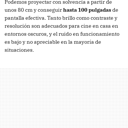
Podemos proyectar con solvencia a partir de
unos 80 cm y conseguir
hasta 100 pulgadas
de
pantalla efectiva. Tanto brillo como contraste y
resolución son adecuados para cine en casa en
entornos oscuros, y el ruido en funcionamiento
es bajo y no apreciable en la mayoría de
situaciones.