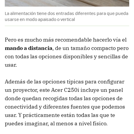
La alimentación tiene dos entradas diferentes para que pueda
usarse en modo apaisado o vertical
Pero es mucho más recomendable hacerlo vía el
mando a distancia
, de un tamaño compacto pero
con todas las opciones disponibles y sencillas de
usar.
Además de las opciones típicas para configurar
un proyector, este Acer C250i incluye un panel
donde quedan recogidas todas las opciones de
conectividad y diferentes fuentes que podemos
usar. Y prácticamente están todas las que te
puedes imaginar, al menos a nivel físico.