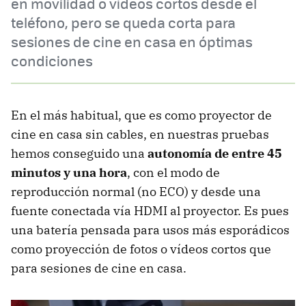
en movilidad o vídeos cortos desde el
teléfono, pero se queda corta para
sesiones de cine en casa en óptimas
condiciones
En el más habitual, que es como proyector de
cine en casa sin cables, en nuestras pruebas
hemos conseguido una
autonomía de entre 45
minutos y una hora
, con el modo de
reproducción normal (no ECO) y desde una
fuente conectada vía HDMI al proyector. Es pues
una batería pensada para usos más esporádicos
como proyección de fotos o vídeos cortos que
para sesiones de cine en casa.