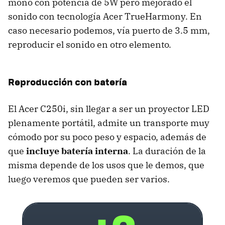
mono con potencia de 5W pero mejorado el
sonido con tecnología Acer TrueHarmony. En
caso necesario podemos, vía puerto de 3.5 mm,
reproducir el sonido en otro elemento.
Reproducción con batería
El Acer C250i, sin llegar a ser un proyector LED
plenamente portátil, admite un transporte muy
cómodo por su poco peso y espacio, además de
que
incluye batería interna
. La duración de la
misma depende de los usos que le demos, que
luego veremos que pueden ser varios.