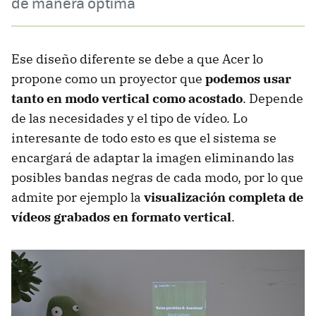
de manera óptima
Ese diseño diferente se debe a que Acer lo
propone como un proyector que
podemos usar
tanto en modo vertical como acostado
. Depende
de las necesidades y el tipo de vídeo. Lo
interesante de todo esto es que el sistema se
encargará de adaptar la imagen eliminando las
posibles bandas negras de cada modo, por lo que
admite por ejemplo la
visualización completa de
vídeos grabados en formato vertical
.