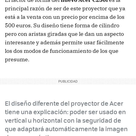
principal razón de ser de este proyector que ya
está a la venta con un precio por encima de los
500 euros. Su diseño tiene forma de cilindro
pero con aristas giradas que le dan un aspecto
interesante y además permite usar fácilmente
los dos modos de funcionamiento de los que
presume.
El diseño diferente del proyector de Acer
tiene una explicación: poder ser usado en
vertical u horizontal con la seguridad de
que adaptará automáticamente la imagen