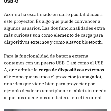
USB-C
Acer no ha escatimado en darle posibilidades a
este proyector. Es algo que puede convencer a
algunos usuarios. Las dos funcionalidades extra
más curiosas son como elemento de carga para
dispositivos externos y como altavoz bluetooth.
Para la funcionalidad de batería externa
contamos con un puerto USB-C así como el USB-
A, que admite la
carga de dispositivos externos
al tiempo que usamos el proyector (o apagado),
una idea que viene bien para proyectar por
ejemplo desde un smartphone o tablet sin miedo
a que nos quedemos sin batería en el terminal.