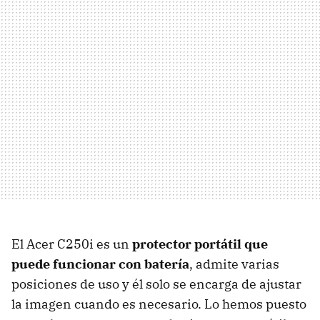
El Acer C250i es un
protector portátil que
puede funcionar con batería
, admite varias
posiciones de uso y él solo se encarga de ajustar
la imagen cuando es necesario. Lo hemos puesto