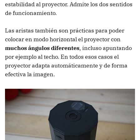
estabilidad al proyector. Admite los dos sentidos
de funcionamiento.
Las aristas también son prácticas para poder
colocar en modo horizontal el proyector con
muchos ángulos diferentes
, incluso apuntando
por ejemplo al techo. En todos esos casos el
proyector adapta automáticamente y de forma
efectiva la imagen.