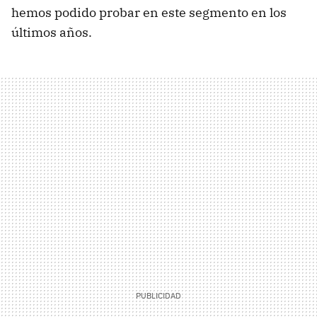
hemos podido probar en este segmento en los
últimos años.