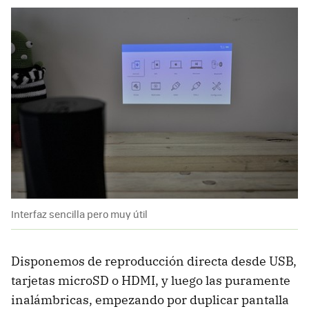
Interfaz sencilla pero muy útil
Disponemos de reproducción directa desde USB,
tarjetas microSD o HDMI, y luego las puramente
inalámbricas, empezando por duplicar pantalla