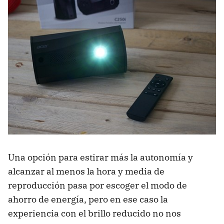
Una opción para estirar más la autonomía y
alcanzar al menos la hora y media de
reproducción pasa por escoger el modo de
ahorro de energía, pero en ese caso la
experiencia con el brillo reducido no nos