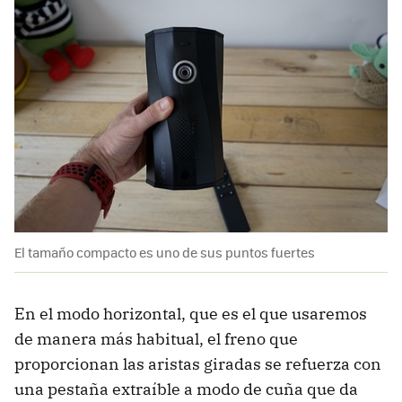
El tamaño compacto es uno de sus puntos fuertes
En el modo horizontal, que es el que usaremos
de manera más habitual, el freno que
proporcionan las aristas giradas se refuerza con
una pestaña extraíble a modo de cuña que da