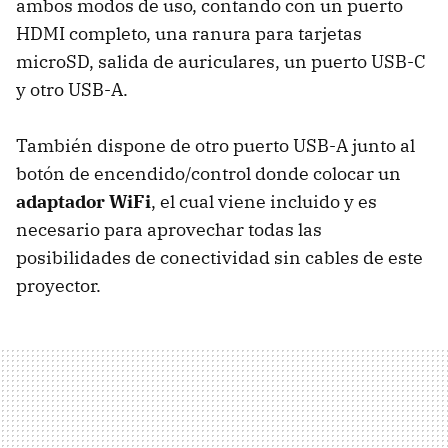
ambos modos de uso, contando con un puerto
HDMI completo, una ranura para tarjetas
microSD, salida de auriculares, un puerto USB-C
y otro USB-A.
También dispone de otro puerto USB-A junto al
botón de encendido/control donde colocar un
adaptador WiFi
, el cual viene incluido y es
necesario para aprovechar todas las
posibilidades de conectividad sin cables de este
proyector.