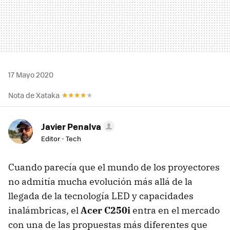
17 Mayo 2020
Nota de Xataka
Javier Penalva
Editor - Tech
Cuando parecía que el mundo de los proyectores
no admitía mucha evolución más allá de la
llegada de la tecnología LED y capacidades
inalámbricas, el
Acer C250i
entra en el mercado
con una de las propuestas más diferentes que