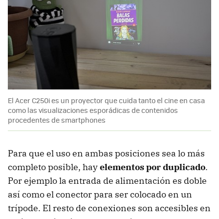
El Acer C250i es un proyector que cuida tanto el cine en casa
como las visualizaciones esporádicas de contenidos
procedentes de smartphones
Para que el uso en ambas posiciones sea lo más
completo posible, hay
elementos por duplicado
.
Por ejemplo la entrada de alimentación es doble
así como el conector para ser colocado en un
trípode. El resto de conexiones son accesibles en