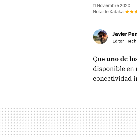
11 Noviembre 2020
Nota de Xataka
Javier Pe
Editor - Tech
Que
uno de lo
disponible en 
conectividad i