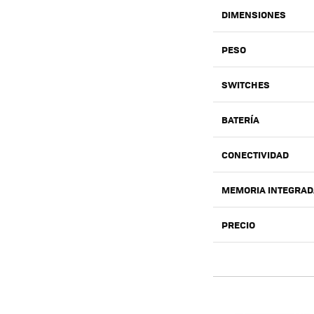
DIMENSIONES
PESO
SWITCHES
BATERÍA
CONECTIVIDAD
MEMORIA INTEGRAD
PRECIO