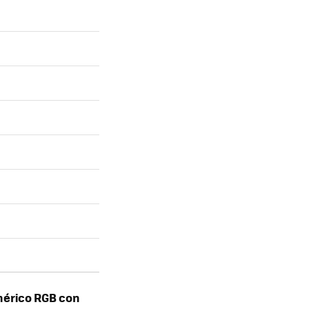
mérico RGB con