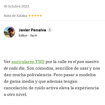
18 Octubre 2023
Nota de Xataka
Javier Penalva
Editor - Tech
Ver
auriculares TWS
por la calle es
el pan nuestro
de cada día
. Son cómodos, sencillos de usar y nos
dan mucha polivalencia. Pero pasar a modelos
de gama media y que además tengan
cancelación de ruido activa eleva la experiencia
a otro nivel.