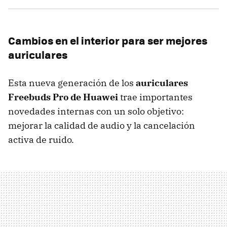
Cambios en el interior para ser mejores
auriculares
Esta nueva generación de los
auriculares
Freebuds Pro de Huawei
trae importantes
novedades internas con un solo objetivo:
mejorar la calidad de audio y la cancelación
activa de ruido.