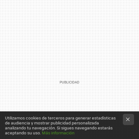
Utilizamos cookies de terceros para generar estadísticas
de audiencia y mostrar publicidad personalizada
analizando tu navegación. Si sigues navegando estarás
aceptando su uso.
Más información