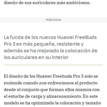
diseño de sus auriculares más ambiciosos.
La funda de los nuevos Huawei FreeBuds
Pro 3 es más pequeña, resistente y
además se ha mejorado la colocación de
los auriculares en su interior
El diseño de los Huawei Freebuds Pro 3 solo se
entiende cuando nos enfrentamos al producto
desde el conjunto que forman ellos mismos con
el estuche de carga y almacenamiento. En este
modelo se ha optimizado la colocación y tamaño