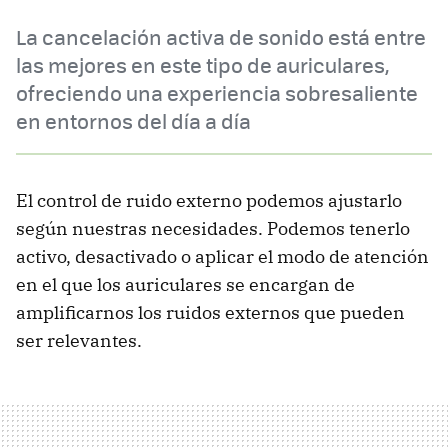
La cancelación activa de sonido está entre
las mejores en este tipo de auriculares,
ofreciendo una experiencia sobresaliente
en entornos del día a día
El control de ruido externo podemos ajustarlo
según nuestras necesidades. Podemos tenerlo
activo, desactivado o aplicar el modo de atención
en el que los auriculares se encargan de
amplificarnos los ruidos externos que pueden
ser relevantes.