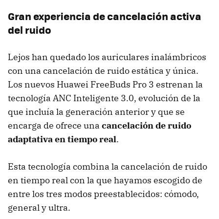
Gran experiencia de cancelación activa
del ruido
Lejos han quedado los auriculares inalámbricos
con una cancelación de ruido estática y única.
Los nuevos Huawei FreeBuds Pro 3 estrenan la
tecnología ANC Inteligente 3.0, evolución de la
que incluía la generación anterior y que se
encarga de ofrece una
cancelación de ruido
adaptativa en tiempo real
.
Esta tecnología combina la cancelación de ruido
en tiempo real con la que hayamos escogido de
entre los tres modos preestablecidos: cómodo,
general y ultra.