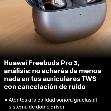
Huawei Freebuds Pro 3,
análisis: no echarás de menos
nada en tus auriculares TWS
con cancelación de ruido
Atentos a la calidad sonora gracias al
sistema de doble driver