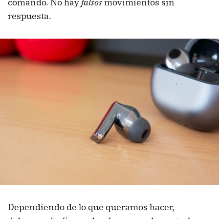
comando. No hay
falsos
movimientos sin
respuesta.
Dependiendo de lo que queramos hacer,