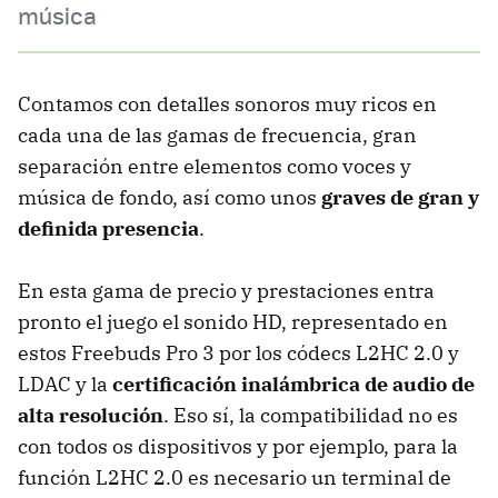
música
Contamos con detalles sonoros muy ricos en
cada una de las gamas de frecuencia, gran
separación entre elementos como voces y
música de fondo, así como unos
graves de gran y
definida presencia
.
En esta gama de precio y prestaciones entra
pronto el juego el sonido HD, representado en
estos Freebuds Pro 3 por los códecs L2HC 2.0 y
LDAC y la
certificación inalámbrica de audio de
alta resolución
. Eso sí, la compatibilidad no es
con todos os dispositivos y por ejemplo, para la
función L2HC 2.0 es necesario un terminal de