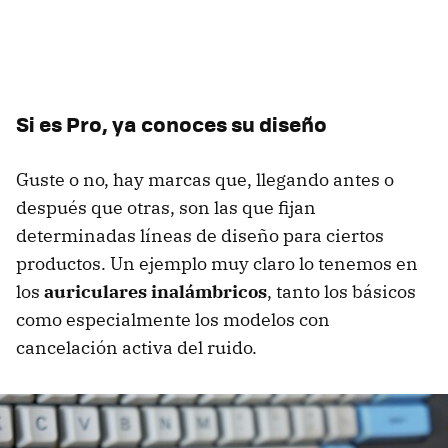
Si es Pro, ya conoces su diseño
Guste o no, hay marcas que, llegando antes o
después que otras, son las que fijan
determinadas líneas de diseño para ciertos
productos. Un ejemplo muy claro lo tenemos en
los
auriculares inalámbricos
, tanto los básicos
como especialmente los modelos con
cancelación activa del ruido.