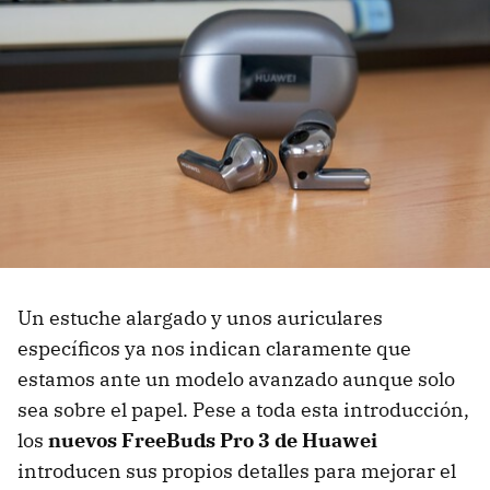
Un estuche alargado y unos auriculares
específicos ya nos indican claramente que
estamos ante un modelo avanzado aunque solo
sea sobre el papel. Pese a toda esta introducción,
los
nuevos FreeBuds Pro 3 de Huawei
introducen sus propios detalles para mejorar el