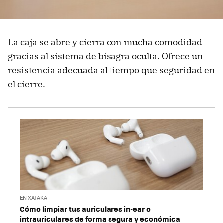
La caja se abre y cierra con mucha comodidad
gracias al sistema de bisagra oculta. Ofrece un
resistencia adecuada al tiempo que seguridad en
el cierre.
EN XATAKA
Cómo limpiar tus auriculares in-ear o
intrauriculares de forma segura y económica