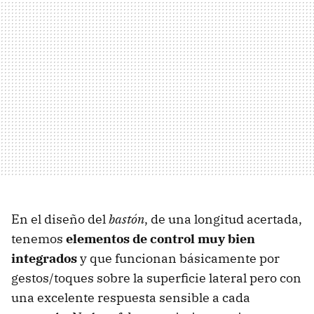
En el diseño del
bastón
, de una longitud acertada,
tenemos
elementos de control muy bien
integrados
y que funcionan básicamente por
gestos/toques sobre la superficie lateral pero con
una excelente respuesta sensible a cada