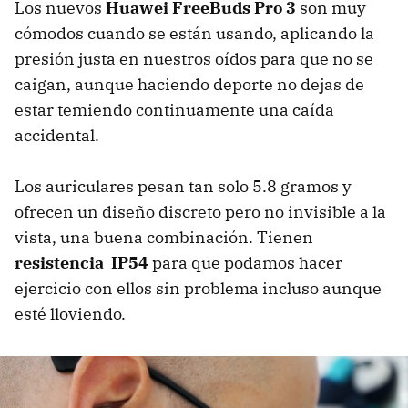
Los nuevos
Huawei FreeBuds Pro 3
son muy
cómodos cuando se están usando, aplicando la
presión justa en nuestros oídos para que no se
caigan, aunque haciendo deporte no dejas de
estar temiendo continuamente una caída
accidental.
Los auriculares pesan tan solo 5.8 gramos y
ofrecen un diseño discreto pero no invisible a la
vista, una buena combinación. Tienen
resistencia IP54
para que podamos hacer
ejercicio con ellos sin problema incluso aunque
esté lloviendo.