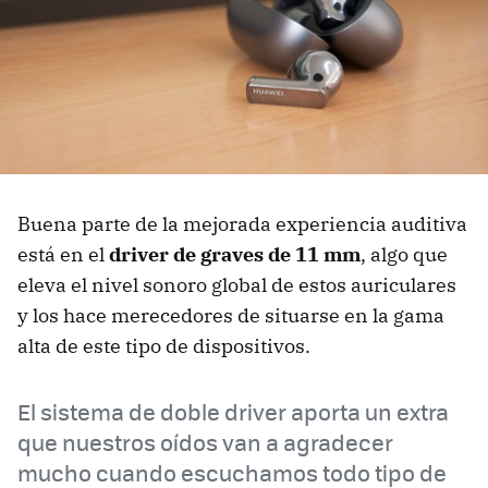
Buena parte de la mejorada experiencia auditiva
está en el
driver de graves de 11 mm
, algo que
eleva el nivel sonoro global de estos auriculares
y los hace merecedores de situarse en la gama
alta de este tipo de dispositivos.
El sistema de doble driver aporta un extra
que nuestros oídos van a agradecer
mucho cuando escuchamos todo tipo de