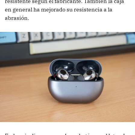
resistente según el fabricante. También la caja
en general ha mejorado su resistencia a la
abrasión.