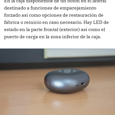
En la caja disponemos de un botón en el lateral
destinado a funciones de emparejamiento
forzado así como opciones de restauración de
fábrica o reinicio en caso necesario. Hay LED de
estado en la parte frontal (exterior) así como el
puerto de carga en la zona inferior de la caja.