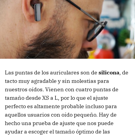
Las puntas de los auriculares son de
silicona
, de
tacto muy agradable y sin molestias para
nuestros oídos. Vienen con cuatro puntas de
tamaño desde XS a L, por lo que el ajuste
perfecto es altamente probable incluso para
aquellos usuarios con oído pequeño. Hay de
hecho una prueba de ajuste que nos puede
ayudar a escoger el tamaño óptimo de las