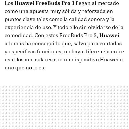
Los
Huawei FreeBuds Pro 3
llegan al mercado
como una apuesta muy sólida y reforzada en
puntos clave tales como la calidad sonora y la
experiencia de uso. Y todo ello sin olvidarse de la
comodidad. Con estos FreeBuds Pro 3,
Huawei
además ha conseguido que, salvo para contadas
y específicas funciones, no haya diferencia entre
usar los auriculares con un dispositivo Huawei o
uno que no lo es.