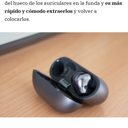
del hueco de los auriculares en la funda y
es más
rápido y cómodo extraerlos
y volver a
colocarlos.