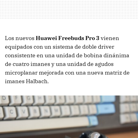
Los nuevos
Huawei Freebuds Pro 3
vienen
equipados con un sistema de doble driver
consistente en una unidad de bobina dinánima
de cuatro imanes y una unidad de agudos
microplanar mejorada con una nueva matriz de
imanes Halbach.