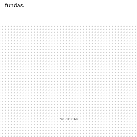
fundas.