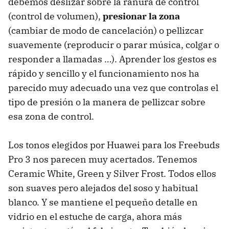
debemos deslizar sobre la ranura de control
(control de volumen),
presionar la zona
(cambiar de modo de cancelación) o pellizcar
suavemente (reproducir o parar música, colgar o
responder a llamadas …). Aprender los gestos es
rápido y sencillo y el funcionamiento nos ha
parecido muy adecuado una vez que controlas el
tipo de presión o la manera de pellizcar sobre
esa zona de control.
Los tonos elegidos por Huawei para los Freebuds
Pro 3 nos parecen muy acertados. Tenemos
Ceramic White, Green y Silver Frost. Todos ellos
son suaves pero alejados del soso y habitual
blanco. Y se mantiene el pequeño detalle en
vidrio en el estuche de carga, ahora más