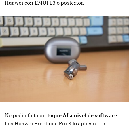
Huawei con EMUI 13 o posterior.
No podía falta un
toque AI a nivel de software
.
Los Huawei Freebuds Pro 3 lo aplican por