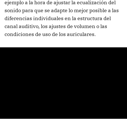
ejemplo a la hora de ajustar la ecualización del
sonido para que se adapte lo mejor posible a las
diferencias individuales en la estructura del
canal auditivo, los ajustes de volumen o las
condiciones de uso de los auriculares.