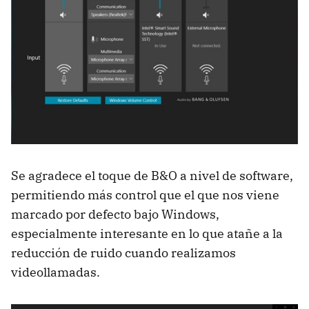
Se agradece el toque de B&O a nivel de software,
permitiendo más control que el que nos viene
marcado por defecto bajo Windows,
especialmente interesante en lo que atañe a la
reducción de ruido cuando realizamos
videollamadas.