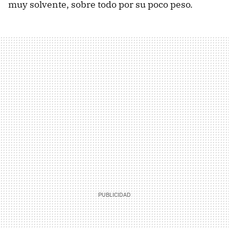
muy solvente, sobre todo por su poco peso.