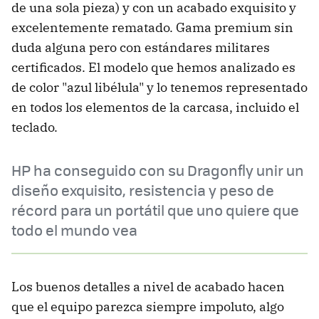
de una sola pieza) y con un acabado exquisito y
excelentemente rematado. Gama premium sin
duda alguna pero con estándares militares
certificados. El modelo que hemos analizado es
de color "azul libélula" y lo tenemos representado
en todos los elementos de la carcasa, incluido el
teclado.
HP ha conseguido con su Dragonfly unir un
diseño exquisito, resistencia y peso de
récord para un portátil que uno quiere que
todo el mundo vea
Los buenos detalles a nivel de acabado hacen
que el equipo parezca siempre impoluto, algo