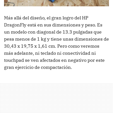
Más allá del diseño, el gran logro del HP
DragonFly está en sus dimensiones y peso. Es
un modelo con diagonal de 13.3 pulgadas que
pesa menos de 1 kg y tiene unas dimensiones de
30,43 x 19,75 x 1,61 cm. Pero como veremos
más adelante, ni teclado ni conectividad ni
touchpad se ven afectados en negativo por este
gran ejercicio de compactación.