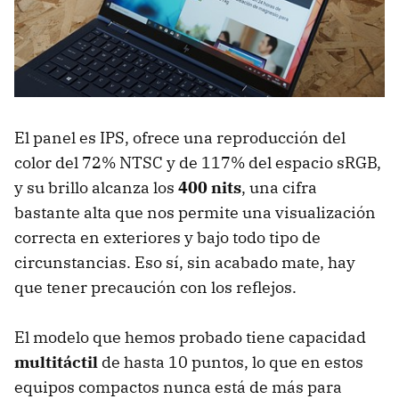
El panel es IPS, ofrece una reproducción del
color del 72% NTSC y de 117% del espacio sRGB,
y su brillo alcanza los
400 nits
, una cifra
bastante alta que nos permite una visualización
correcta en exteriores y bajo todo tipo de
circunstancias. Eso sí, sin acabado mate, hay
que tener precaución con los reflejos.
El modelo que hemos probado tiene capacidad
multitáctil
de hasta 10 puntos, lo que en estos
equipos compactos nunca está de más para