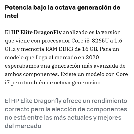
Potencia bajo la octava generación de
Intel
El
HP Elite DragonFly
analizado es la versión
que viene con procesador Core i5-8265U a 1.6
GHz y memoria RAM DDR3 de 16 GB. Para un
modelo que llega al mercado en 2020
esperábamos una generación más avanzada de
ambos componentes. Existe un modelo con Core
i7 pero también de octava generación.
El HP Elite Dragonfly ofrece un rendimiento
correcto pero la elección de componentes
no está entre las más actuales y mejores
del mercado