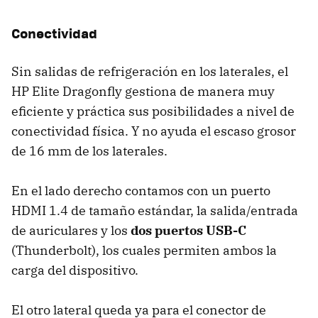
Conectividad
Sin salidas de refrigeración en los laterales, el
HP Elite Dragonfly gestiona de manera muy
eficiente y práctica sus posibilidades a nivel de
conectividad física. Y no ayuda el escaso grosor
de 16 mm de los laterales.
En el lado derecho contamos con un puerto
HDMI 1.4 de tamaño estándar, la salida/entrada
de auriculares y los
dos puertos USB-C
(Thunderbolt), los cuales permiten ambos la
carga del dispositivo.
El otro lateral queda ya para el conector de