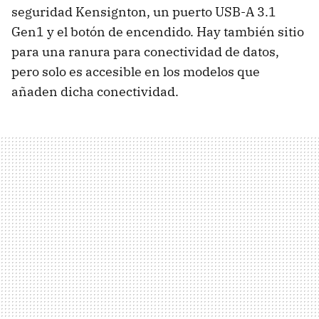
seguridad Kensignton, un puerto USB-A 3.1
Gen1 y el botón de encendido. Hay también sitio
para una ranura para conectividad de datos,
pero solo es accesible en los modelos que
añaden dicha conectividad.