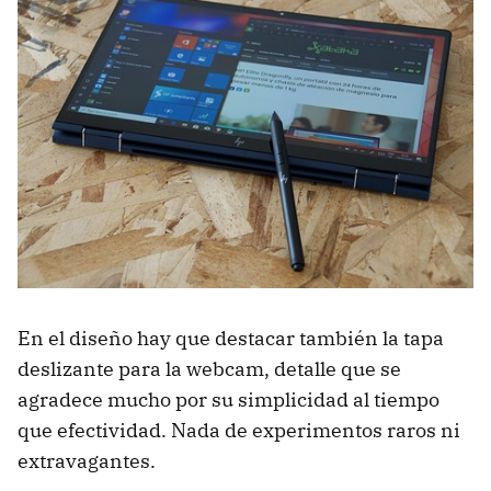
En el diseño hay que destacar también la tapa
deslizante para la webcam, detalle que se
agradece mucho por su simplicidad al tiempo
que efectividad. Nada de experimentos raros ni
extravagantes.