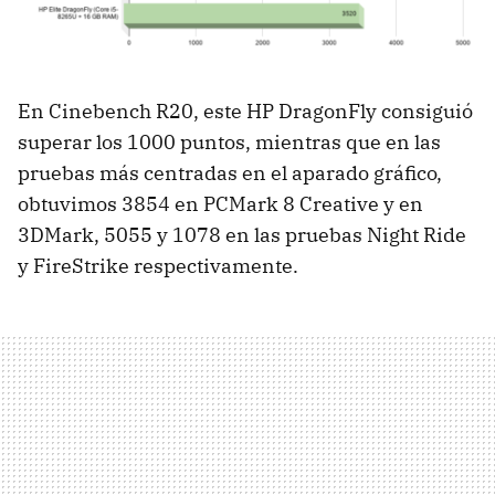
En Cinebench R20, este HP DragonFly consiguió
superar los 1000 puntos, mientras que en las
pruebas más centradas en el aparado gráfico,
obtuvimos 3854 en PCMark 8 Creative y en
3DMark, 5055 y 1078 en las pruebas Night Ride
y FireStrike respectivamente.