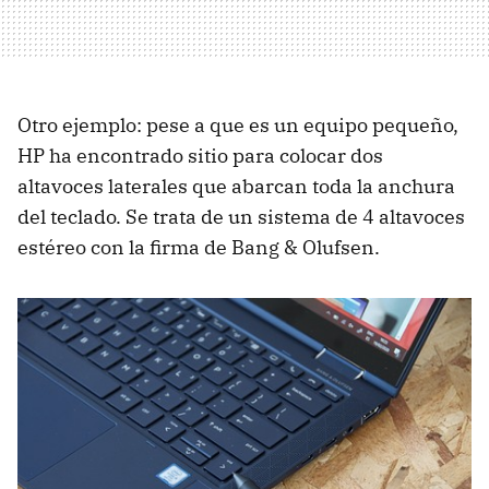
Otro ejemplo: pese a que es un equipo pequeño,
HP ha encontrado sitio para colocar dos
altavoces laterales que abarcan toda la anchura
del teclado. Se trata de un sistema de 4 altavoces
estéreo con la firma de Bang & Olufsen.