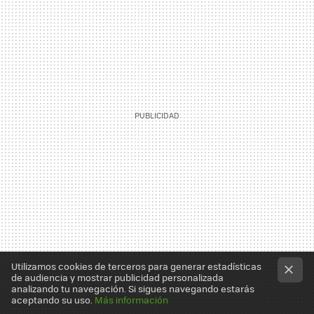
Utilizamos cookies de terceros para generar estadísticas
de audiencia y mostrar publicidad personalizada
analizando tu navegación. Si sigues navegando estarás
aceptando su uso.
Más información