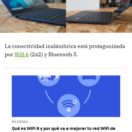
La conectividad inalámbrica está protagonizada
por
Wifi 6
(2x2) y Bluetooth 5.
EN XATAKA
Qué es WiFi 6 y por qué va a mejorar tu red WiFi de