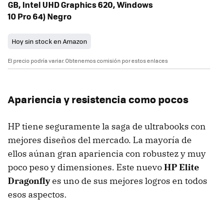
GB, Intel UHD Graphics 620, Windows
10 Pro 64) Negro
Hoy sin stock en Amazon
El precio podría variar. Obtenemos comisión por estos enlaces
Apariencia y resistencia como pocos
HP tiene seguramente la saga de ultrabooks con
mejores diseños del mercado. La mayoría de
ellos aúnan gran apariencia con robustez y muy
poco peso y dimensiones. Este nuevo
HP Elite
Dragonfly
es uno de sus mejores logros en todos
esos aspectos.