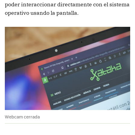
poder interaccionar directamente con el sistema
operativo usando la pantalla.
Webcam cerrada