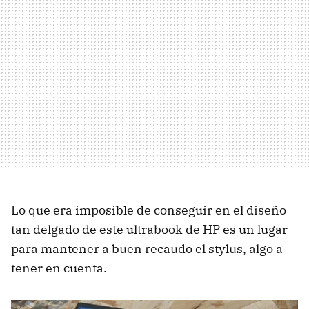
Lo que era imposible de conseguir en el diseño
tan delgado de este ultrabook de HP es un lugar
para mantener a buen recaudo el stylus, algo a
tener en cuenta.