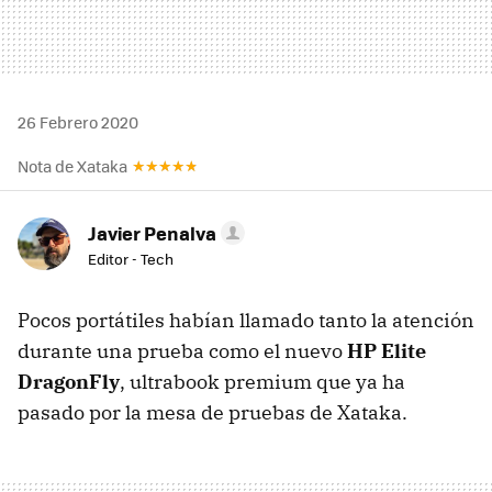
26 Febrero 2020
Nota de Xataka
Javier Penalva
Editor - Tech
Pocos portátiles habían llamado tanto la atención
durante una prueba como el nuevo
HP Elite
DragonFly
, ultrabook premium que ya ha
pasado por la mesa de pruebas de Xataka.