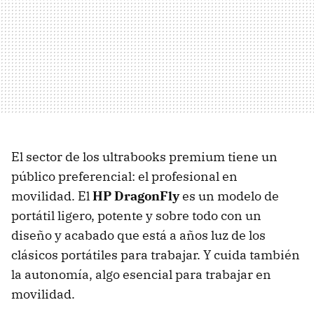
El sector de los ultrabooks premium tiene un
público preferencial: el profesional en
movilidad. El
HP DragonFly
es un modelo de
portátil ligero, potente y sobre todo con un
diseño y acabado que está a años luz de los
clásicos portátiles para trabajar. Y cuida también
la autonomía, algo esencial para trabajar en
movilidad.