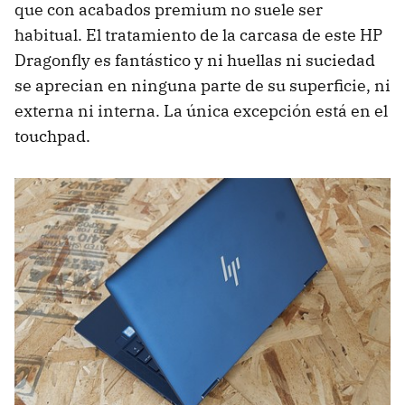
que con acabados premium no suele ser
habitual. El tratamiento de la carcasa de este HP
Dragonfly es fantástico y ni huellas ni suciedad
se aprecian en ninguna parte de su superficie, ni
externa ni interna. La única excepción está en el
touchpad.