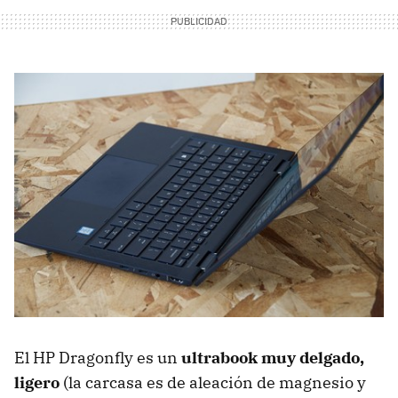
El HP Dragonfly es un
ultrabook muy delgado,
ligero
(la carcasa es de aleación de magnesio y