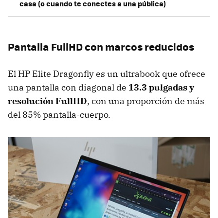
casa (o cuando te conectes a una pública)
Pantalla FullHD con marcos reducidos
El HP Elite Dragonfly es un ultrabook que ofrece
una pantalla con diagonal de
13.3 pulgadas y
resolución FullHD
, con una proporción de más
del 85% pantalla-cuerpo.