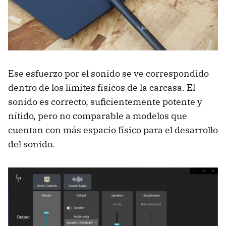
Ese esfuerzo por el sonido se ve correspondido
dentro de los límites físicos de la carcasa. El
sonido es correcto, suficientemente potente y
nítido, pero no comparable a modelos que
cuentan con más espacio físico para el desarrollo
del sonido.