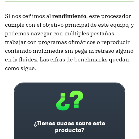
Si nos ceñimos al
rendimiento
, este procesador
cumple con el objetivo principal de este equipo, y
podemos navegar con múltiples pestañas,
trabajar con programas ofimáticos o reproducir
contenido multimedia sin pega ni retraso alguno
en la fluidez. Las cifras de benchmarks quedan
como sigue.
¿Tienes dudas sobre este
producto?