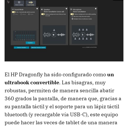
El HP Dragonfly ha sido configurado como
un
ultrabook convertible
. Las bisagras, muy
robustas, permiten de manera sencilla abatir
360 grados la pantalla, de manera que, gracias a
su pantalla táctil y el soporte para un lápiz táctil
bluetooth (y recargable vía USB-C), este equipo
puede hacer las veces de tablet de una manera