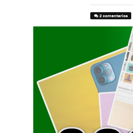
2 comentarios