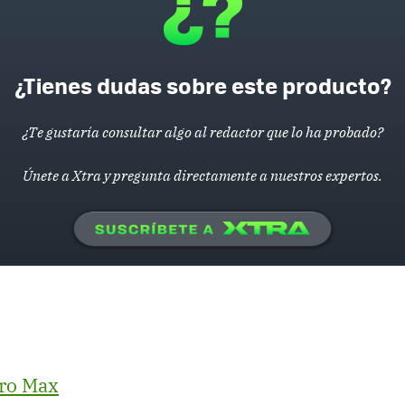
¿Tienes dudas sobre este producto?
¿Te gustaría consultar algo al redactor que lo ha probado?
Únete a Xtra y pregunta directamente a nuestros expertos.
ro Max