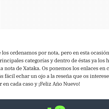
 los ordenamos por nota, pero en esta ocasió
rincipales categorías y dentro de éstas ya los
a nota de Xataka. Os ponemos los enlaces en 
 fácil echar un ojo a la reseña que os interese
r en cada caso y ¡Feliz Año Nuevo!