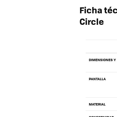
Ficha té
Circle
DIMENSIONES Y
PANTALLA
MATERIAL