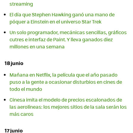
streaming
El día que Stephen Hawking ganó una mano de
póquer a Einstein en el universo Star Trek
Un solo programador, mecánicas sencillas, gráficos
cutres e interfaz de Paint. Y lleva ganados diez
millones en una semana
18 junio
Mañana en Netflix, la película que el año pasado
puso a la gente a ocasionar disturbios en cines de
todo el mundo
Cinesa imita el modelo de precios escalonados de
las aerolíneas: los mejores sitios de la sala serán los
más caros
17 junio