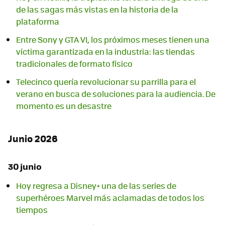
de las sagas más vistas en la historia de la
plataforma
Entre Sony y GTA VI, los próximos meses tienen una
víctima garantizada en la industria: las tiendas
tradicionales de formato físico
Telecinco quería revolucionar su parrilla para el
verano en busca de soluciones para la audiencia. De
momento es un desastre
Junio 2026
30 junio
Hoy regresa a Disney+ una de las series de
superhéroes Marvel más aclamadas de todos los
tiempos