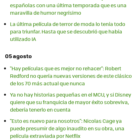
españolas con una última temporada que es una
maravilla de humor negrísimo
La última película de terror de moda lo tenía todo
para triunfar. Hasta que se descubrió que había
utilizado IA
05 agosto
"Hay películas que es mejor no rehacer": Robert
Redford no quería nuevas versiones de este clásico
de los 70 más actual que nunca
Ya no hay historias pequeñas en el MCU, y si Disney
quiere que su franquicia de mayor éxito sobreviva,
debería tenerlo en cuenta
"Esto es nuevo para nosotros": Nicolas Cage ya
puede presumir de algo inaudito en su obra, una
película extraviada por Netflix