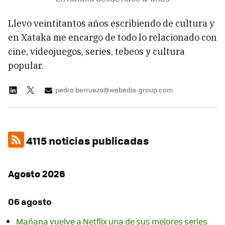
Llevo veintitantos años escribiendo de cultura y
en Xataka me encargo de todo lo relacionado con
cine, videojuegos, series, tebeos y cultura
popular.
pedro.berruezo@webedia-group.com
4115 noticias publicadas
Agosto 2026
06 agosto
Mañana vuelve a Netflix una de sus mejores series