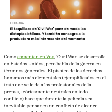
EN XATAKA
El taquillazo de 'Civil War' pone de moda las
distopías bélicas. Y también consagra a la
productora más interesante del momento
Como
comentan en Vox
, 'Civil War' se desarrolla
en Estados Unidos, pero habla de la guerra en
términos generales. El pisoteo de los derechos
humanos más elementales (ejemplificados en el
trato que se le da a los profesionales de la
prensa, teóricamente neutrales en todo
conflicto) hace que durante la película sea
inevitable pensar en un conflicto de alcance