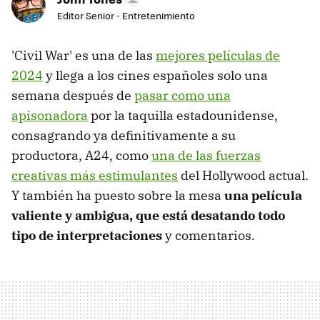
Editor Senior - Entretenimiento
'Civil War' es una de las
mejores películas de
2024
y llega a los cines españoles solo una
semana después de
pasar como una
apisonadora
por la taquilla estadounidense,
consagrando ya definitivamente a su
productora, A24, como
una de las fuerzas
creativas más estimulantes
del Hollywood actual.
Y también ha puesto sobre la mesa
una película
valiente y ambigua, que está desatando todo
tipo de interpretaciones
y comentarios.