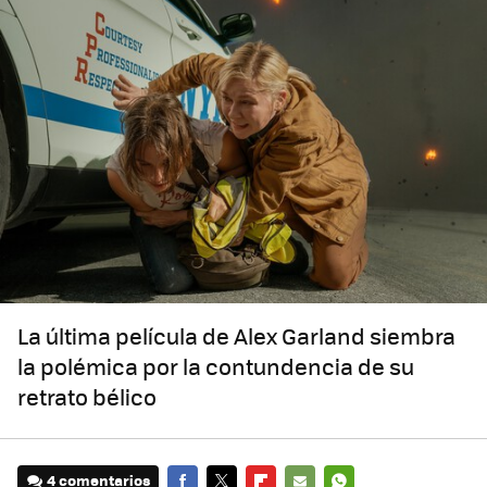
La última película de Alex Garland siembra
la polémica por la contundencia de su
retrato bélico
4 comentarios