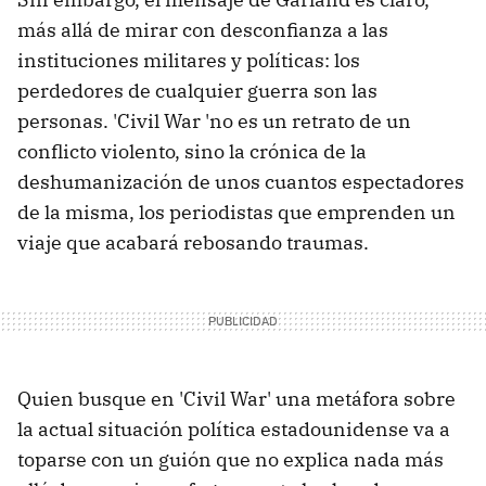
más allá de mirar con desconfianza a las
instituciones militares y políticas: los
perdedores de cualquier guerra son las
personas. 'Civil War 'no es un retrato de un
conflicto violento, sino la crónica de la
deshumanización de unos cuantos espectadores
de la misma, los periodistas que emprenden un
viaje que acabará rebosando traumas.
Quien busque en 'Civil War' una metáfora sobre
la actual situación política estadounidense va a
toparse con un guión que no explica nada más