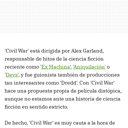
'Civil War' está dirigida por Alex Garland,
responsable de hitos de la ciencia ficción
reciente como '
Ex Machina
', '
Aniquilación'
o
'
Devs
', y fue guionista también de producciones
tan interesantes como 'Dredd'. Con 'Civil War'
hace una propuesta propia de película distópica,
aunque no estamos ante una historia de ciencia
ficción en sentido estricto.
De hecho, 'Civil War' es muy cauta a la hora de