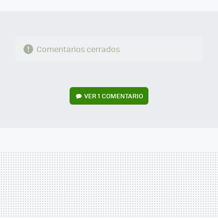
MAIL
Comentarios cerrados
VER
1 COMENTARIO