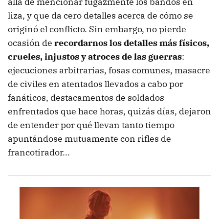
allá de mencionar fugazmente los bandos en
liza, y que da cero detalles acerca de cómo se
originó el conflicto. Sin embargo, no pierde
ocasión de
recordarnos los detalles más físicos,
crueles, injustos y atroces de las guerras
:
ejecuciones arbitrarias, fosas comunes, masacre
de civiles en atentados llevados a cabo por
fanáticos, destacamentos de soldados
enfrentados que hace horas, quizás días, dejaron
de entender por qué llevan tanto tiempo
apuntándose mutuamente con rifles de
francotirador...