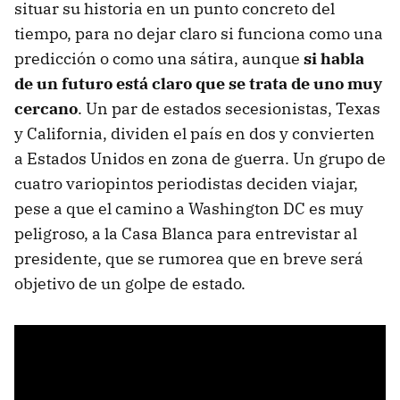
situar su historia en un punto concreto del
tiempo, para no dejar claro si funciona como una
predicción o como una sátira, aunque
si habla
de un futuro está claro que se trata de uno muy
cercano
. Un par de estados secesionistas, Texas
y California, dividen el país en dos y convierten
a Estados Unidos en zona de guerra. Un grupo de
cuatro variopintos periodistas deciden viajar,
pese a que el camino a Washington DC es muy
peligroso, a la Casa Blanca para entrevistar al
presidente, que se rumorea que en breve será
objetivo de un golpe de estado.