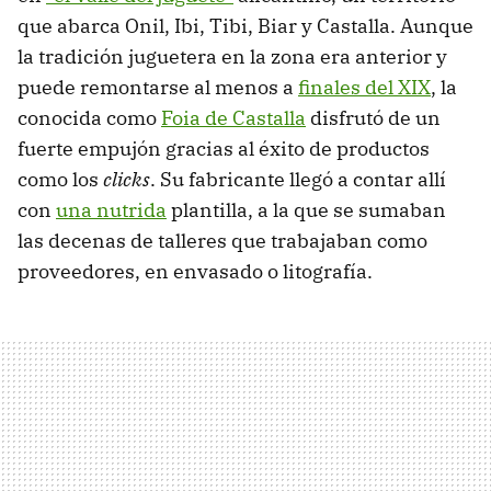
que abarca Onil, Ibi, Tibi, Biar y Castalla. Aunque
la tradición juguetera en la zona era anterior y
puede remontarse al menos a
finales del XIX
, la
conocida como
Foia de Castalla
disfrutó de un
fuerte empujón gracias al éxito de productos
como los
clicks
. Su fabricante llegó a contar allí
con
una nutrida
plantilla, a la que se sumaban
las decenas de talleres que trabajaban como
proveedores, en envasado o litografía.