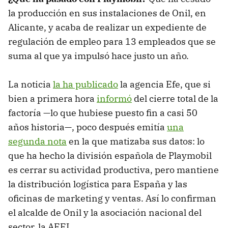
la producción en sus instalaciones de Onil, en
Alicante, y acaba de realizar un expediente de
regulación de empleo para 13 empleados que se
suma al que ya impulsó hace justo un año.
La noticia
la ha publicado
la agencia Efe, que si
bien a primera hora
informó
del cierre total de la
factoría —lo que hubiese puesto fin a casi 50
años historia—, poco después emitía
una
segunda nota
en la que matizaba sus datos: lo
que ha hecho la división española de Playmobil
es cerrar su actividad productiva, pero mantiene
la distribución logística para España y las
oficinas de marketing y ventas. Así lo confirman
el alcalde de Onil y la asociación nacional del
sector, la AEFJ.