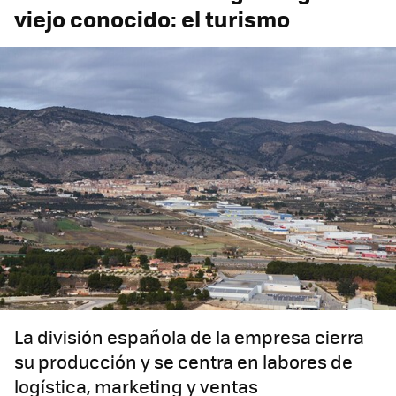
viejo conocido: el turismo
La división española de la empresa cierra
su producción y se centra en labores de
logística, marketing y ventas