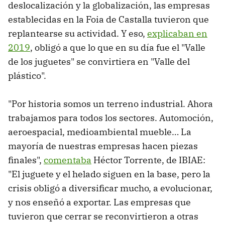
deslocalización y la globalización, las empresas
establecidas en la Foia de Castalla tuvieron que
replantearse su actividad. Y eso,
explicaban en
2019
, obligó a que lo que en su día fue el "Valle
de los juguetes" se convirtiera en "Valle del
plástico".
"Por historia somos un terreno industrial. Ahora
trabajamos para todos los sectores. Automoción,
aeroespacial, medioambiental mueble… La
mayoría de nuestras empresas hacen piezas
finales",
comentaba
Héctor Torrente, de IBIAE:
"El juguete y el helado siguen en la base, pero la
crisis obligó a diversificar mucho, a evolucionar,
y nos enseñó a exportar. Las empresas que
tuvieron que cerrar se reconvirtieron a otras