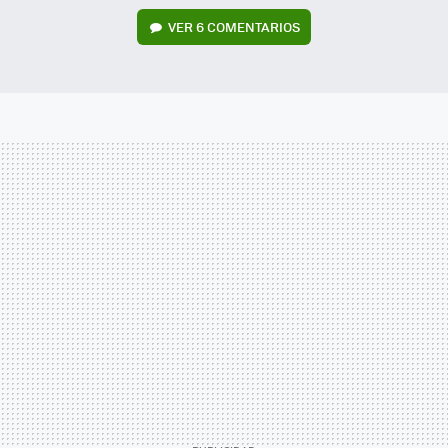
VER
6 COMENTARIOS