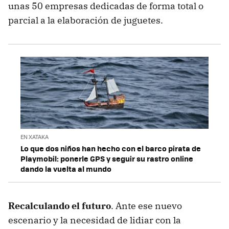
unas 50 empresas dedicadas de forma total o
parcial a la elaboración de juguetes.
EN XATAKA
Lo que dos niños han hecho con el barco pirata de
Playmobil: ponerle GPS y seguir su rastro online
dando la vuelta al mundo
Recalculando el futuro
. Ante ese nuevo
escenario y la necesidad de lidiar con la