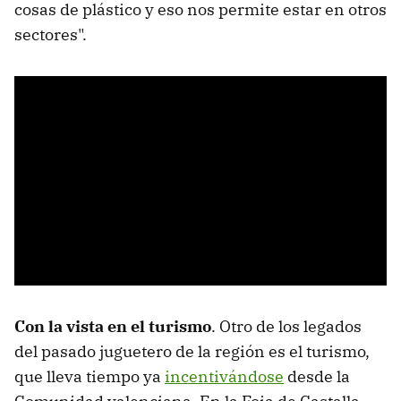
cosas de plástico y eso nos permite estar en otros
sectores".
Con la vista en el turismo
. Otro de los legados
del pasado juguetero de la región es el turismo,
que lleva tiempo ya
incentivándose
desde la