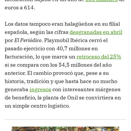
euros a 614.
Los datos tampoco eran halagüeños en su filial
española, según las cifras
desgranadas en abril
por
El Periódico
. Playmobil Ibérica cerró el
pasado ejercicio con 40,7 millones en
facturación, lo que marca un
retroceso del 25%
si se compara con los 54,5 millones del año
anterior. El cambio provocó que, pese a su
historia, tradición y que hasta hace no mucho
generaba
ingresos
con interesantes márgenes
de beneficio, la planta de Onil se convirtiera en
un simple centro logístico.