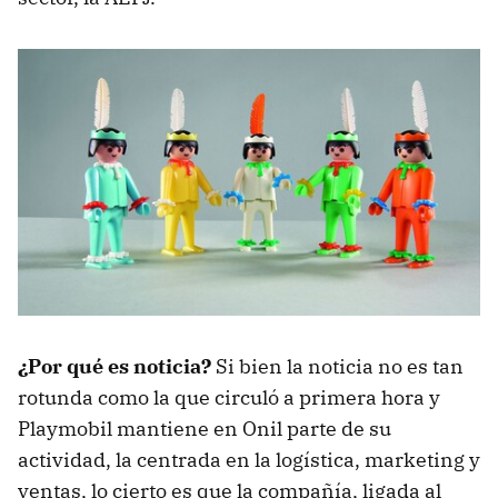
¿Por qué es noticia?
Si bien la noticia no es tan
rotunda como la que circuló a primera hora y
Playmobil mantiene en Onil parte de su
actividad, la centrada en la logística, marketing y
ventas, lo cierto es que la compañía, ligada al