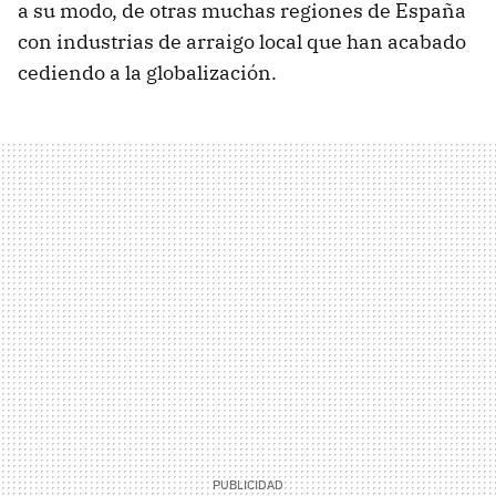
a su modo, de otras muchas regiones de España
con industrias de arraigo local que han acabado
cediendo a la globalización.