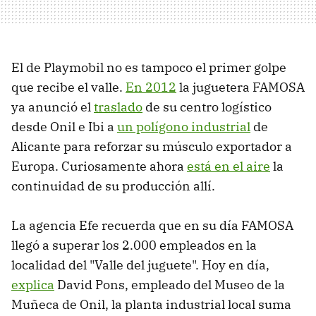
El de Playmobil no es tampoco el primer golpe
que recibe el valle.
En 2012
la juguetera FAMOSA
ya anunció el
traslado
de su centro logístico
desde Onil e Ibi a
un polígono industrial
de
Alicante para reforzar su músculo exportador a
Europa. Curiosamente ahora
está en el aire
la
continuidad de su producción allí.
La agencia Efe recuerda que en su día FAMOSA
llegó a superar los 2.000 empleados en la
localidad del "Valle del juguete". Hoy en día,
explica
David Pons, empleado del Museo de la
Muñeca de Onil, la planta industrial local suma