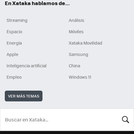
En Xataka hablamos de...
Streaming
Análisis
Espacio
Móviles
Energía
Xataka Movilidad
Apple
Samsung
Inteligencia artificial
China
Empleo
Windows 11
VER MÁS TEMAS
BUSCA