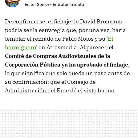
Editor Senior - Entretenimiento
De confirmarse, el fichaje de David Broncano
podría ser la estrategia que, por una vez, haría
temblar el reinado de Pablo Motos y su '
El
hormiguero
' en Atresmedia. Al parecer,
el
Comité de Compras Audiovisuales de la
Corporación Pública ya ha aprobado el fichaje
,
lo que significa que solo queda un paso antes de
su confirmación: que el Consejo de
Administración del Ente dé el visto bueno.