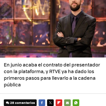
En junio acaba el contrato del presentador
con la plataforma, y RTVE ya ha dado los
primeros pasos para llevarlo a la cadena
pública
28 comentarios