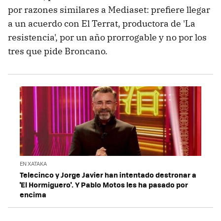
por razones similares a Mediaset: prefiere llegar
a un acuerdo con El Terrat, productora de 'La
resistencia', por un año prorrogable y no por los
tres que pide Broncano.
EN XATAKA
Telecinco y Jorge Javier han intentado destronar a
'El Hormiguero'. Y Pablo Motos les ha pasado por
encima