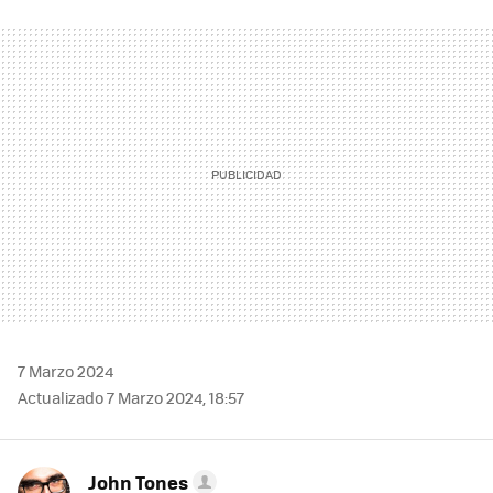
FACEBOOK
TWITTER
FLIPBOARD
E-
WHATSAPP
MAIL
7 Marzo 2024
Actualizado 7 Marzo 2024, 18:57
John Tones