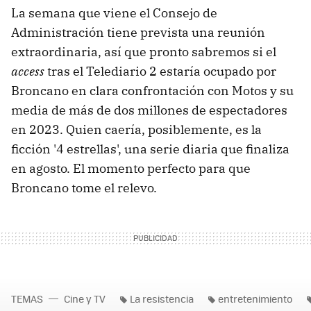
La semana que viene el Consejo de
Administración tiene prevista una reunión
extraordinaria, así que pronto sabremos si el
access
tras el Telediario 2 estaría ocupado por
Broncano en clara confrontación con Motos y su
media de más de dos millones de espectadores
en 2023. Quien caería, posiblemente, es la
ficción '4 estrellas', una serie diaria que finaliza
en agosto. El momento perfecto para que
Broncano tome el relevo.
TEMAS
Cine y TV
La resistencia
entretenimiento