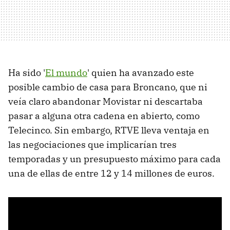
Ha sido '
El mundo
' quien ha avanzado este
posible cambio de casa para Broncano, que ni
veía claro abandonar Movistar ni descartaba
pasar a alguna otra cadena en abierto, como
Telecinco. Sin embargo, RTVE lleva ventaja en
las negociaciones que implicarían tres
temporadas y un presupuesto máximo para cada
una de ellas de entre 12 y 14 millones de euros.