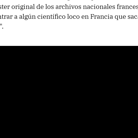
ter original de los archivos nacionales frances
trar a algún científico loco en Francia que sac
".