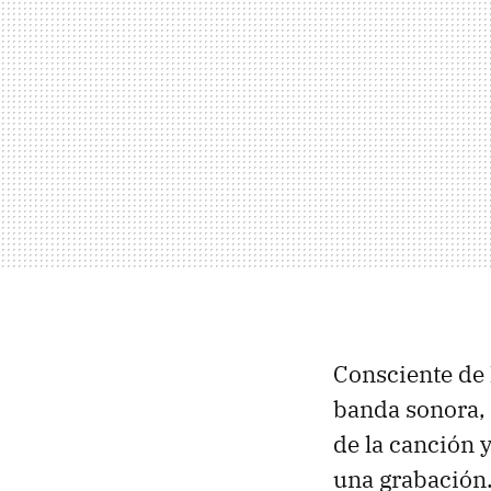
Consciente de 
banda sonora,
de la canción 
una grabación.