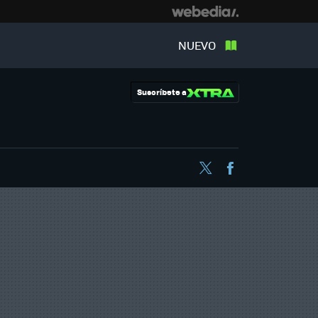
NUEVO
Suscríbete a
Twitter
Facebook