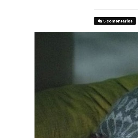
5 comentarios