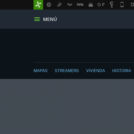
MENÚ
MAPAS
STREAMERS
VIVIENDA
HISTORIA