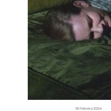
18 Febrero 2024