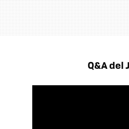
Q&A del 