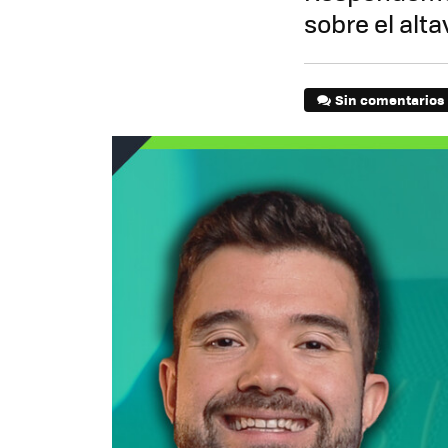
sobre el alt
Sin comentarios