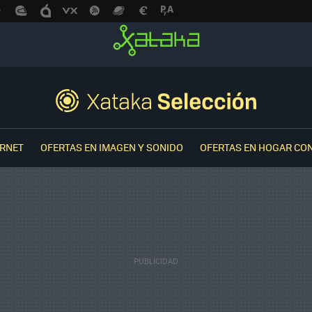
ERNET
OFERTAS EN IMAGEN Y SONIDO
OFERTAS EN HOGAR CO