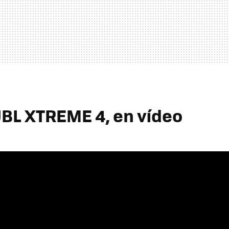
JBL XTREME 4, en vídeo