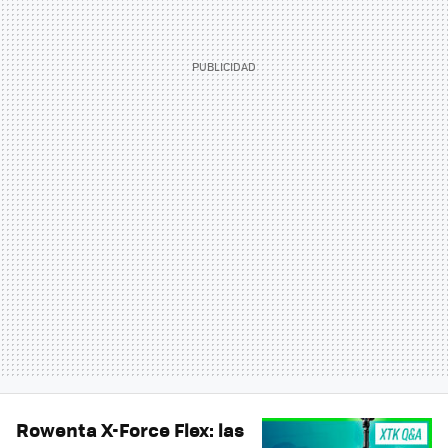
Rowenta X-Force Flex: las