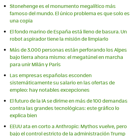
Stonehenge es el monumento megalítico más
famoso del mundo. El único problema es que solo es
una copia
El fondo marino de España está lleno de basura. Un
robot aspirador tiene la misión de limpiarlo
Más de 3.000 personas están perforando los Alpes
bajo tierra ahora mismo: el megatúnel en marcha
para unir Milán y París
Las empresas españolas esconden
sistemáticamente su salario en las ofertas de
empleo: hay notables excepciones
El futuro de la IA se dirime en más de 100 demandas
contra las grandes tecnológicas: este gráfico lo
explica bien
EEUU ata en corto a Anthropic: Mythos vuelve, pero
bajo el control estricto de la administración Trump