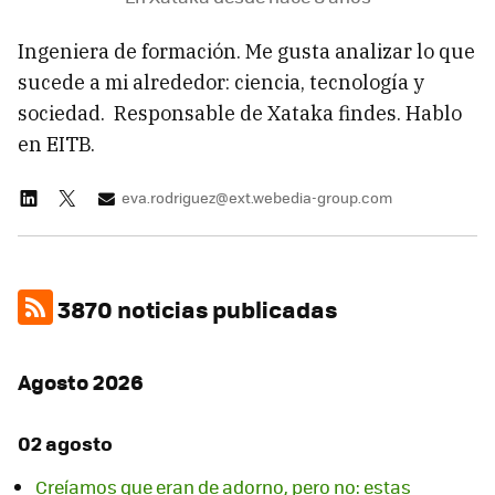
Ingeniera de formación. Me gusta analizar lo que
sucede a mi alrededor: ciencia, tecnología y
sociedad. Responsable de Xataka findes. Hablo
en EITB.
eva.rodriguez@ext.webedia-group.com
3870 noticias publicadas
Agosto 2026
02 agosto
Creíamos que eran de adorno, pero no: estas