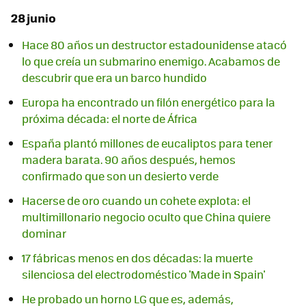
28 junio
Hace 80 años un destructor estadounidense atacó
lo que creía un submarino enemigo. Acabamos de
descubrir que era un barco hundido
Europa ha encontrado un filón energético para la
próxima década: el norte de África
España plantó millones de eucaliptos para tener
madera barata. 90 años después, hemos
confirmado que son un desierto verde
Hacerse de oro cuando un cohete explota: el
multimillonario negocio oculto que China quiere
dominar
17 fábricas menos en dos décadas: la muerte
silenciosa del electrodoméstico 'Made in Spain'
He probado un horno LG que es, además,