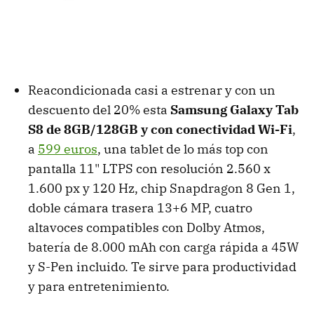
Reacondicionada casi a estrenar y con un
descuento del 20% esta
Samsung Galaxy Tab
S8 de 8GB/128GB y con conectividad Wi-Fi
,
a
599 euros
, una tablet de lo más top con
pantalla 11" LTPS con resolución 2.560 x
1.600 px y 120 Hz, chip Snapdragon 8 Gen 1,
doble cámara trasera 13+6 MP, cuatro
altavoces compatibles con Dolby Atmos,
batería de 8.000 mAh con carga rápida a 45W
y S-Pen incluido. Te sirve para productividad
y para entretenimiento.