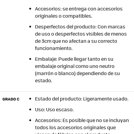
Accesorios: se entrega con accesorios
originales o compatibles.
Desperfectos del producto: Con marcas
de uso o desperfectos visibles de menos
de 3cm que no afectan a su correcto
funcionamiento.
Embalaje: Puede llegar tanto en su
embalaje original como uno neutro
(marrón o blanco) dependiendo de su
estado.
Estado del producto: Ligeramente usado.
GRADO C
Uso: Uso escaso.
Accesorios: Es posible que no se incluyan
todos los accesorios originales que