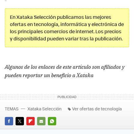
En Xataka Selección publicamos las mejores
ofertas en tecnología, informática y electrónica de
los principales comercios de internet. Los precios
y disponibilidad pueden variar tras la publicación.
Algunos de los enlaces de este artículo son afiliados y
pueden reportar un beneficio a Xataka
TEMAS
Xataka Selección
Ver ofertas de tecnología
FACEBOOK
TWITTER
FLIPBOARD
E-
WHATSAPP