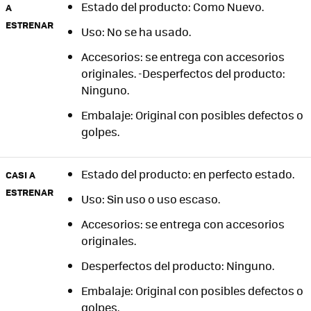
Estado del producto: Como Nuevo.
A
ESTRENAR
Uso: No se ha usado.
Accesorios: se entrega con accesorios
originales. -Desperfectos del producto:
Ninguno.
Embalaje: Original con posibles defectos o
golpes.
Estado del producto: en perfecto estado.
CASI A
ESTRENAR
Uso: Sin uso o uso escaso.
Accesorios: se entrega con accesorios
originales.
Desperfectos del producto: Ninguno.
Embalaje: Original con posibles defectos o
golpes.