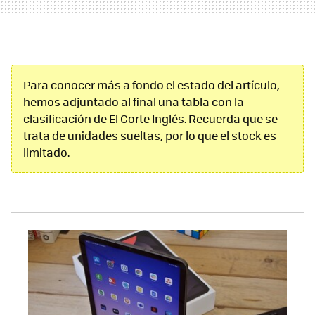
Para conocer más a fondo el estado del artículo,
hemos adjuntado al final una tabla con la
clasificación de El Corte Inglés. Recuerda que se
trata de unidades sueltas, por lo que el stock es
limitado.