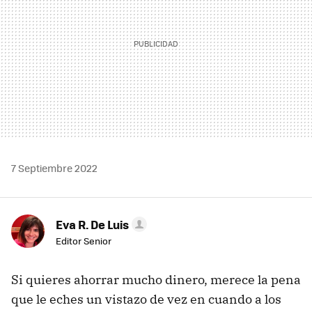
7 Septiembre 2022
Eva R. De Luis
Editor Senior
Si quieres ahorrar mucho dinero, merece la pena
que le eches un vistazo de vez en cuando a los