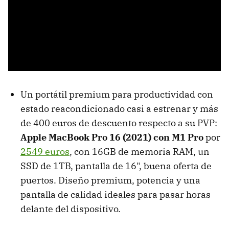
Un portátil premium para productividad con
estado reacondicionado casi a estrenar y más
de 400 euros de descuento respecto a su PVP:
Apple MacBook Pro 16 (2021) con M1 Pro
por
2549 euros
, con 16GB de memoria RAM, un
SSD de 1TB, pantalla de 16", buena oferta de
puertos. Diseño premium, potencia y una
pantalla de calidad ideales para pasar horas
delante del dispositivo.