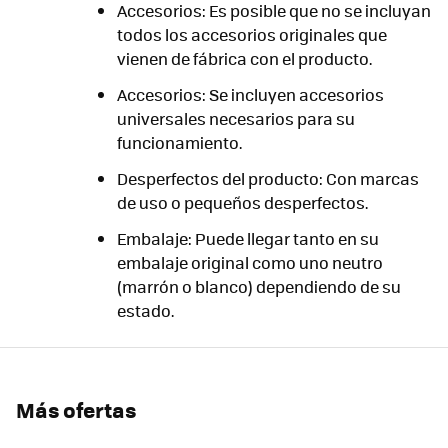
Accesorios: Es posible que no se incluyan
todos los accesorios originales que
vienen de fábrica con el producto.
Accesorios: Se incluyen accesorios
universales necesarios para su
funcionamiento.
Desperfectos del producto: Con marcas
de uso o pequeños desperfectos.
Embalaje: Puede llegar tanto en su
embalaje original como uno neutro
(marrón o blanco) dependiendo de su
estado.
Más ofertas