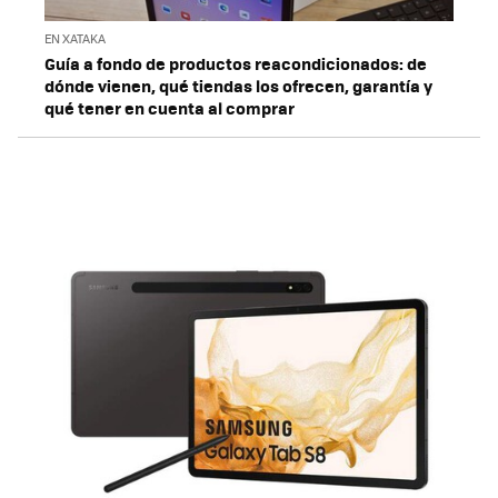
EN XATAKA
Guía a fondo de productos reacondicionados: de
dónde vienen, qué tiendas los ofrecen, garantía y
qué tener en cuenta al comprar