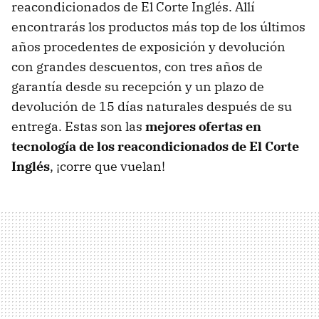
reacondicionados de El Corte Inglés. Allí
encontrarás los productos más top de los últimos
años procedentes de exposición y devolución
con grandes descuentos, con tres años de
garantía desde su recepción y un plazo de
devolución de 15 días naturales después de su
entrega. Estas son las
mejores ofertas en
tecnología de los reacondicionados de El Corte
Inglés
, ¡corre que vuelan!