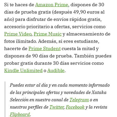
Si te haces de
Amazon Prime
, dispones de 30
días de prueba gratis (después 49,90 euros al
año) para disfrutar de envíos rápidos gratis,
accesorio prioritario a ofertas, servicios como
Prime Video
,
Prime Music
y almacenamiento de
fotos ilimitado. Además, si eres estudiante,
hacerte de
Prime Student
cuesta la mitad y
dispones de 90 días de prueba. También puedes
probar gratis durante 30 días servicios como
Kindle Unlimited
o
Audible
.
Puedes estar al día y en cada momento informado
de las principales ofertas y novedades de Xataka
Selección en nuestro canal de
Telegram
o en
nuestros perfiles de
Twitter
,
Facebook
y la revista
Flipboard
.