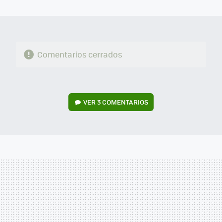
MAIL
Comentarios cerrados
VER
3 COMENTARIOS