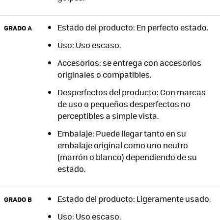
Estado del producto: En perfecto estado.
GRADO A
Uso: Uso escaso.
Accesorios: se entrega con accesorios
originales o compatibles.
Desperfectos del producto: Con marcas
de uso o pequeños desperfectos no
perceptibles a simple vista.
Embalaje: Puede llegar tanto en su
embalaje original como uno neutro
(marrón o blanco) dependiendo de su
estado.
Estado del producto: Ligeramente usado.
GRADO B
Uso: Uso escaso.