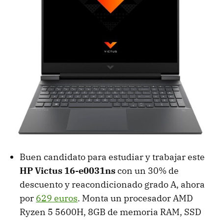
Buen candidato para estudiar y trabajar este
HP Victus 16-e0031ns
con un 30% de
descuento y reacondicionado grado A, ahora
por
629 euros
. Monta un procesador AMD
Ryzen 5 5600H, 8GB de memoria RAM, SSD