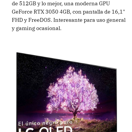
de 512GB y lo mejor, una moderna GPU
GeForce RTX 3050 4GB, con pantalla de 16,1"
FHD y FreeDOS. Interesante para uso general
y gaming ocasional.