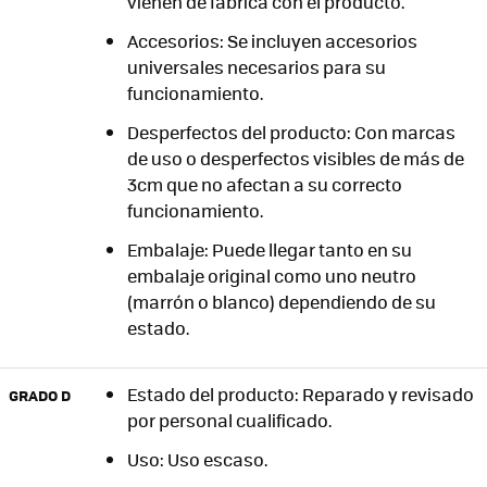
vienen de fábrica con el producto.
Accesorios: Se incluyen accesorios
universales necesarios para su
funcionamiento.
Desperfectos del producto: Con marcas
de uso o desperfectos visibles de más de
3cm que no afectan a su correcto
funcionamiento.
Embalaje: Puede llegar tanto en su
embalaje original como uno neutro
(marrón o blanco) dependiendo de su
estado.
Estado del producto: Reparado y revisado
GRADO D
por personal cualificado.
Uso: Uso escaso.