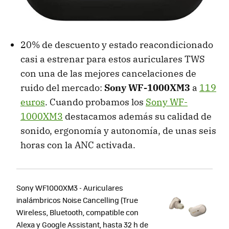
20% de descuento y estado reacondicionado
casi a estrenar para estos auriculares TWS
con una de las mejores cancelaciones de
ruido del mercado:
Sony WF-1000XM3
a
119
euros
. Cuando probamos los
Sony WF-
1000XM3
destacamos además su calidad de
sonido, ergonomía y autonomía, de unas seis
horas con la ANC activada.
Sony WF1000XM3 - Auriculares
inalámbricos Noise Cancelling (True
Wireless, Bluetooth, compatible con
Alexa y Google Assistant, hasta 32 h de