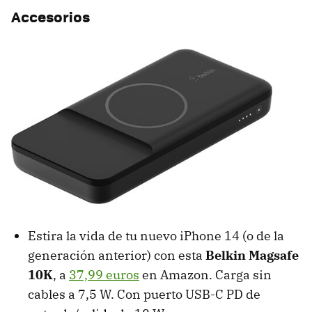
Accesorios
Estira la vida de tu nuevo iPhone 14 (o de la
generación anterior) con esta
Belkin Magsafe
10K
, a
37,99 euros
en Amazon. Carga sin
cables a 7,5 W. Con puerto USB-C PD de