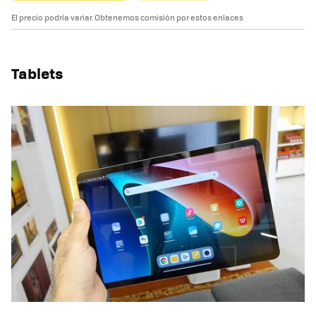
El precio podría variar. Obtenemos comisión por estos enlaces
Tablets