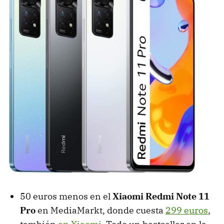
50 euros menos en el
Xiaomi Redmi Note 11
Pro
en MediaMarkt, donde cuesta
299 euros
,