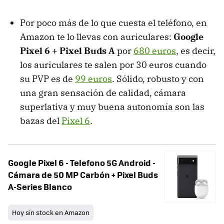
Por poco más de lo que cuesta el teléfono, en
Amazon te lo llevas con auriculares:
Google
Pixel 6 + Pixel Buds A
por
680 euros
, es decir,
los auriculares te salen por 30 euros cuando
su PVP es de
99 euros
. Sólido, robusto y con
una gran sensación de calidad, cámara
superlativa y muy buena autonomía son las
bazas del
Pixel 6
.
Google Pixel 6 - Telefono 5G Android -
Cámara de 50 MP Carbón + Pixel Buds
A-Series Blanco
Hoy sin stock en Amazon