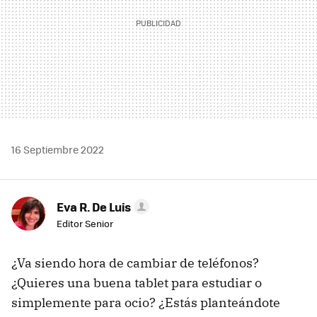
16 Septiembre 2022
Eva R. De Luis
Editor Senior
¿Va siendo hora de cambiar de teléfonos?
¿Quieres una buena tablet para estudiar o
simplemente para ocio? ¿Estás planteándote