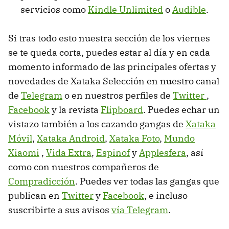
servicios como
Kindle Unlimited
o
Audible
.
Si tras todo esto nuestra sección de los viernes
se te queda corta, puedes estar al día y en cada
momento informado de las principales ofertas y
novedades de Xataka Selección en nuestro canal
de
Telegram
o en nuestros perfiles de
Twitter
,
Facebook
y la revista
Flipboard
. Puedes echar un
vistazo también a los cazando gangas de
Xataka
Móvil
,
Xataka Android
,
Xataka Foto
,
Mundo
Xiaomi
,
Vida Extra
,
Espinof
y
Applesfera
, así
como con nuestros compañeros de
Compradicción
. Puedes ver todas las gangas que
publican en
Twitter
y
Facebook
, e incluso
suscribirte a sus avisos
vía Telegram
.