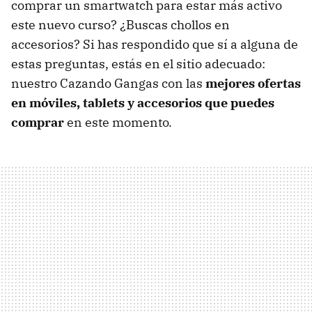
comprar un smartwatch para estar más activo
este nuevo curso? ¿Buscas chollos en
accesorios? Si has respondido que sí a alguna de
estas preguntas, estás en el sitio adecuado:
nuestro Cazando Gangas con las
mejores ofertas
en móviles, tablets y accesorios que puedes
comprar
en este momento.