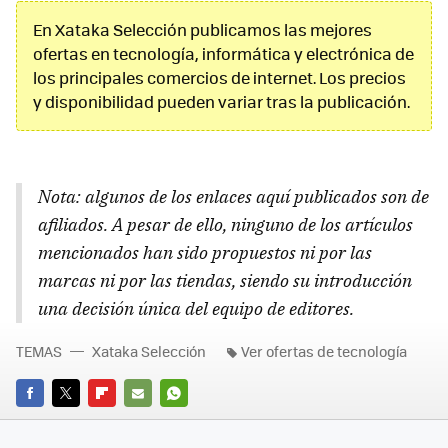
En Xataka Selección publicamos las mejores
ofertas en tecnología, informática y electrónica de
los principales comercios de internet. Los precios
y disponibilidad pueden variar tras la publicación.
Nota: algunos de los enlaces aquí publicados son de
afiliados. A pesar de ello, ninguno de los artículos
mencionados han sido propuestos ni por las
marcas ni por las tiendas, siendo su introducción
una decisión única del equipo de editores.
TEMAS
Xataka Selección
Ver ofertas de tecnología
FACEBOOK
TWITTER
FLIPBOARD
E-
WHATSAPP