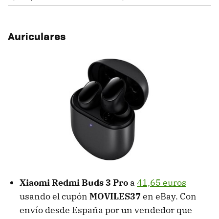
Auriculares
Xiaomi Redmi Buds 3 Pro
a
41,65 euros
usando el cupón
MOVILES37
en eBay. Con
envío desde España por un vendedor que