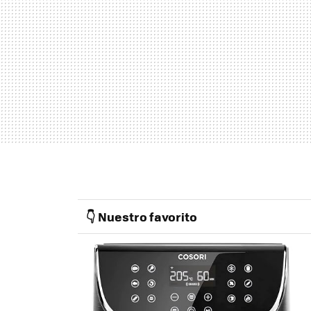
👇 Nuestro favorito