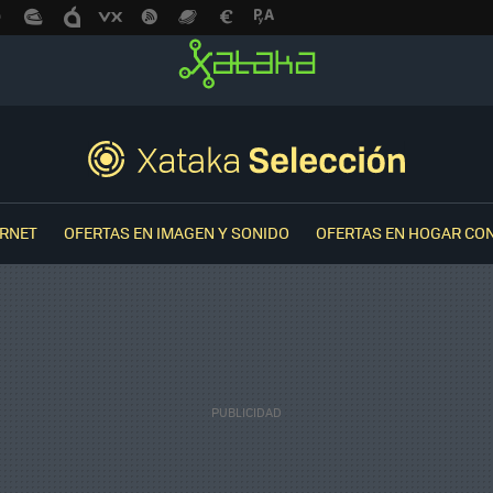
ERNET
OFERTAS EN IMAGEN Y SONIDO
OFERTAS EN HOGAR CO