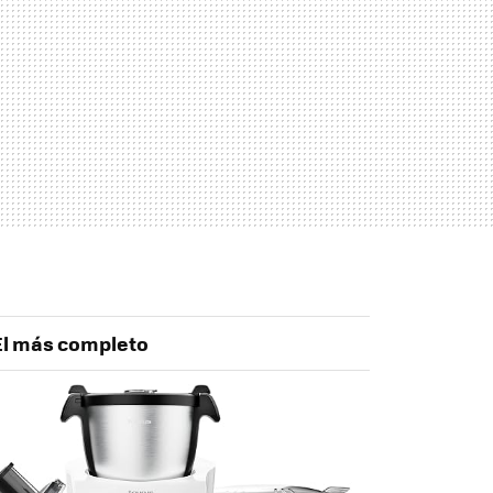
 El más completo