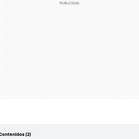
Contenidos (2)