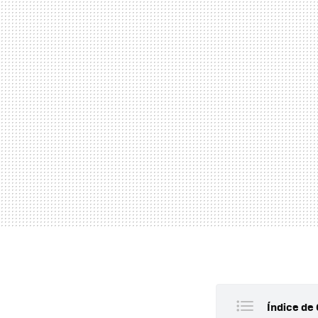
Índice de 