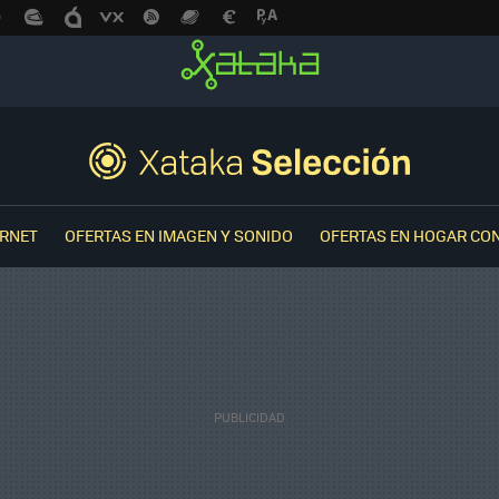
ERNET
OFERTAS EN IMAGEN Y SONIDO
OFERTAS EN HOGAR CO