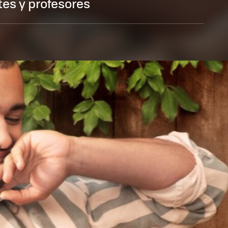
es y profesores