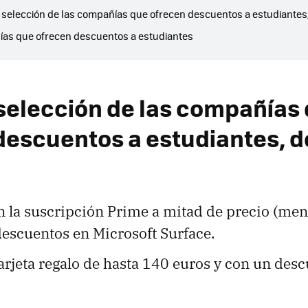
 selección de las compañías que ofrecen descuentos a estudiantes,
as que ofrecen descuentos a estudiantes
selección de las compañías
descuentos a estudiantes, d
on la suscripción Prime a mitad de precio (men
escuentos en Microsoft Surface.
tarjeta regalo de hasta 140 euros y con un des